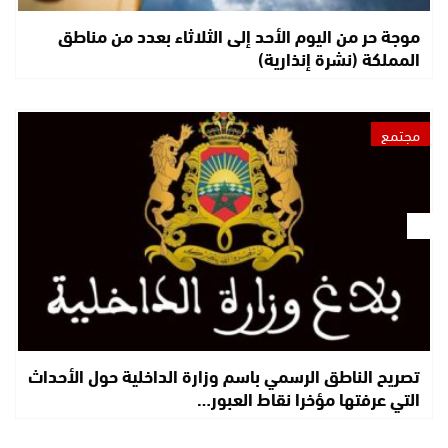
موجة حر من اليوم الأحد إلى الثلاثاء بعدد من مناطق
المملكة (نشرة إنذارية)
مجتمع
تصريح الناطق الرسمي باسم وزارة الداخلية حول الأحداث
التي عرفتها مؤخرا نقاط العبور…