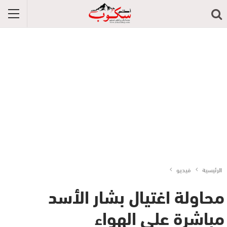
الرئيسية
فيديو
محاولة اغتيال بشار الأسد
مباشرة على الهواء