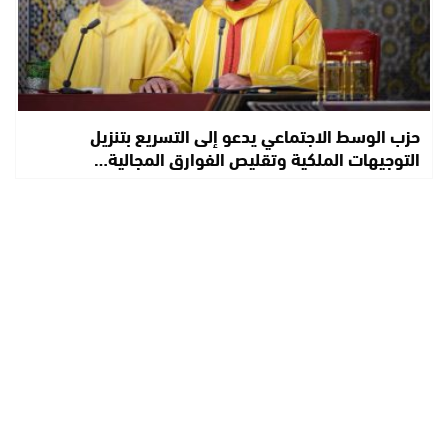
حزب الوسط الاجتماعي يدعو إلى التسريع بتنزيل
التوجيهات الملكية وتقليص الفوارق المجالية…