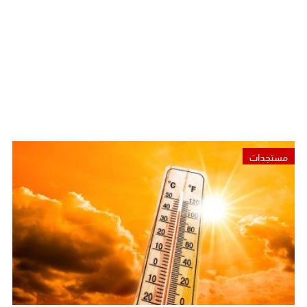
مستجدات