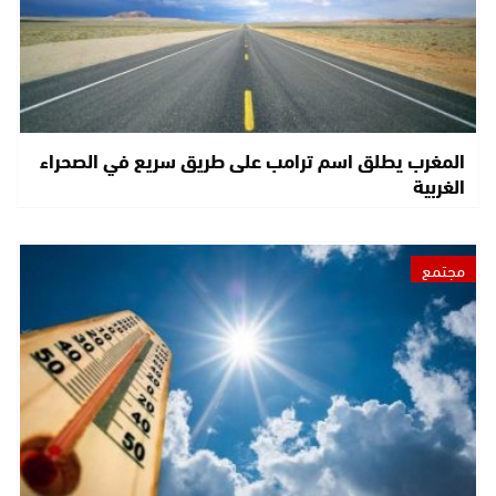
المغرب يطلق اسم ترامب على طريق سريع في الصحراء
الغربية
مجتمع