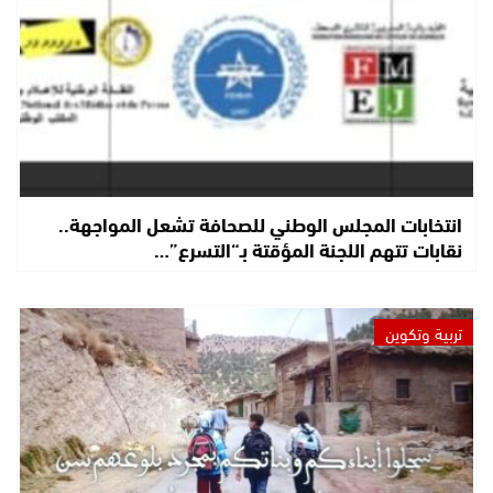
انتخابات المجلس الوطني للصحافة تشعل المواجهة..
نقابات تتهم اللجنة المؤقتة بـ“التسرع”…
تربية وتكوين