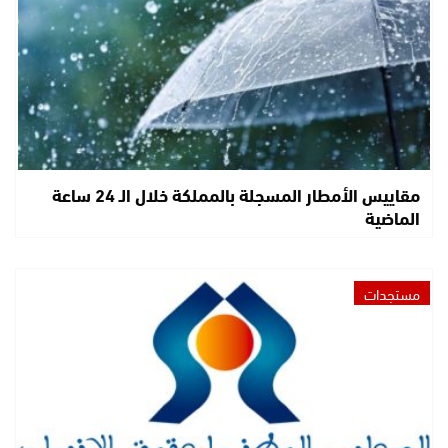
مقاييس الأمطار المسجلة بالمملكة خلال الـ 24 ساعة
الماضية
مستجدات