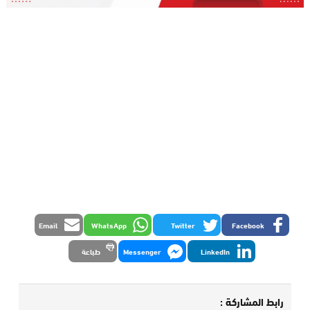
Email
WhatsApp
Twitter
Facebook
LinkedIn
Messenger
طباعة
رابط المشاركة :