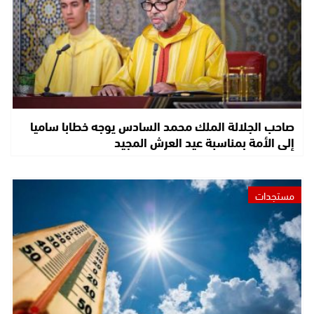
صاحب الجلالة الملك محمد السادس يوجه خطابا ساميا
إلى الأمة بمناسبة عيد العرش المجيد
مستجدات