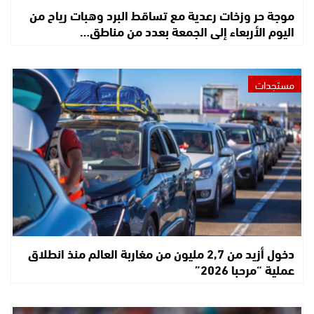
موجة حر وزخات رعدية مع تساقط البرد وهبات رياح من
اليوم الأربعاء إلى الجمعة بعدد من مناطق…
مستجدات
دخول أزيد من 2,7 مليون من مغاربة العالم منذ انطلاق
عملية “مرحبا 2026”