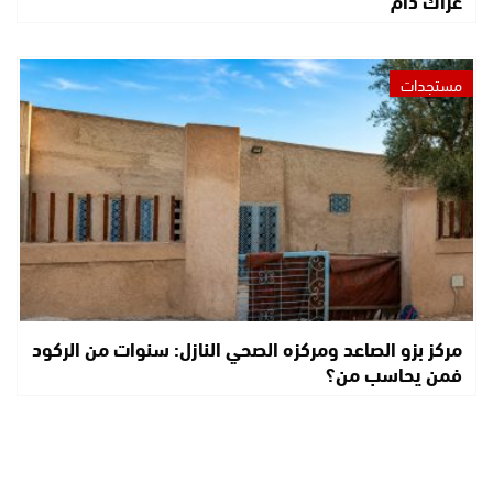
مستجدات
مركز بزو الصاعد ومركزه الصحي النازل: سنوات من الركود
فمن يحاسب من؟