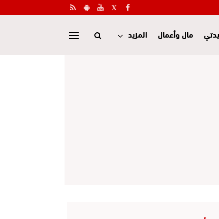
دتي
مال وأعمال
المزيد