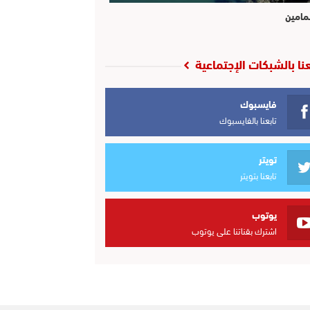
مامين
عنا بالشبكات الإجتماعية
فايسبوك
تابعنا بالفايسبوك
تويتر
تابعنا بتويتر
يوتوب
اشترك بقناتنا على يوتوب