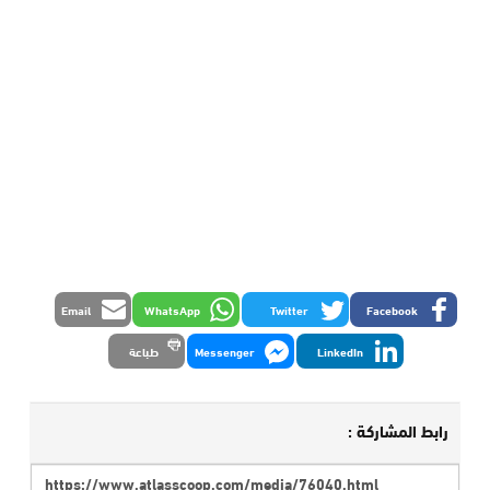
Email
WhatsApp
Twitter
Facebook
LinkedIn
Messenger
طباعة
رابط المشاركة :