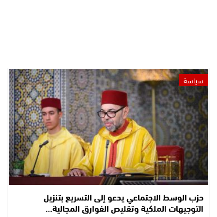
سياسة
حزب الوسط الاجتماعي يدعو إلى التسريع بتنزيل
التوجيهات الملكية وتقليص الفوارق المجالية…