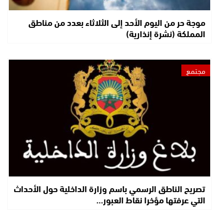
موجة حر من اليوم الأحد إلى الثلاثاء بعدد من مناطق
المملكة (نشرة إنذارية)
مجتمع
تصريح الناطق الرسمي باسم وزارة الداخلية حول الأحداث
التي عرفتها مؤخرا نقاط العبور…