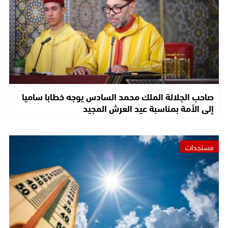
صاحب الجلالة الملك محمد السادس يوجه خطابا ساميا
إلى الأمة بمناسبة عيد العرش المجيد
مستجدات