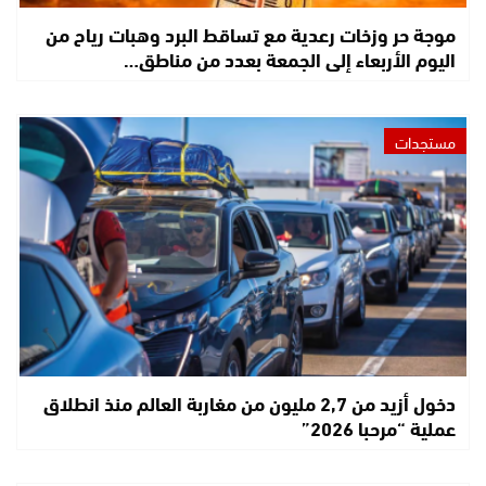
موجة حر وزخات رعدية مع تساقط البرد وهبات رياح من
اليوم الأربعاء إلى الجمعة بعدد من مناطق…
مستجدات
دخول أزيد من 2,7 مليون من مغاربة العالم منذ انطلاق
عملية “مرحبا 2026”