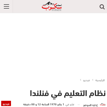
الرئيسية
فيديو
نظام التعليم في فنلندا
فيديو
نشر في
1 يناير 1970 الساعة 12 و 00 دقيقة
إدارة الموقع