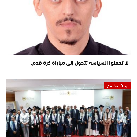
لا تجعلوا السياسة تتحول إلى مباراة كرة قدم.
تربية وتكوين