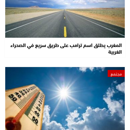
المغرب يطلق اسم ترامب على طريق سريع في الصحراء
الغربية
مجتمع