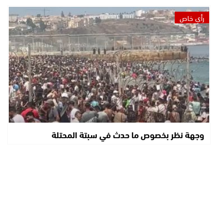
رأي خاص
وجهة نظر بخصوص ما حدث في سبتة المحتلة