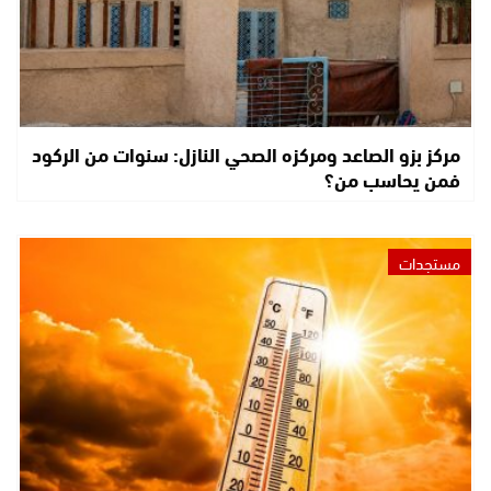
مركز بزو الصاعد ومركزه الصحي النازل: سنوات من الركود
فمن يحاسب من؟
مستجدات