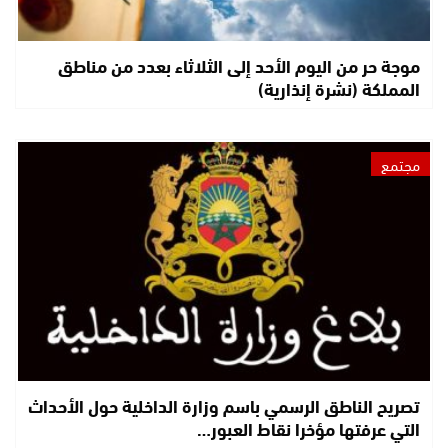
موجة حر من اليوم الأحد إلى الثلاثاء بعدد من مناطق
المملكة (نشرة إنذارية)
مجتمع
تصريح الناطق الرسمي باسم وزارة الداخلية حول الأحداث
التي عرفتها مؤخرا نقاط العبور…