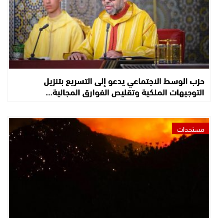
حزب الوسط الاجتماعي يدعو إلى التسريع بتنزيل
التوجيهات الملكية وتقليص الفوارق المجالية…
مستجدات