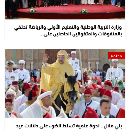
وزارة التربية الوطنية والتعليم الأولي والرياضة تحتفي
بالمتفوقات والمتفوقين الحاصلين على…
مجتمع
بني ملال.. ندوة علمية تسلط الضوء على دلالات عيد