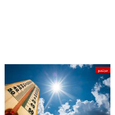
مجتمع