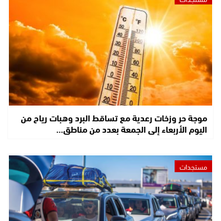
موجة حر وزخات رعدية مع تساقط البرد وهبات رياح من
اليوم الأربعاء إلى الجمعة بعدد من مناطق…
مستجدات