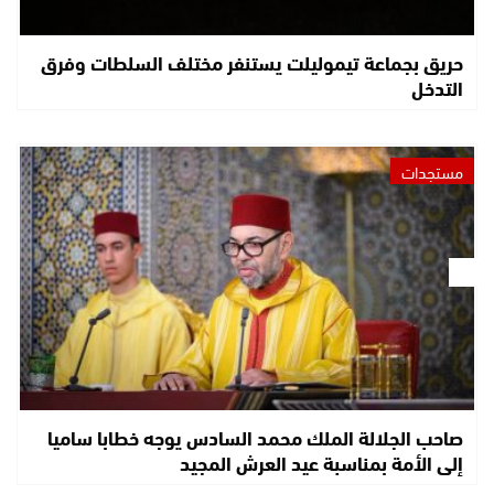
حريق بجماعة تيموليلت يستنفر مختلف السلطات وفرق
التدخل
مستجدات
صاحب الجلالة الملك محمد السادس يوجه خطابا ساميا
إلى الأمة بمناسبة عيد العرش المجيد