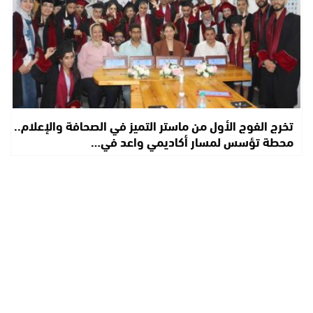
تخرج الفوج الأول من ماستر التميز في الصحافة والإعلام..
محطة تؤسس لمسار أكاديمي واعد في…