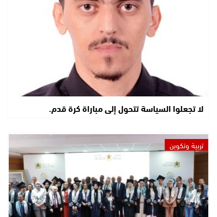
لا تجعلوا السياسة تتحول إلى مباراة كرة قدم.
تربية وتكوين