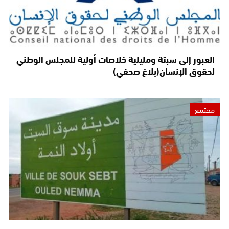
العبور إلى سبتة ومليلية خلاصات أولية للمجلس الوطني
لحقوق الإنسان(بلاغ صحفي)
مجتمع