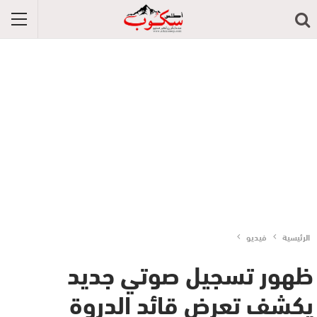
الرئيسية
فيديو
ظهور تسجيل صوتي جديد
يكشف تعرض قائد الدروة