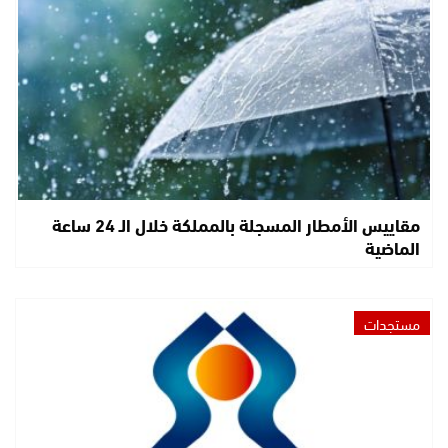
مقاييس الأمطار المسجلة بالمملكة خلال الـ 24 ساعة
الماضية
مستجدات