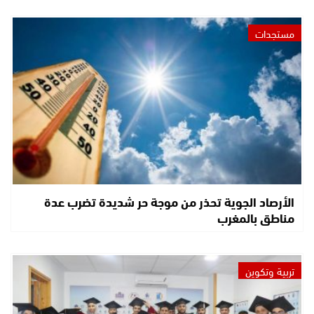
مستجدات
الأرصاد الجوية تحذر من موجة حر شديدة تضرب عدة
مناطق بالمغرب
تربية وتكوين