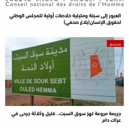
العبور إلى سبتة ومليلية خلاصات أولية للمجلس الوطني
لحقوق الإنسان(بلاغ صحفي)
مجتمع
جريمة مروعة تهز سوق السبت.. قتيل وثلاثة جرحى في
عراك دام