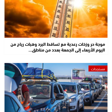
موجة حر وزخات رعدية مع تساقط البرد وهبات رياح من
اليوم الأربعاء إلى الجمعة بعدد من مناطق…
مستجدات