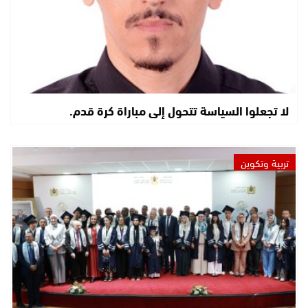
لا تجعلوا السياسة تتحول إلى مباراة كرة قدم.
تربية وتكوين