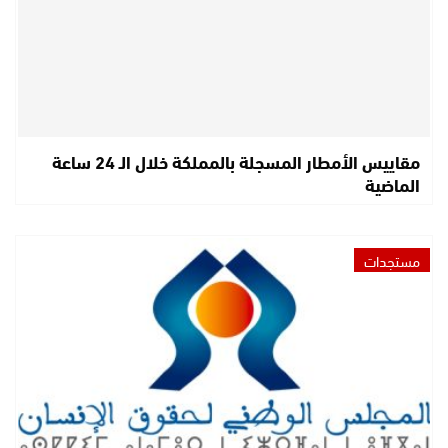
مقاييس الأمطار المسجلة بالمملكة خلال الـ 24 ساعة
الماضية
مستجدات