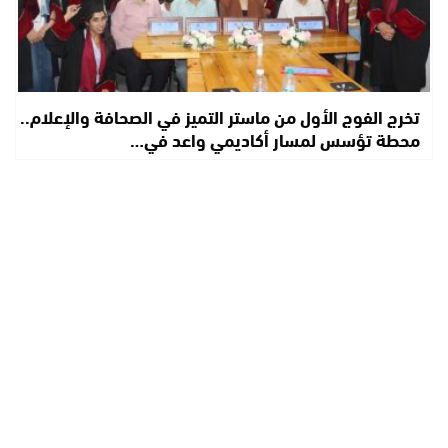
تخرج الفوج الأول من ماستر التميز في الصحافة والإعلام..
محطة تؤسس لمسار أكاديمي واعد في…