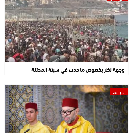
وجهة نظر بخصوص ما حدث في سبتة المحتلة
سياسة