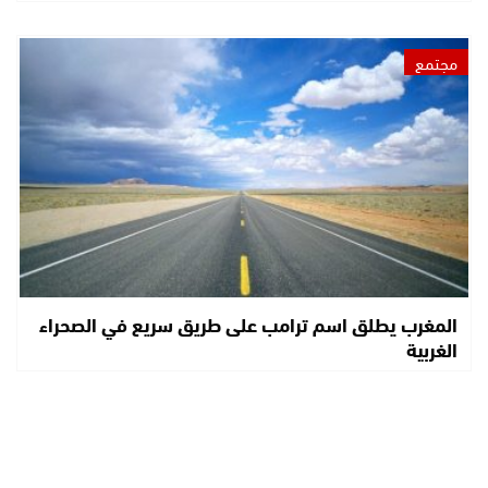
مجتمع
المغرب يطلق اسم ترامب على طريق سريع في الصحراء
الغربية