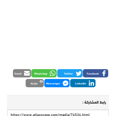
Email
WhatsApp
Twitter
Facebook
LinkedIn
Messenger
طباعة
رابط المشاركة :