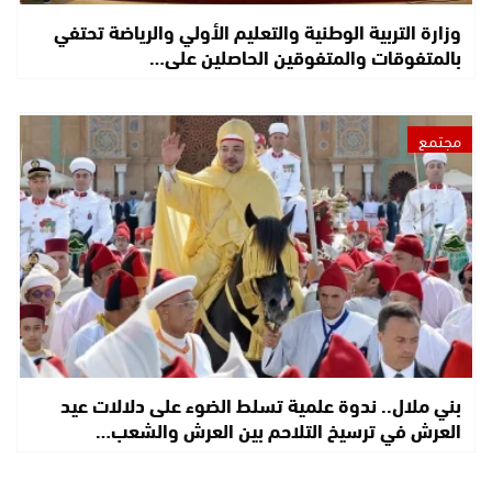
وزارة التربية الوطنية والتعليم الأولي والرياضة تحتفي
بالمتفوقات والمتفوقين الحاصلين على…
مجتمع
بني ملال.. ندوة علمية تسلط الضوء على دلالات عيد
العرش في ترسيخ التلاحم بين العرش والشعب…