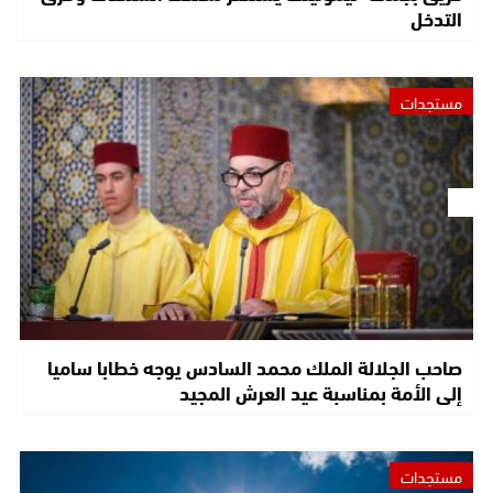
التدخل
مستجدات
صاحب الجلالة الملك محمد السادس يوجه خطابا ساميا
إلى الأمة بمناسبة عيد العرش المجيد
مستجدات