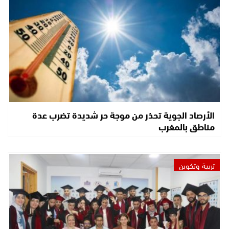
الأرصاد الجوية تحذر من موجة حر شديدة تضرب عدة
مناطق بالمغرب
تربية وتكوين