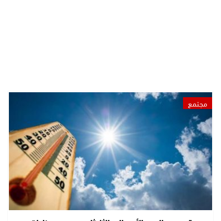
مجتمع