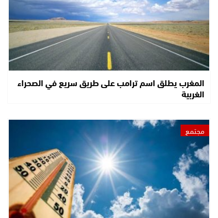
المغرب يطلق اسم ترامب على طريق سريع في الصحراء
الغربية
مجتمع