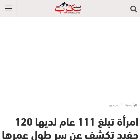
الرئيسية
فيديو
امرأة تبلغ 111 عام لديها 120
حفيد تكشف عن سر طول عمرها