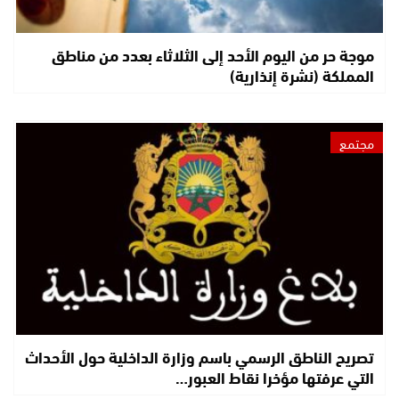
موجة حر من اليوم الأحد إلى الثلاثاء بعدد من مناطق
المملكة (نشرة إنذارية)
مجتمع
تصريح الناطق الرسمي باسم وزارة الداخلية حول الأحداث
التي عرفتها مؤخرا نقاط العبور…