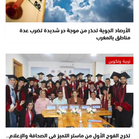
الأرصاد الجوية تحذر من موجة حر شديدة تضرب عدة
مناطق بالمغرب
تربية وتكوين
تخرج الفوج الأول من ماستر التميز في الصحافة والإعلام..