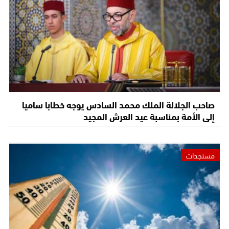
صاحب الجلالة الملك محمد السادس يوجه خطابا ساميا
إلى الأمة بمناسبة عيد العرش المجيد
مستجدات