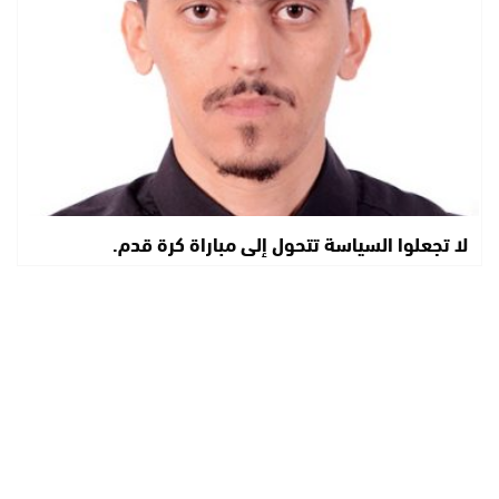
لا تجعلوا السياسة تتحول إلى مباراة كرة قدم.