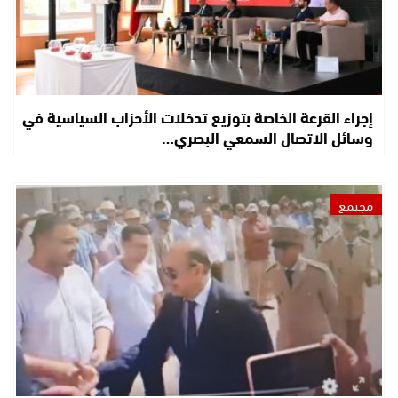
إجراء القرعة الخاصة بتوزيع تدخلات الأحزاب السياسية في
وسائل الاتصال السمعي البصري…
مجتمع