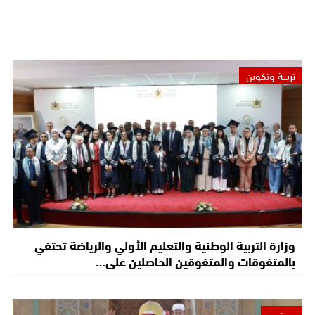
تربية وتكوين
وزارة التربية الوطنية والتعليم الأولي والرياضة تحتفي
بالمتفوقات والمتفوقين الحاصلين على…
مجتمع