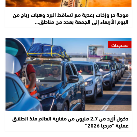
موجة حر وزخات رعدية مع تساقط البرد وهبات رياح من
اليوم الأربعاء إلى الجمعة بعدد من مناطق…
مستجدات
دخول أزيد من 2,7 مليون من مغاربة العالم منذ انطلاق
عملية “مرحبا 2026”