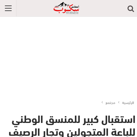
الرئيسية
مجتمع
استقبال كبير للمنسق الوطني
للباعة المتجولين وتجار الرصيف