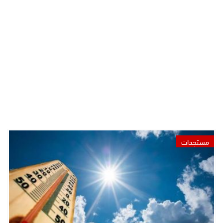
مستجدات