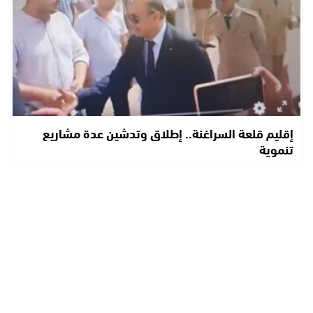
إقليم قلعة السراغنة.. إطلاق وتدشين عدة مشاريع
تنموية