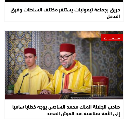
حريق بجماعة تيموليلت يستنفر مختلف السلطات وفرق
التدخل
مستجدات
صاحب الجلالة الملك محمد السادس يوجه خطابا ساميا
إلى الأمة بمناسبة عيد العرش المجيد