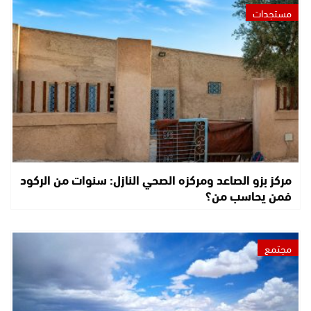
مستجدات
مركز بزو الصاعد ومركزه الصحي النازل: سنوات من الركود
فمن يحاسب من؟
مجتمع