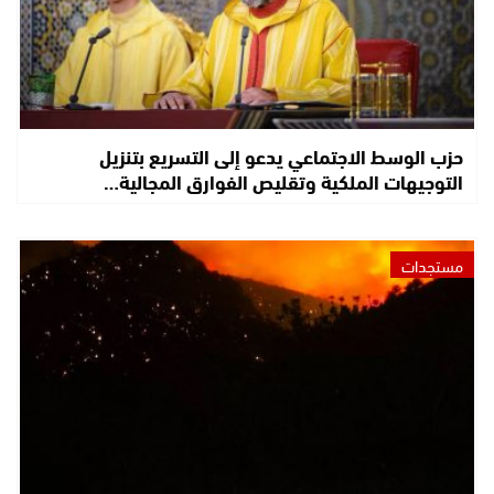
حزب الوسط الاجتماعي يدعو إلى التسريع بتنزيل
التوجيهات الملكية وتقليص الفوارق المجالية…
مستجدات