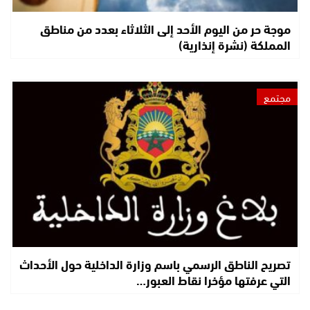
موجة حر من اليوم الأحد إلى الثلاثاء بعدد من مناطق
المملكة (نشرة إنذارية)
مجتمع
تصريح الناطق الرسمي باسم وزارة الداخلية حول الأحداث
التي عرفتها مؤخرا نقاط العبور…