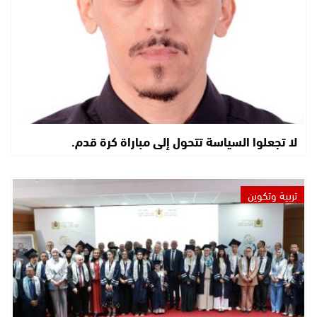
لا تجعلوا السياسة تتحول إلى مباراة كرة قدم.
تربية وتكوين