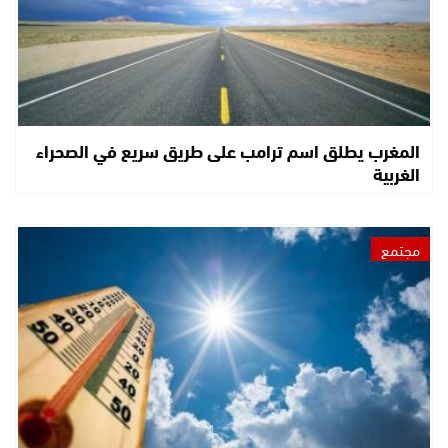
المغرب يطلق اسم ترامب على طريق سريع في الصحراء
الغربية
مجتمع