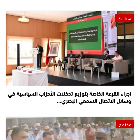
سياسة
إجراء القرعة الخاصة بتوزيع تدخلات الأحزاب السياسية في
وسائل الاتصال السمعي البصري…
مجتمع