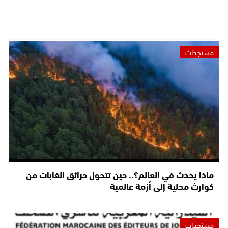
مستجدات
ماذا يحدث في العالم؟.. حين تتحول حرائق الغابات من
كوارث محلية إلى أزمة عالمية
مستجدات