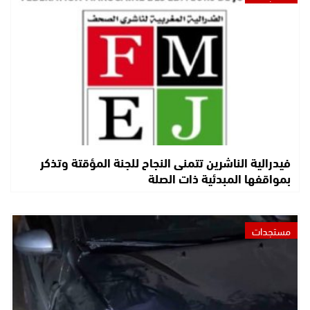
فيدرالية الناشرين تتمنى النجاح للجنة المؤقتة وتذكر
بمواقفها المبدئية ذات الصلة
مستجدات