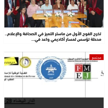
تخرج الفوج الأول من ماستر التميز في الصحافة والإعلام..
محطة تؤسس لمسار أكاديمي واعد في…
مجتمع