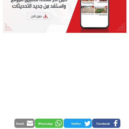
Email
WhatsApp
Twitter
Facebook