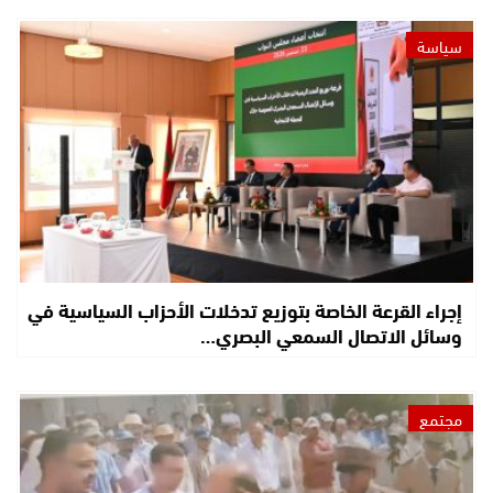
سياسة
إجراء القرعة الخاصة بتوزيع تدخلات الأحزاب السياسية في
وسائل الاتصال السمعي البصري…
مجتمع