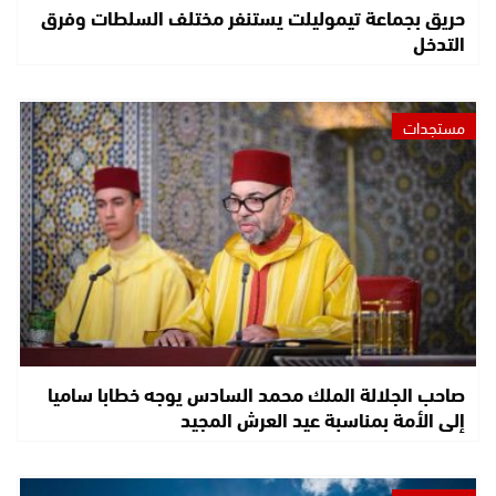
حريق بجماعة تيموليلت يستنفر مختلف السلطات وفرق
التدخل
مستجدات
صاحب الجلالة الملك محمد السادس يوجه خطابا ساميا
إلى الأمة بمناسبة عيد العرش المجيد