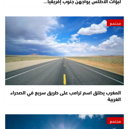
لبؤات الأطلس يواجهن جنوب إفريقيا…
مجتمع
المغرب يطلق اسم ترامب على طريق سريع في الصحراء
الغربية
مجتمع