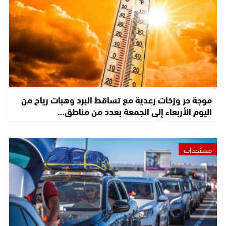
موجة حر وزخات رعدية مع تساقط البرد وهبات رياح من
اليوم الأربعاء إلى الجمعة بعدد من مناطق…
مستجدات