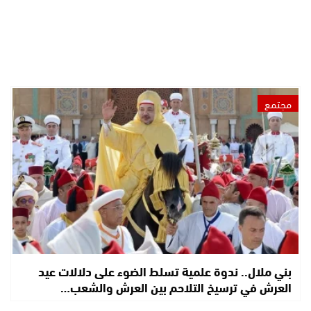
مجتمع
بني ملال.. ندوة علمية تسلط الضوء على دلالات عيد
العرش في ترسيخ التلاحم بين العرش والشعب…