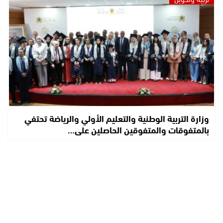
وزارة التربية الوطنية والتعليم الأولي والرياضة تحتفي
بالمتفوقات والمتفوقين الحاصلين على…