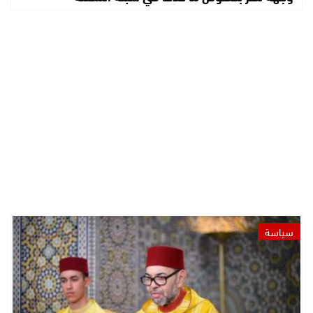
سياسة