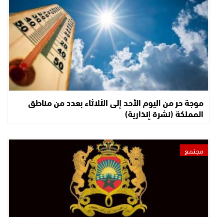
موجة حر من اليوم الأحد إلى الثلاثاء بعدد من مناطق
المملكة (نشرة إنذارية)
مجتمع