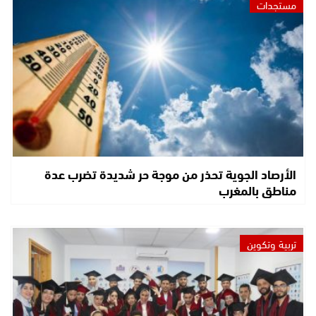
مستجدات
الأرصاد الجوية تحذر من موجة حر شديدة تضرب عدة
مناطق بالمغرب
تربية وتكوين