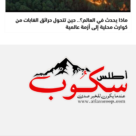
ماذا يحدث في العالم؟.. حين تتحول حرائق الغابات من
كوارث محلية إلى أزمة عالمية