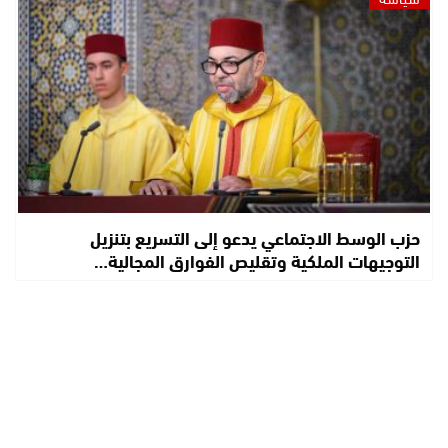
حزب الوسط الاجتماعي يدعو إلى التسريع بتنزيل
التوجيهات الملكية وتقليص الفوارق المجالية…