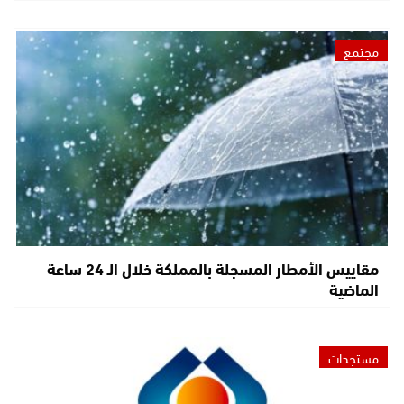
مجتمع
مقاييس الأمطار المسجلة بالمملكة خلال الـ 24 ساعة
الماضية
مستجدات