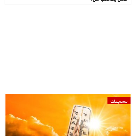
مستجدات