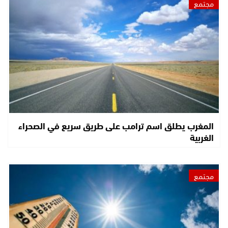
مجتمع
المغرب يطلق اسم ترامب على طريق سريع في الصحراء
الغربية
مجتمع