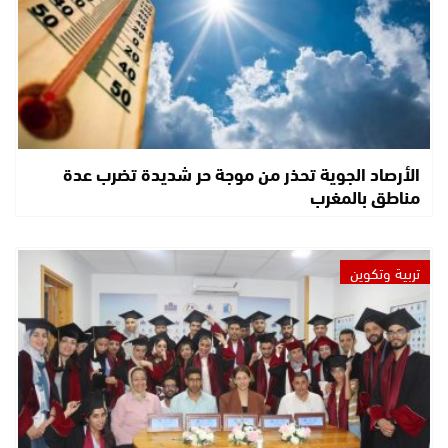
الأرصاد الجوية تحذر من موجة حر شديدة تضرب عدة
مناطق بالمغرب
تربية وتكوين