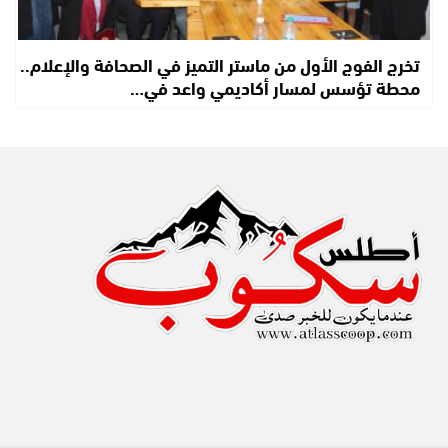
تخرج الفوج الأول من ماستر التميز في الصحافة والإعلام..
محطة تؤسس لمسار أكاديمي واعد في…