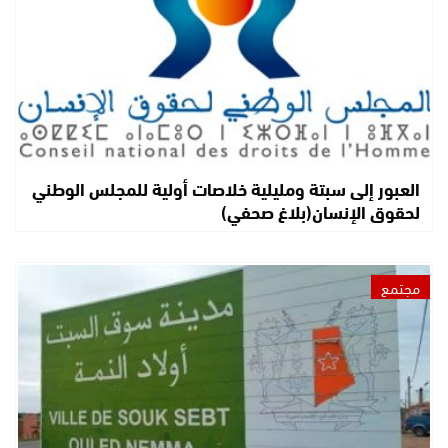
العبور إلى سبتة ومليلية خلاصات أولية للمجلس الوطني
لحقوق الإنسان(بلاغ صحفي)
مجتمع