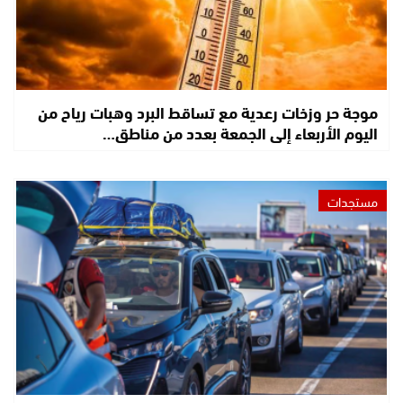
موجة حر وزخات رعدية مع تساقط البرد وهبات رياح من
اليوم الأربعاء إلى الجمعة بعدد من مناطق…
مستجدات