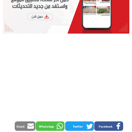
Email
WhatsApp
Twitter
Facebook