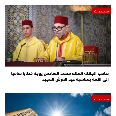
مستجدات
صاحب الجلالة الملك محمد السادس يوجه خطابا ساميا
إلى الأمة بمناسبة عيد العرش المجيد
مستجدات