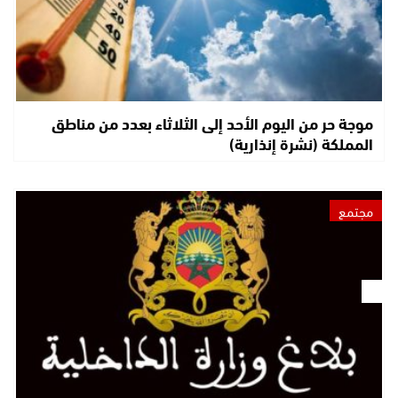
موجة حر من اليوم الأحد إلى الثلاثاء بعدد من مناطق
المملكة (نشرة إنذارية)
مجتمع