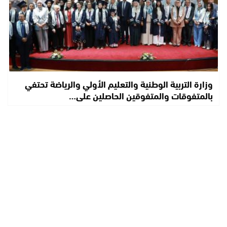
وزارة التربية الوطنية والتعليم الأولي والرياضة تحتفي
بالمتفوقات والمتفوقين الحاصلين على…