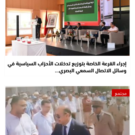
إجراء القرعة الخاصة بتوزيع تدخلات الأحزاب السياسية في
وسائل الاتصال السمعي البصري…
مجتمع