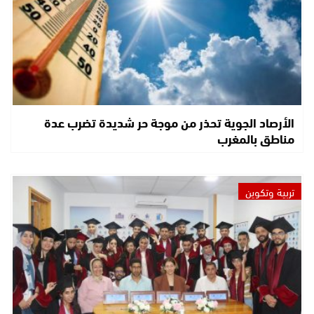
الأرصاد الجوية تحذر من موجة حر شديدة تضرب عدة
مناطق بالمغرب
تربية وتكوين