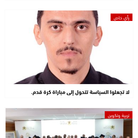
رأي خاص
لا تجعلوا السياسة تتحول إلى مباراة كرة قدم.
تربية وتكوين