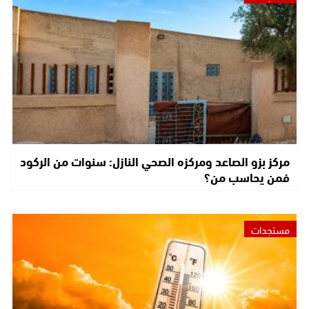
مركز بزو الصاعد ومركزه الصحي النازل: سنوات من الركود
فمن يحاسب من؟
مستجدات