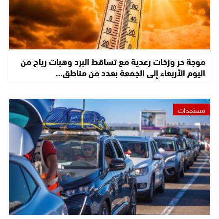
موجة حر وزخات رعدية مع تساقط البرد وهبات رياح من
اليوم الأربعاء إلى الجمعة بعدد من مناطق…
مستجدات