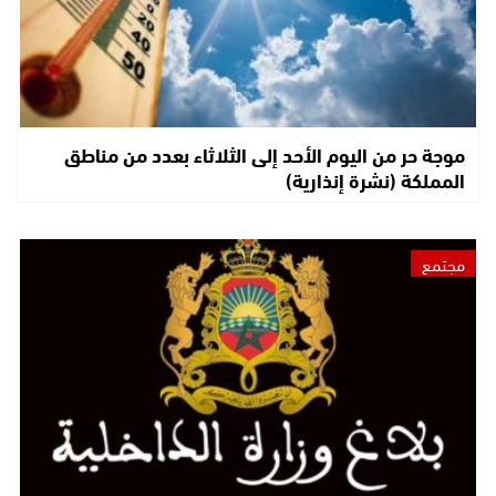
موجة حر من اليوم الأحد إلى الثلاثاء بعدد من مناطق
المملكة (نشرة إنذارية)
مجتمع