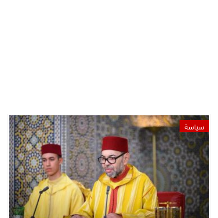
سياسة