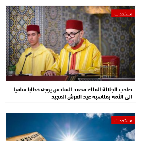
مستجدات
صاحب الجلالة الملك محمد السادس يوجه خطابا ساميا
إلى الأمة بمناسبة عيد العرش المجيد
مستجدات