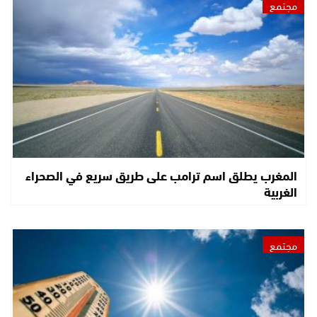
مجتمع
المغرب يطلق اسم ترامب على طريق سريع في الصحراء
الغربية
مجتمع