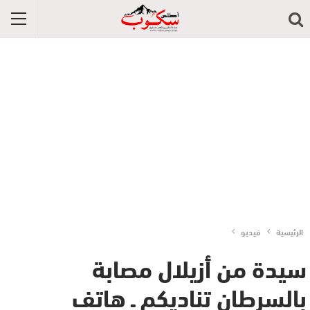
الرئيسية
فيديو
سيدة من أزيلال مصابة
بالسرطان تناديكم ـ هاتف