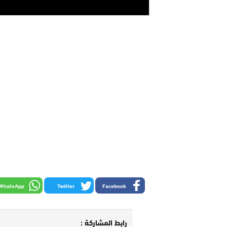
WhatsApp
Twitter
Facebook
رابط المشاركة :