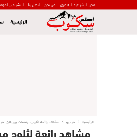
مدير النشر عبد الله عزي
من نحن
اتصل بنا
للنشر في الموق
الرئيسية
سي
الرئيسية
فيديو
مشاهد رائعة لثلوج مرتفعات بويبلان ـ في
مشاهد رائعة لثلوج مرت