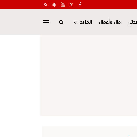
دتي
مال وأعمال
المزيد