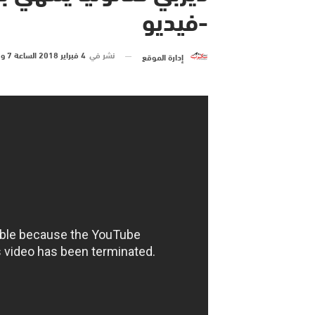
-فيديو
نشر في
4 فبراير 2018 الساعة 7 و 05 دقيقة
إدارة الموقع