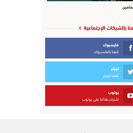
مامين
عنا بالشبكات الإجتماعية
فايسبوك
تابعنا بالفايسبوك
تويتر
تابعنا بتويتر
يوتوب
اشترك بقناتنا على يوتوب