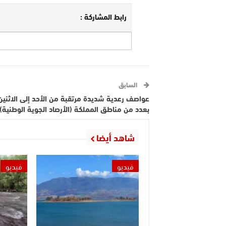
رابط المشاركة :
السابق
عواصف رعدية شديدة مرتقبة من الأحد إلى الاثنين
بعدد من مناطق المملكة (الأرصاد الجوية الوطنية)
شاهد أيضا
فيديو
فيديو