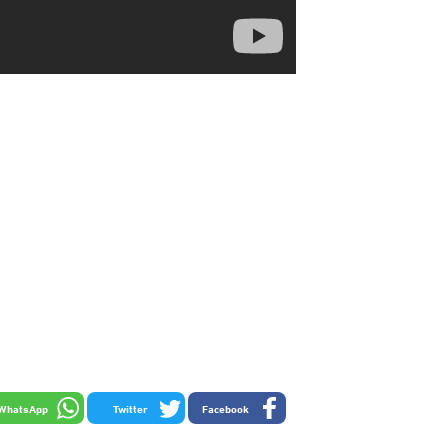
WhatsApp
Twitter
Facebook