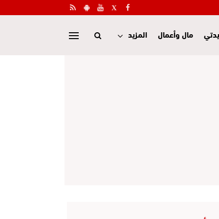
دتي
مال وأعمال
المزيد