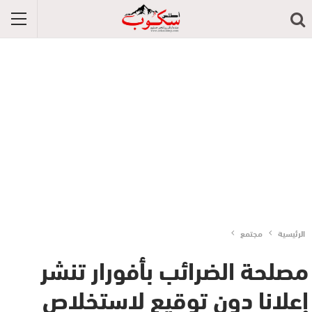
الرئيسية
مجتمع
مصلحة الضرائب بأفورار تنشر
إعلانا دون توقيع لاستخلاص