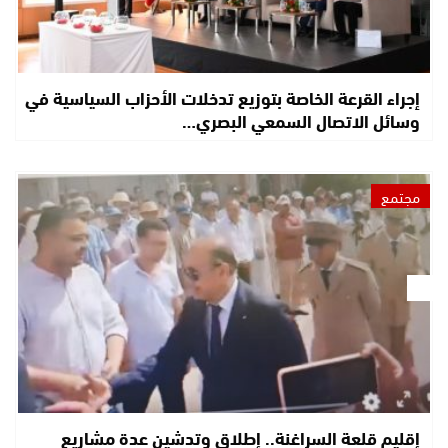
إجراء القرعة الخاصة بتوزيع تدخلات الأحزاب السياسية في
وسائل الاتصال السمعي البصري…
مجتمع
إقليم قلعة السراغنة.. إطلاق وتدشين عدة مشاريع