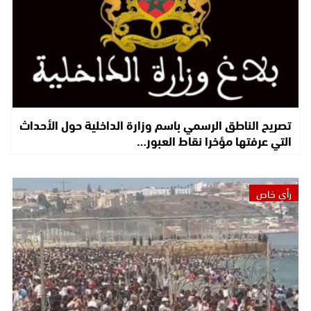
تصريح الناطق الرسمي باسم وزارة الداخلية حول الأحداث
التي عرفتها مؤخرا نقاط العبور…
رأي خاص