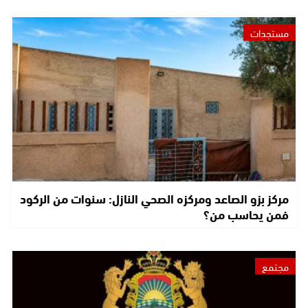
مستجدات
مركز بزو الصاعد ومركزه الصحي النازل: سنوات من الركود
فمن يحاسب من؟
مجتمع