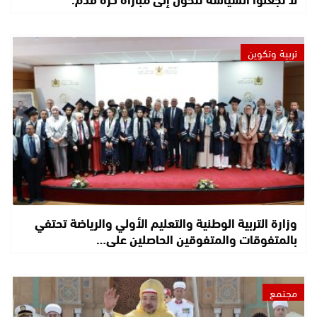
تربية وتكوين
وزارة التربية الوطنية والتعليم الأولي والرياضة تحتفي
بالمتفوقات والمتفوقين الحاصلين على…
مجتمع