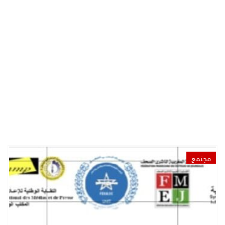
مجتمع