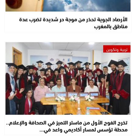
الأرصاد الجوية تحذر من موجة حر شديدة تضرب عدة
مناطق بالمغرب
تربية وتكوين
تخرج الفوج الأول من ماستر التميز في الصحافة والإعلام..
محطة تؤسس لمسار أكاديمي واعد في…