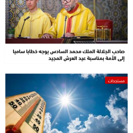
صاحب الجلالة الملك محمد السادس يوجه خطابا ساميا
إلى الأمة بمناسبة عيد العرش المجيد
مستجدات