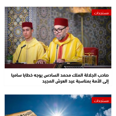
مستجدات
صاحب الجلالة الملك محمد السادس يوجه خطابا ساميا
إلى الأمة بمناسبة عيد العرش المجيد
مستجدات