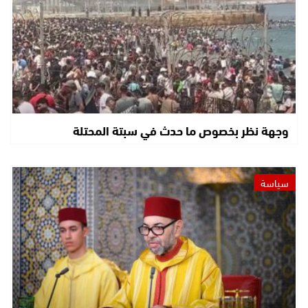
وجهة نظر بخصوص ما حدث في سبتة المحتلة
سياسة