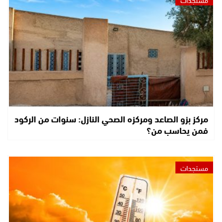
مركز بزو الصاعد ومركزه الصحي النازل: سنوات من الركود
فمن يحاسب من؟
مستجدات