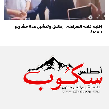
إقليم قلعة السراغنة.. إطلاق وتدشين عدة مشاريع
تنموية