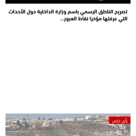
تصريح الناطق الرسمي باسم وزارة الداخلية حول الأحداث
التي عرفتها مؤخرا نقاط العبور…
رأي خاص