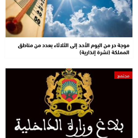
موجة حر من اليوم الأحد إلى الثلاثاء بعدد من مناطق
المملكة (نشرة إنذارية)
مجتمع