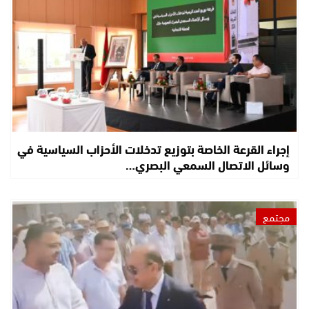
إجراء القرعة الخاصة بتوزيع تدخلات الأحزاب السياسية في
وسائل الاتصال السمعي البصري…
مجتمع