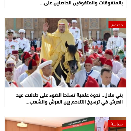
بالمتفوقات والمتفوقين الحاصلين على…
مجتمع
بني ملال.. ندوة علمية تسلط الضوء على دلالات عيد
العرش في ترسيخ التلاحم بين العرش والشعب…
سياسة