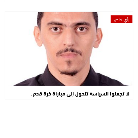
رأي خاص
لا تجعلوا السياسة تتحول إلى مباراة كرة قدم.