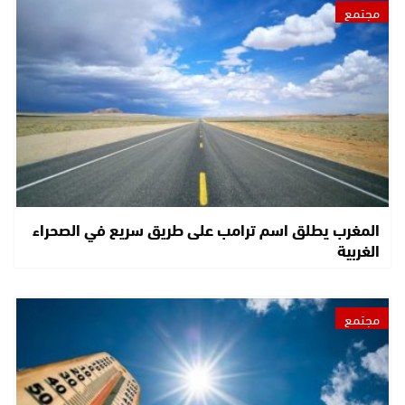
مجتمع
المغرب يطلق اسم ترامب على طريق سريع في الصحراء
الغربية
مجتمع