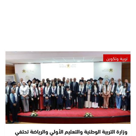
تربية وتكوين
وزارة التربية الوطنية والتعليم الأولي والرياضة تحتفي