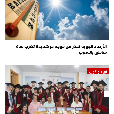
الأرصاد الجوية تحذر من موجة حر شديدة تضرب عدة
مناطق بالمغرب
تربية وتكوين