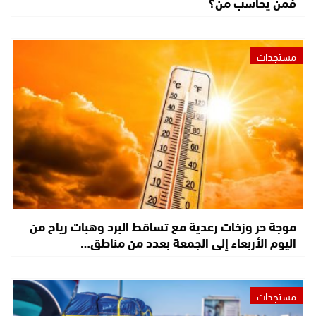
فمن يحاسب من؟
مستجدات
موجة حر وزخات رعدية مع تساقط البرد وهبات رياح من
اليوم الأربعاء إلى الجمعة بعدد من مناطق…
مستجدات