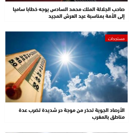
صاحب الجلالة الملك محمد السادس يوجه خطابا ساميا
إلى الأمة بمناسبة عيد العرش المجيد
مستجدات
الأرصاد الجوية تحذر من موجة حر شديدة تضرب عدة
مناطق بالمغرب