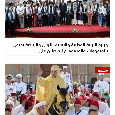
وزارة التربية الوطنية والتعليم الأولي والرياضة تحتفي
بالمتفوقات والمتفوقين الحاصلين على…
مجتمع