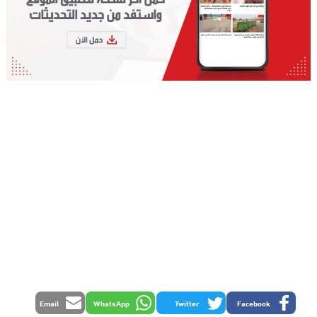
Email
WhatsApp
Twitter
Facebook