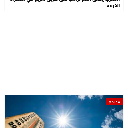
الغربية
مجتمع