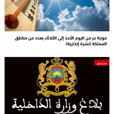
موجة حر من اليوم الأحد إلى الثلاثاء بعدد من مناطق
المملكة (نشرة إنذارية)
مجتمع