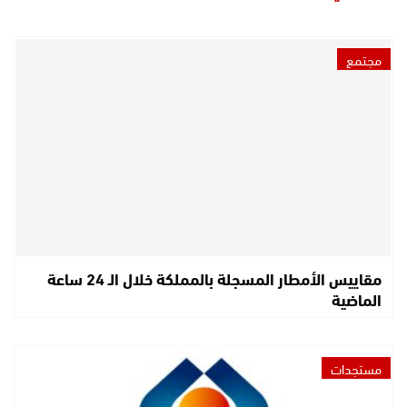
مجتمع
مقاييس الأمطار المسجلة بالمملكة خلال الـ 24 ساعة
الماضية
مستجدات