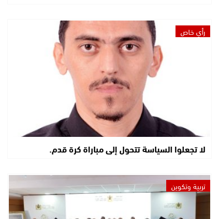
رأي خاص
لا تجعلوا السياسة تتحول إلى مباراة كرة قدم.
تربية وتكوين