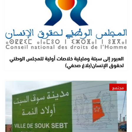
العبور إلى سبتة ومليلية خلاصات أولية للمجلس الوطني
لحقوق الإنسان(بلاغ صحفي)
مجتمع