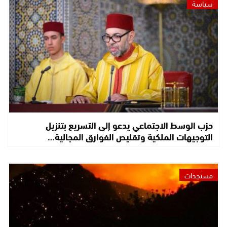
سياسة
حزب الوسط الاجتماعي يدعو إلى التسريع بتنزيل
التوجيهات الملكية وتقليص الفوارق المجالية…
مستجدات