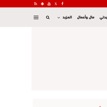
دتي
مال وأعمال
المزيد