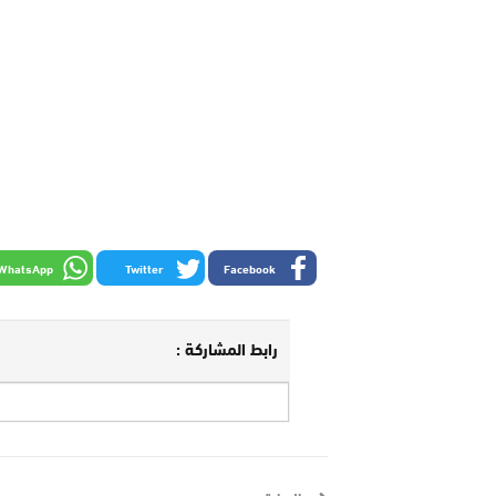
WhatsApp
Twitter
Facebook
رابط المشاركة :