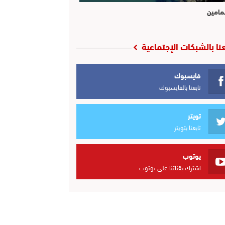
مامين
عنا بالشبكات الإجتماعية
فايسبوك
تابعنا بالفايسبوك
تويتر
تابعنا بتويتر
يوتوب
اشترك بقناتنا على يوتوب