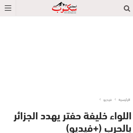
الرئيسية
فيديو
اللواء خليفة حفتر يهدد الجزائر
بالحرب (+فيديو)