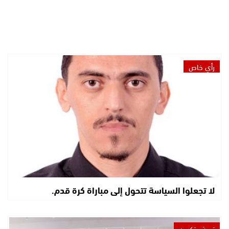
رأي خاص
لا تجعلوا السياسة تتحول إلى مباراة كرة قدم.
تربية وتكوين