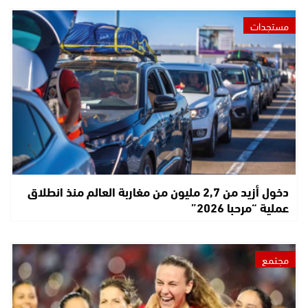
مستجدات
دخول أزيد من 2,7 مليون من مغاربة العالم منذ انطلاق
عملية “مرحبا 2026”
مجتمع