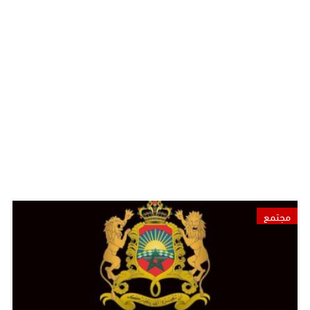
مجتمع