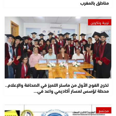
مناطق بالمغرب
تربية وتكوين
تخرج الفوج الأول من ماستر التميز في الصحافة والإعلام..
محطة تؤسس لمسار أكاديمي واعد في…
مجتمع