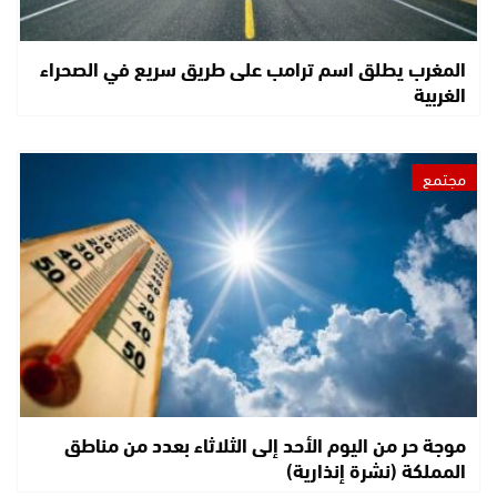
المغرب يطلق اسم ترامب على طريق سريع في الصحراء
الغربية
مجتمع
موجة حر من اليوم الأحد إلى الثلاثاء بعدد من مناطق
المملكة (نشرة إنذارية)