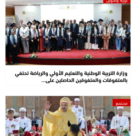
وزارة التربية الوطنية والتعليم الأولي والرياضة تحتفي
بالمتفوقات والمتفوقين الحاصلين على…
مجتمع