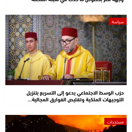
سياسة
حزب الوسط الاجتماعي يدعو إلى التسريع بتنزيل
التوجيهات الملكية وتقليص الفوارق المجالية…
مستجدات