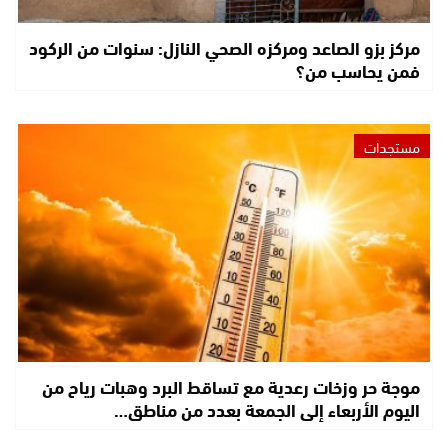
مركز بزو الصاعد ومركزه الصحي النازل: سنوات من الركود
فمن يحاسب من؟
مستجدات
موجة حر وزخات رعدية مع تساقط البرد وهبات رياح من
اليوم الأربعاء إلى الجمعة بعدد من مناطق…