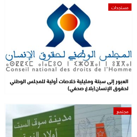
مستجدات
العبور إلى سبتة ومليلية خلاصات أولية للمجلس الوطني
لحقوق الإنسان(بلاغ صحفي)
مجتمع