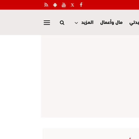
دتي
مال وأعمال
المزيد