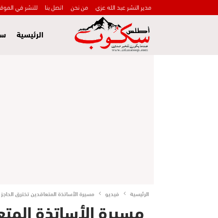
مدير النشر عبد الله عزي
من نحن
اتصل بنا
للنشر في الموق
الرئيسية
سي
الرئيسية
فيديو
مسيرة الأساتذة المتعاقدين تخترق الحاجز
مسيرة الأساتذة المتع