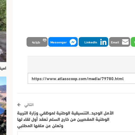
Email
LinkedIn
Messenger
طباعة
امين
التالي
الأمل الوحيد..التنسيقية الوطنية لموظفي وزارة التربية
الوطنية المقصيين من خارج السلم تعقد أول لقاء لها
وتعلن عن ملفها المطلبي