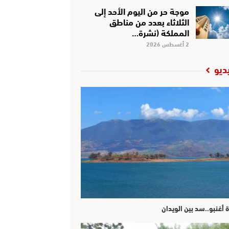
موجة حر من اليوم الأحد إلى
الثلاثاء بعدد من مناطق
المملكة (نشرة…
2 أغسطس 2026
ديو
ة أغنبو..سد بين الويدان