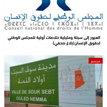
العبور إلى سبتة ومليلية خلاصات أولية للمجلس الوطني
لحقوق الإنسان(بلاغ صحفي)
مجتمع