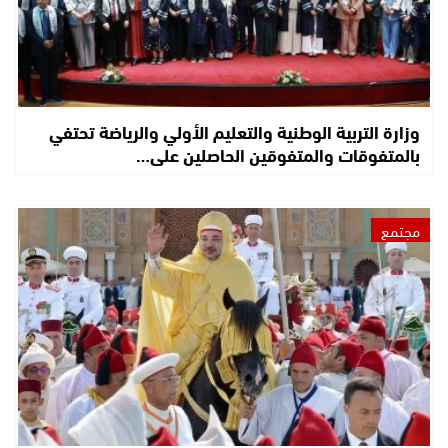
وزارة التربية الوطنية والتعليم الأولي والرياضة تحتفي
بالمتفوقات والمتفوقين الحاصلين على…
مجتمع