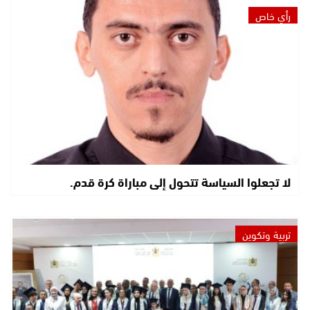
رأي خاص
لا تجعلوا السياسة تتحول إلى مباراة كرة قدم.
تربية وتكوين