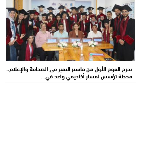
تخرج الفوج الأول من ماستر التميز في الصحافة والإعلام..
محطة تؤسس لمسار أكاديمي واعد في…