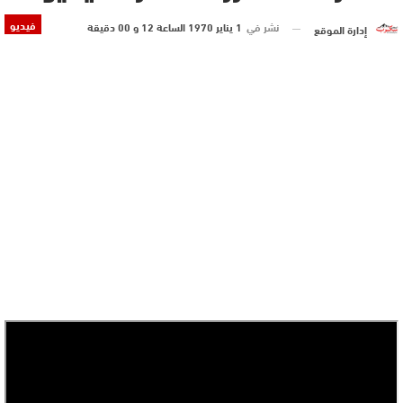
فيديو
نشر في
1 يناير 1970 الساعة 12 و 00 دقيقة
إدارة الموقع