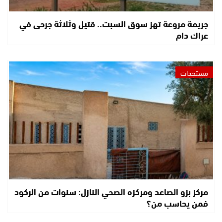
جريمة مروعة تهز سوق السبت.. قتيل وثلاثة جرحى في
عراك دام
مستجدات
مركز بزو الصاعد ومركزه الصحي النازل: سنوات من الركود
فمن يحاسب من؟