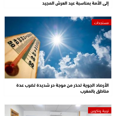
إلى الأمة بمناسبة عيد العرش المجيد
مستجدات
الأرصاد الجوية تحذر من موجة حر شديدة تضرب عدة
مناطق بالمغرب
تربية وتكوين