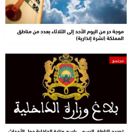
موجة حر من اليوم الأحد إلى الثلاثاء بعدد من مناطق
المملكة (نشرة إنذارية)
مجتمع
تصريح الناطق الرسمي باسم وزارة الداخلية حول الأحداث