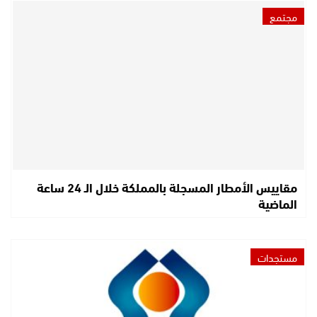
مجتمع
مقاييس الأمطار المسجلة بالمملكة خلال الـ 24 ساعة
الماضية
مستجدات