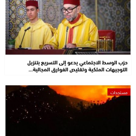
حزب الوسط الاجتماعي يدعو إلى التسريع بتنزيل
التوجيهات الملكية وتقليص الفوارق المجالية…
مستجدات