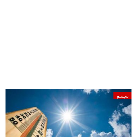
مجتمع