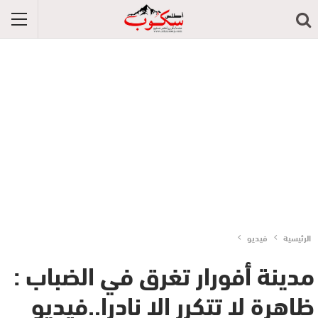
الرئيسية
فيديو
مدينة أفورار تغرق في الضباب :
ظاهرة لا تتكرر الا نادرا..فيديو