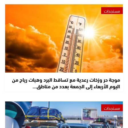
مستجدات
موجة حر وزخات رعدية مع تساقط البرد وهبات رياح من
اليوم الأربعاء إلى الجمعة بعدد من مناطق…
مستجدات