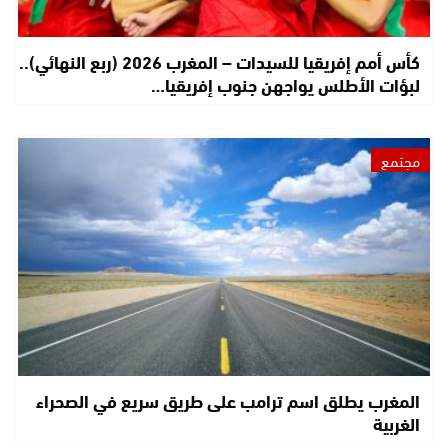
كأس أمم إفريقيا للسيدات – المغرب 2026 (ربع النهائي)..
لبؤات الأطلس يواجهن جنوب إفريقيا…
مجتمع
المغرب يطلق اسم ترامب على طريق سريع في الصحراء
الغربية