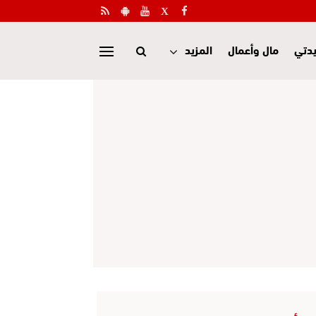
دتي
مال وأعمال
المزيد