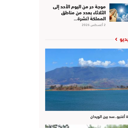
موجة حر من اليوم الأحد إلى
الثلاثاء بعدد من مناطق
المملكة (نشرة…
2 أغسطس 2026
ديو
ة أغنبو..سد بين الويدان