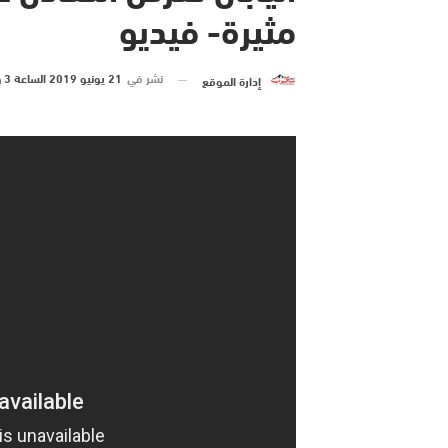
مثيرة- فيديو
نشر في
21 يونيو 2019 الساعة 3 و 46 دقيقة
إدارة الموقع