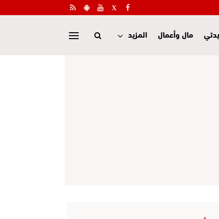
دتي
مال وأعمال
المزيد