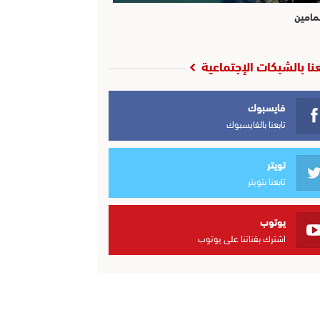
مامين
عنا بالشبكات الإجتماعية
فايسبوك
تابعنا بالفايسبوك
تويتر
تابعنا بتويتر
يوتوب
اشترك بقناتنا على يوتوب