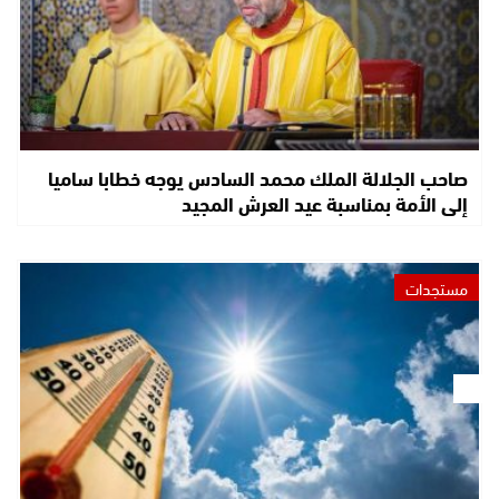
صاحب الجلالة الملك محمد السادس يوجه خطابا ساميا
إلى الأمة بمناسبة عيد العرش المجيد
مستجدات