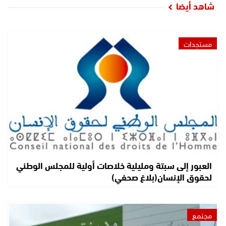
شاهد أيضا
مستجدات
العبور إلى سبتة ومليلية خلاصات أولية للمجلس الوطني
لحقوق الإنسان(بلاغ صحفي)
مجتمع