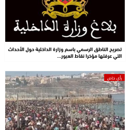
تصريح الناطق الرسمي باسم وزارة الداخلية حول الأحداث
التي عرفتها مؤخرا نقاط العبور…
رأي خاص