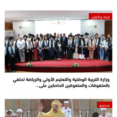
تربية وتكوين
وزارة التربية الوطنية والتعليم الأولي والرياضة تحتفي
بالمتفوقات والمتفوقين الحاصلين على…
مجتمع