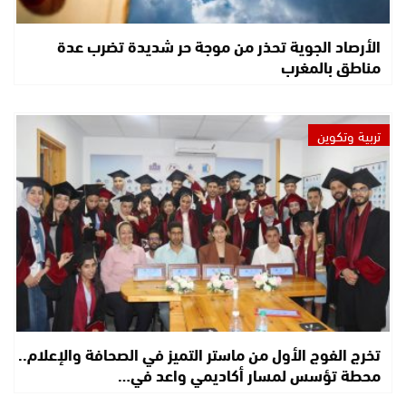
الأرصاد الجوية تحذر من موجة حر شديدة تضرب عدة
مناطق بالمغرب
تربية وتكوين
تخرج الفوج الأول من ماستر التميز في الصحافة والإعلام..
محطة تؤسس لمسار أكاديمي واعد في…