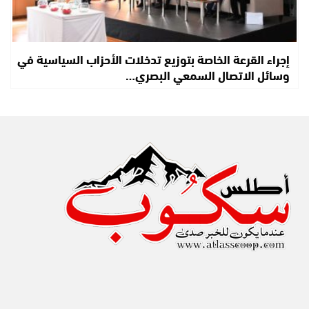
إجراء القرعة الخاصة بتوزيع تدخلات الأحزاب السياسية في
وسائل الاتصال السمعي البصري…