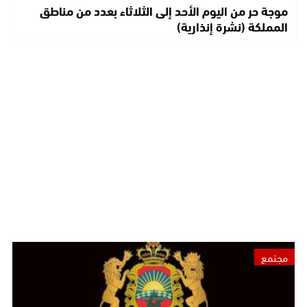
موجة حر من اليوم الأحد إلى الثلاثاء بعدد من مناطق
المملكة (نشرة إنذارية)
مجتمع