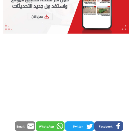
Email
WhatsApp
Twitter
Facebook