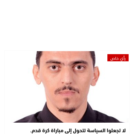
رأي خاص
لا تجعلوا السياسة تتحول إلى مباراة كرة قدم.