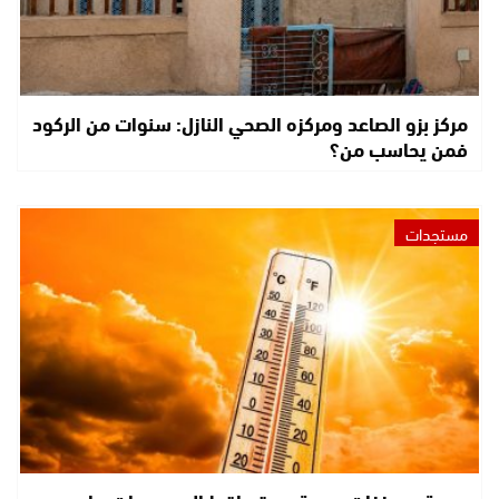
مركز بزو الصاعد ومركزه الصحي النازل: سنوات من الركود
فمن يحاسب من؟
مستجدات