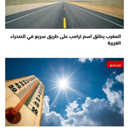
المغرب يطلق اسم ترامب على طريق سريع في الصحراء
الغربية
مجتمع