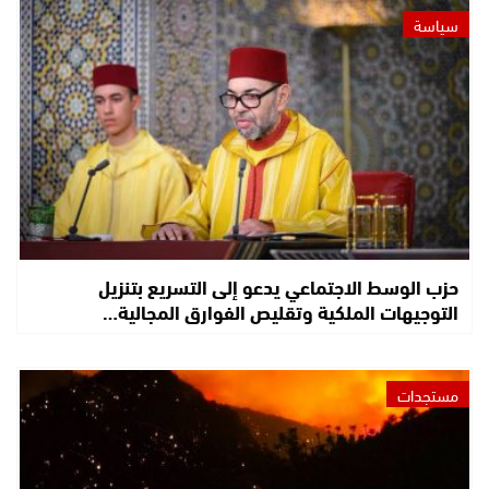
سياسة
حزب الوسط الاجتماعي يدعو إلى التسريع بتنزيل
التوجيهات الملكية وتقليص الفوارق المجالية…
مستجدات