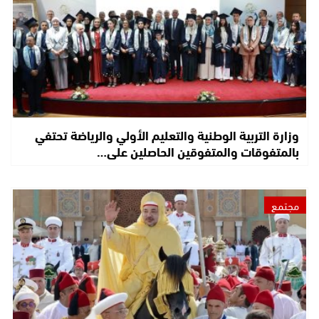
وزارة التربية الوطنية والتعليم الأولي والرياضة تحتفي
بالمتفوقات والمتفوقين الحاصلين على…
مجتمع