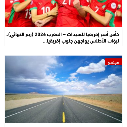
كأس أمم إفريقيا للسيدات – المغرب 2026 (ربع النهائي)..
لبؤات الأطلس يواجهن جنوب إفريقيا…
مجتمع