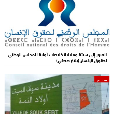
العبور إلى سبتة ومليلية خلاصات أولية للمجلس الوطني
لحقوق الإنسان(بلاغ صحفي)
مجتمع