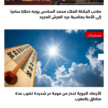
صاحب الجلالة الملك محمد السادس يوجه خطابا ساميا
إلى الأمة بمناسبة عيد العرش المجيد
مستجدات
الأرصاد الجوية تحذر من موجة حر شديدة تضرب عدة
مناطق بالمغرب