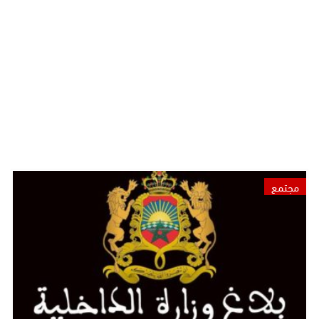
مجتمع