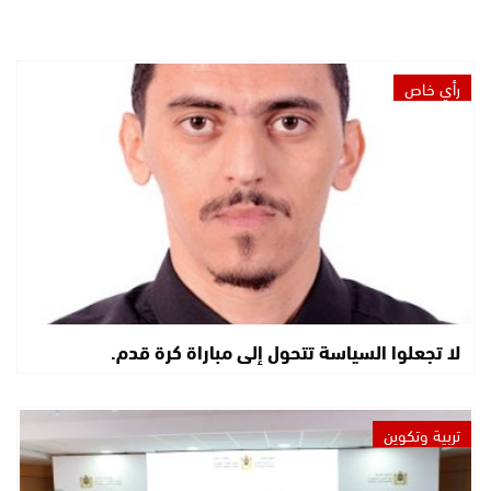
رأي خاص
لا تجعلوا السياسة تتحول إلى مباراة كرة قدم.
تربية وتكوين