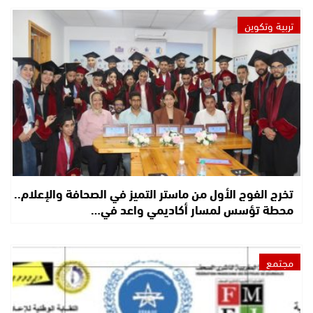
تربية وتكوين
تخرج الفوج الأول من ماستر التميز في الصحافة والإعلام..
محطة تؤسس لمسار أكاديمي واعد في…
مجتمع