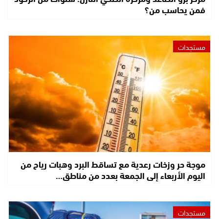
فمن يحاسب من؟
مستجدات
موجة حر وزخات رعدية مع تساقط البرد وهبات رياح من
اليوم الأربعاء إلى الجمعة بعدد من مناطق…
مستجدات