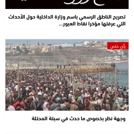
تصريح الناطق الرسمي باسم وزارة الداخلية حول الأحداث
التي عرفتها مؤخرا نقاط العبور…
رأي خاص
وجهة نظر بخصوص ما حدث في سبتة المحتلة