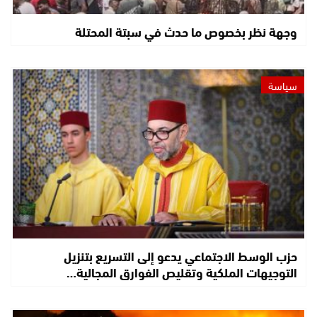
وجهة نظر بخصوص ما حدث في سبتة المحتلة
سياسة
حزب الوسط الاجتماعي يدعو إلى التسريع بتنزيل
التوجيهات الملكية وتقليص الفوارق المجالية…