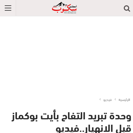
الرئيسية
فيديو
وحدة تبريد التفاح بأيت بوكماز
قبل الانهيار..فيديو