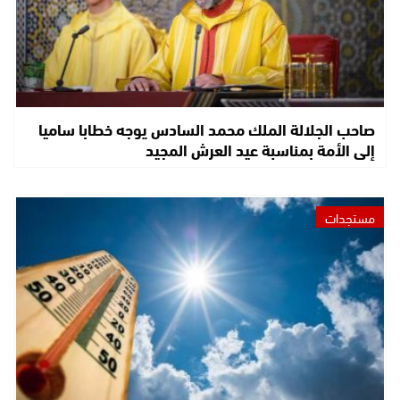
صاحب الجلالة الملك محمد السادس يوجه خطابا ساميا
إلى الأمة بمناسبة عيد العرش المجيد
مستجدات