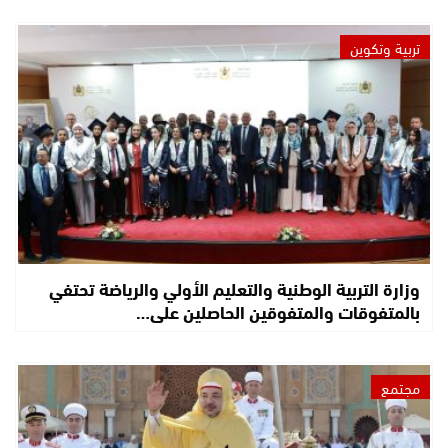
تربية وتكوين
وزارة التربية الوطنية والتعليم الأولي والرياضة تحتفي
بالمتفوقات والمتفوقين الحاصلين على…
مجتمع