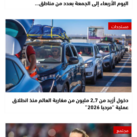
اليوم الأربعاء إلى الجمعة بعدد من مناطق…
مستجدات
دخول أزيد من 2,7 مليون من مغاربة العالم منذ انطلاق
عملية “مرحبا 2026”
مجتمع