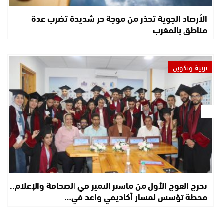
الأرصاد الجوية تحذر من موجة حر شديدة تضرب عدة
مناطق بالمغرب
تربية وتكوين
تخرج الفوج الأول من ماستر التميز في الصحافة والإعلام..
محطة تؤسس لمسار أكاديمي واعد في…