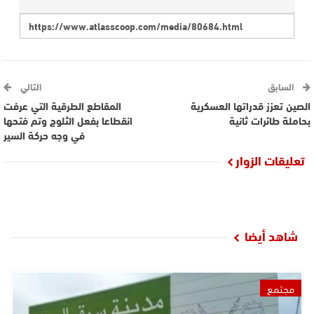
السابق
التالي
الصين تعزز قدراتها العسكرية
المقاطع الطرقية التي عرفت
بحاملة طائرات ثانية
انقطاعا بفعل الثلوج وتم فتحها
في وجه حركة السير
تعليقات الزوار
شاهد أيضا
مجتمع