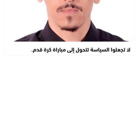
لا تجعلوا السياسة تتحول إلى مباراة كرة قدم.