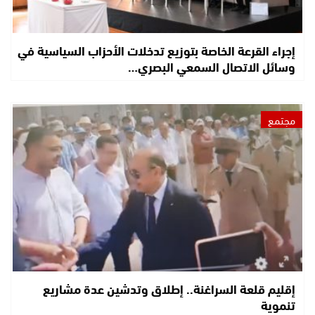
إجراء القرعة الخاصة بتوزيع تدخلات الأحزاب السياسية في
وسائل الاتصال السمعي البصري…
مجتمع
إقليم قلعة السراغنة.. إطلاق وتدشين عدة مشاريع
تنموية