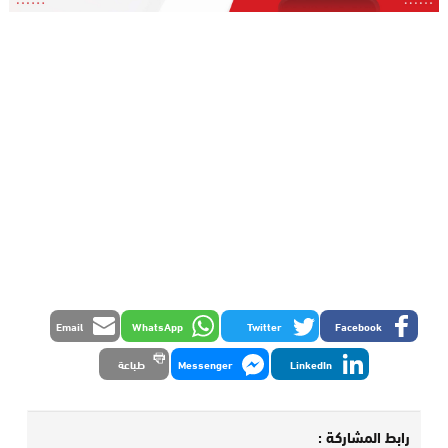
Email
WhatsApp
Twitter
Facebook
LinkedIn
Messenger
طباعة
رابط المشاركة :