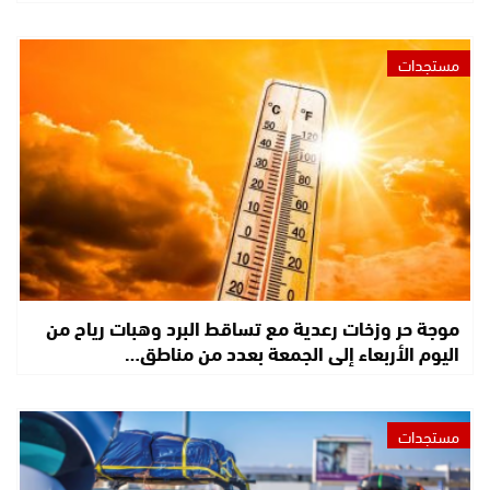
مستجدات
موجة حر وزخات رعدية مع تساقط البرد وهبات رياح من
اليوم الأربعاء إلى الجمعة بعدد من مناطق…
مستجدات