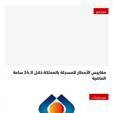
مجتمع
مقاييس الأمطار المسجلة بالمملكة خلال الـ 24 ساعة
الماضية
مستجدات