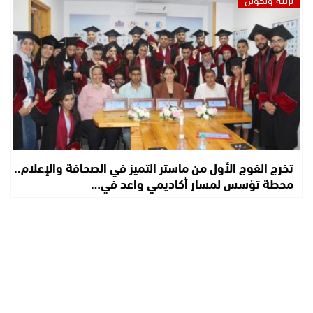
تخرج الفوج الأول من ماستر التميز في الصحافة والإعلام..
محطة تؤسس لمسار أكاديمي واعد في…