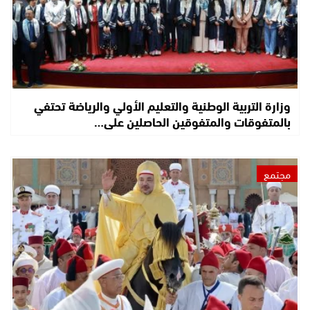
وزارة التربية الوطنية والتعليم الأولي والرياضة تحتفي
بالمتفوقات والمتفوقين الحاصلين على…
مجتمع