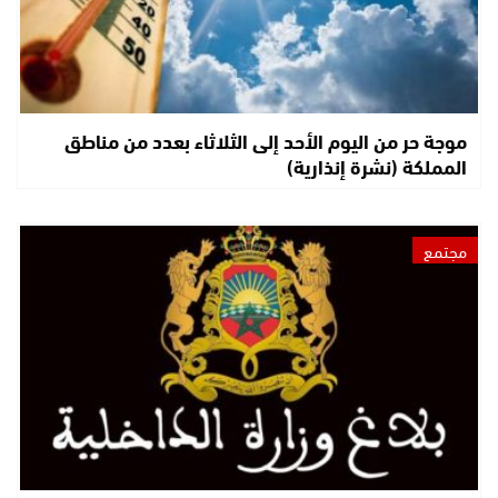
موجة حر من اليوم الأحد إلى الثلاثاء بعدد من مناطق
المملكة (نشرة إنذارية)
مجتمع