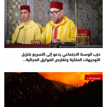
حزب الوسط الاجتماعي يدعو إلى التسريع بتنزيل
التوجيهات الملكية وتقليص الفوارق المجالية…
مستجدات