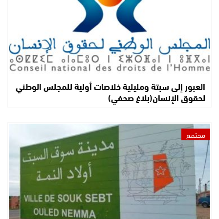
العبور إلى سبتة ومليلية خلاصات أولية للمجلس الوطني
لحقوق الإنسان(بلاغ صحفي)
مجتمع