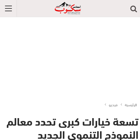
الرئيسية
فيديو
تسعة خيارات كبرى تحدد معالم
النموذج التنموي الجديد