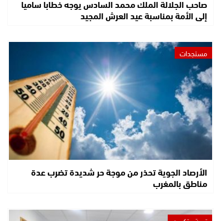
صاحب الجلالة الملك محمد السادس يوجه خطابا ساميا
إلى الأمة بمناسبة عيد العرش المجيد
مستجدات
الأرصاد الجوية تحذر من موجة حر شديدة تضرب عدة
مناطق بالمغرب
تربية وتكوين