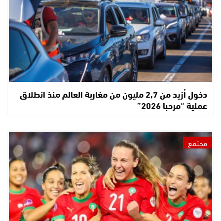
دخول أزيد من 2,7 مليون من مغاربة العالم منذ انطلاق
عملية “مرحبا 2026”
مجتمع