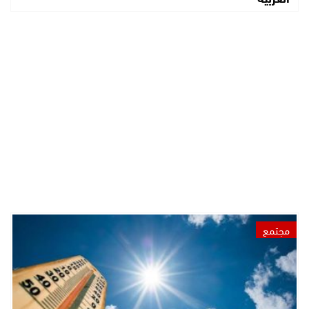
مجتمع