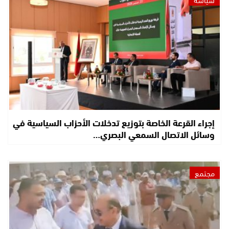
إجراء القرعة الخاصة بتوزيع تدخلات الأحزاب السياسية في
وسائل الاتصال السمعي البصري…
مجتمع