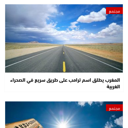
مجتمع
المغرب يطلق اسم ترامب على طريق سريع في الصحراء
الغربية
مجتمع