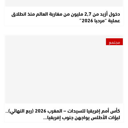
دخول أزيد من 2,7 مليون من مغاربة العالم منذ انطلاق
عملية “مرحبا 2026”
مجتمع
كأس أمم إفريقيا للسيدات – المغرب 2026 (ربع النهائي)..
لبؤات الأطلس يواجهن جنوب إفريقيا…