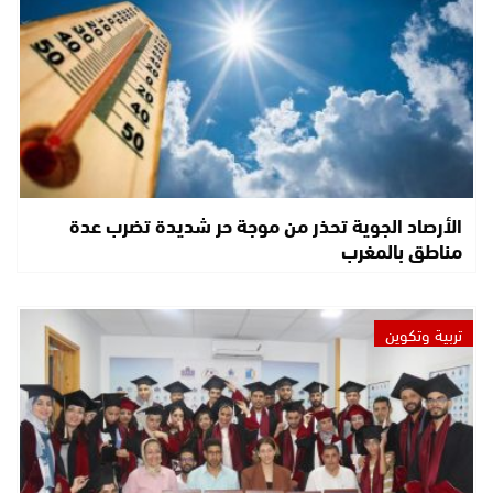
الأرصاد الجوية تحذر من موجة حر شديدة تضرب عدة
مناطق بالمغرب
تربية وتكوين