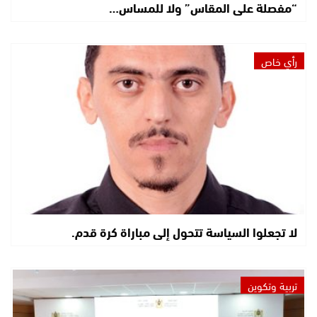
“مفصلة على المقاس” ولا للمساس…
رأي خاص
لا تجعلوا السياسة تتحول إلى مباراة كرة قدم.
تربية وتكوين