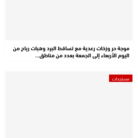
موجة حر وزخات رعدية مع تساقط البرد وهبات رياح من
اليوم الأربعاء إلى الجمعة بعدد من مناطق…
مستجدات