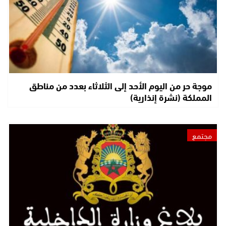
موجة حر من اليوم الأحد إلى الثلاثاء بعدد من مناطق
المملكة (نشرة إنذارية)
مجتمع