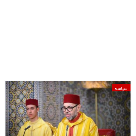
سياسة