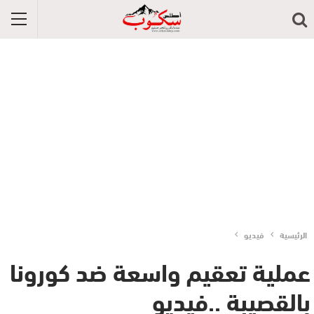
الرئيسية
فيديو
عملية تعقيم واسعة ضد كورونا
بالقصيبة ..فيديو