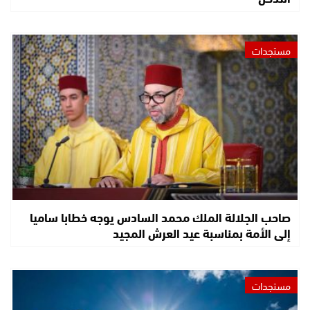
مستجدات
صاحب الجلالة الملك محمد السادس يوجه خطابا ساميا
إلى الأمة بمناسبة عيد العرش المجيد
مستجدات