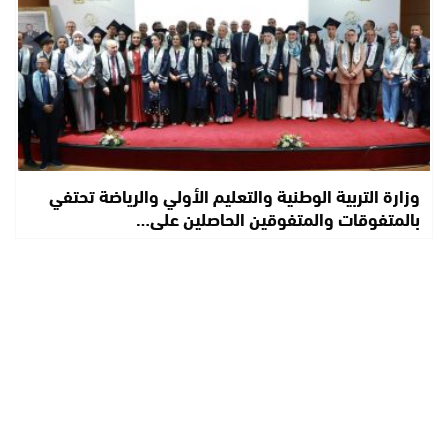
وزارة التربية الوطنية والتعليم الأولي والرياضة تحتفي
بالمتفوقات والمتفوقين الحاصلين على…