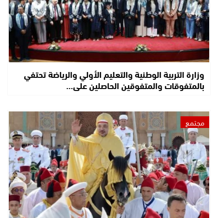
وزارة التربية الوطنية والتعليم الأولي والرياضة تحتفي
بالمتفوقات والمتفوقين الحاصلين على…
مجتمع