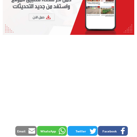
Email
WhatsApp
Twitter
Facebook