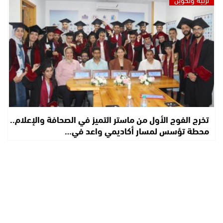
تخرج الفوج الأول من ماستر التميز في الصحافة والإعلام..
محطة تؤسس لمسار أكاديمي واعد في…