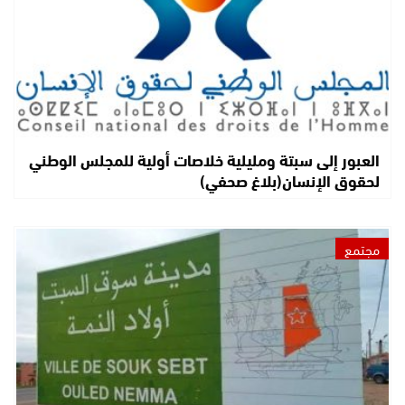
العبور إلى سبتة ومليلية خلاصات أولية للمجلس الوطني
لحقوق الإنسان(بلاغ صحفي)
مجتمع