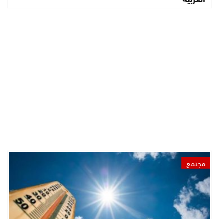
مجتمع