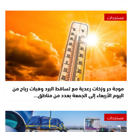
مستجدات
موجة حر وزخات رعدية مع تساقط البرد وهبات رياح من
اليوم الأربعاء إلى الجمعة بعدد من مناطق…
مستجدات