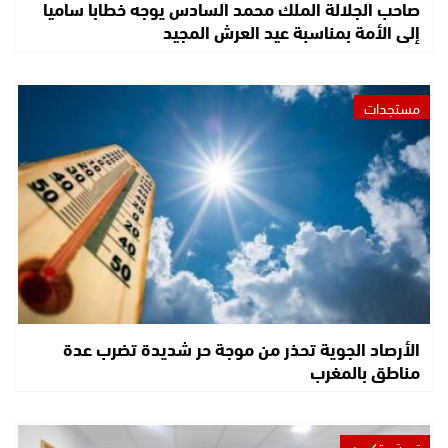
صاحب الجلالة الملك محمد السادس يوجه خطابا ساميا
إلى الأمة بمناسبة عيد العرش المجيد
مستجدات
الأرصاد الجوية تحذر من موجة حر شديدة تضرب عدة
مناطق بالمغرب
تربية وتكوين