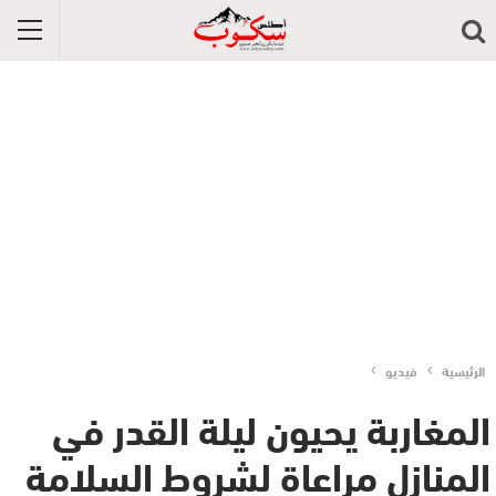
الرئيسية
فيديو
المغاربة يحيون ليلة القدر في
المنازل مراعاة لشروط السلامة