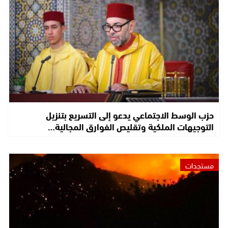
حزب الوسط الاجتماعي يدعو إلى التسريع بتنزيل
التوجيهات الملكية وتقليص الفوارق المجالية…
مستجدات