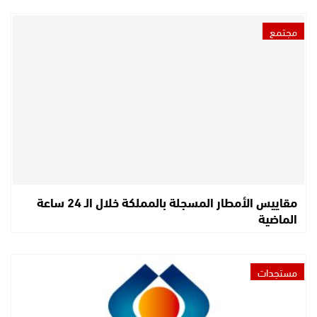
مجتمع
مقاييس الأمطار المسجلة بالمملكة خلال الـ 24 ساعة
الماضية
مستجدات