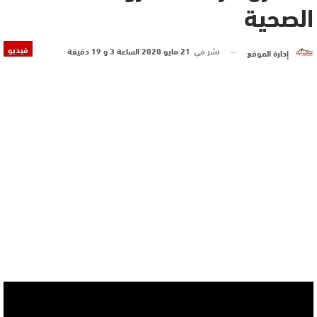
الصحية
فيديو
نشر في
21 مايو 2020 الساعة 3 و 19 دقيقة
إدارة الموقع