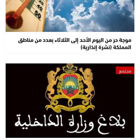
موجة حر من اليوم الأحد إلى الثلاثاء بعدد من مناطق
المملكة (نشرة إنذارية)
مجتمع