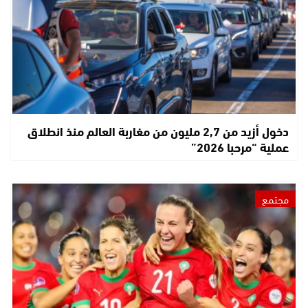
دخول أزيد من 2,7 مليون من مغاربة العالم منذ انطلاق
عملية “مرحبا 2026”
مجتمع