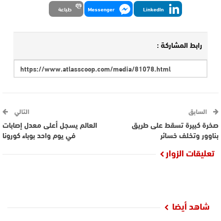
LinkedIn
Messenger
طباعة
رابط المشاركة :
السابق
التالي
صخرة كبيرة تسقط على طريق
العالم يسجل أعلى معدل إصابات
بناوور وتخلف خسائر
في يوم واحد بوباء كورونا
تعليقات الزوار
شاهد أيضا