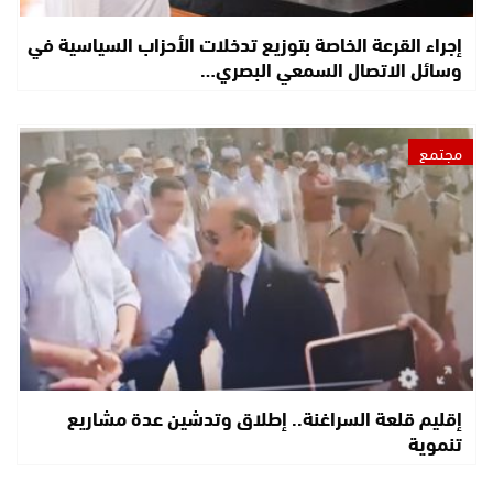
إجراء القرعة الخاصة بتوزيع تدخلات الأحزاب السياسية في
وسائل الاتصال السمعي البصري…
مجتمع
إقليم قلعة السراغنة.. إطلاق وتدشين عدة مشاريع
تنموية