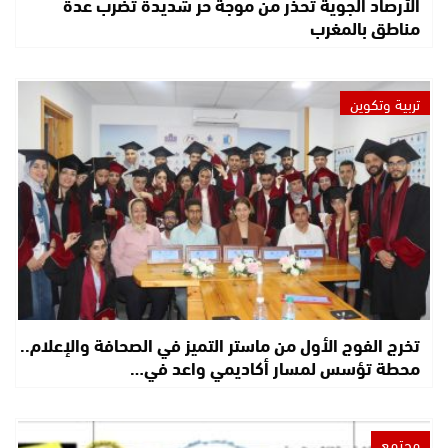
الأرصاد الجوية تحذر من موجة حر شديدة تضرب عدة
مناطق بالمغرب
تربية وتكوين
تخرج الفوج الأول من ماستر التميز في الصحافة والإعلام..
محطة تؤسس لمسار أكاديمي واعد في…
مجتمع