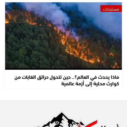
مستجدات
ماذا يحدث في العالم؟.. حين تتحول حرائق الغابات من
كوارث محلية إلى أزمة عالمية