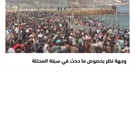
وجهة نظر بخصوص ما حدث في سبتة المحتلة