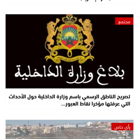
مجتمع
تصريح الناطق الرسمي باسم وزارة الداخلية حول الأحداث
التي عرفتها مؤخرا نقاط العبور…
رأي خاص