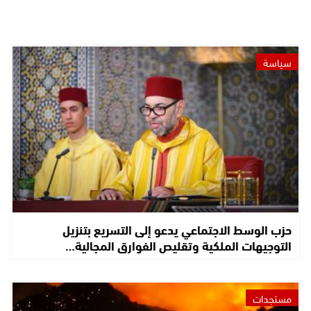
سياسة
حزب الوسط الاجتماعي يدعو إلى التسريع بتنزيل
التوجيهات الملكية وتقليص الفوارق المجالية…
مستجدات