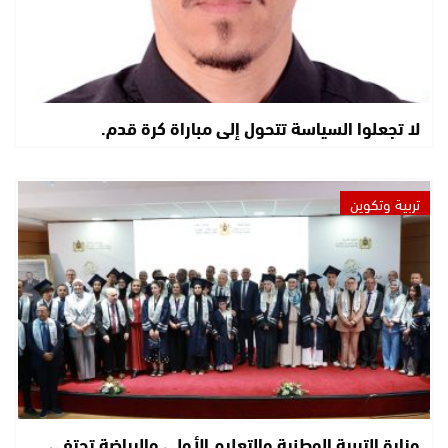
لا تجعلوا السياسة تتحول إلى مباراة كرة قدم.
تربية وتكوين
وزارة التربية الوطنية والتعليم الأولي والرياضة تحتفي