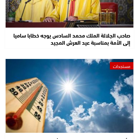
صاحب الجلالة الملك محمد السادس يوجه خطابا ساميا
إلى الأمة بمناسبة عيد العرش المجيد
مستجدات