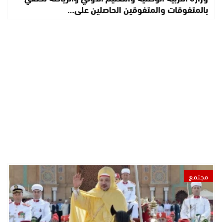
بالمتفوقات والمتفوقين الحاصلين على…
مجتمع