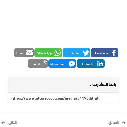
Email
WhatsApp
Twitter
Facebook
LinkedIn
Messenger
طباعة
رابط المشاركة :
السابق
التالي