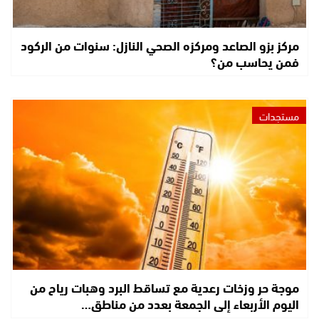
مركز بزو الصاعد ومركزه الصحي النازل: سنوات من الركود
فمن يحاسب من؟
مستجدات
موجة حر وزخات رعدية مع تساقط البرد وهبات رياح من
اليوم الأربعاء إلى الجمعة بعدد من مناطق…