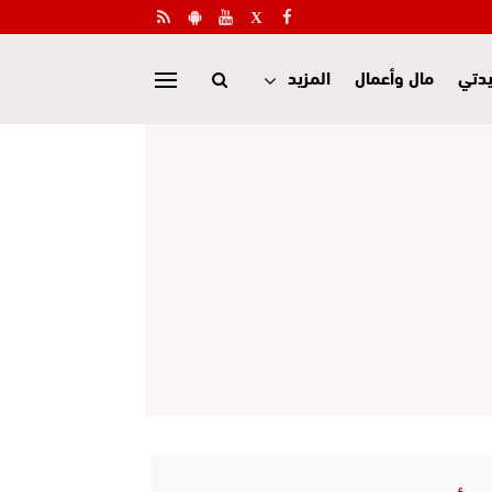
دتي
مال وأعمال
المزيد