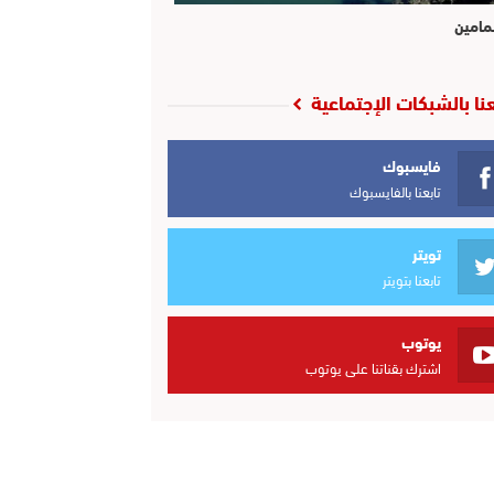
مامين
عنا بالشبكات الإجتماعية
فايسبوك
تابعنا بالفايسبوك
تويتر
تابعنا بتويتر
يوتوب
اشترك بقناتنا على يوتوب