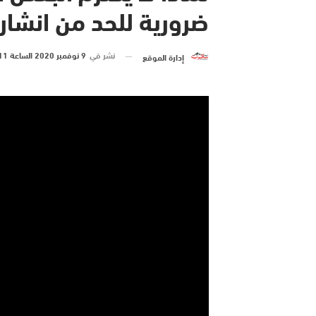
ضرورية للحد من انشار 
نشر في
9 نوفمبر 2020 الساعة 11 و 08 دقيقة
إدارة الموقع