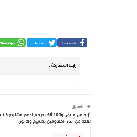
WhatsApp
Twitter
Facebook
رابط المشاركة :
السابق
أزيد من مليون و100 ألف درهم لدعم مشاريع ذاتي
لعدد من أبناء المقاومين بكلميم واد نون