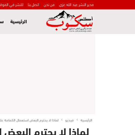
مدير النشر عبد الله عزي
من نحن
اتصل بنا
للنشر في الموق
الرئيسية
سي
الرئيسية
فيديو
لماذا لا يحترم البعض استعمال الكمامة علم
لماذا لا يحترم البعض 