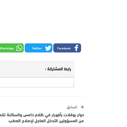
WhatsApp
Twitter
Facebook
رابط المشاركة :
السابق
دوار بوقلات بأفورار في ظلام دامس والساكنة تل
من المسؤولين التدخل العاجل لإصلاح العطب