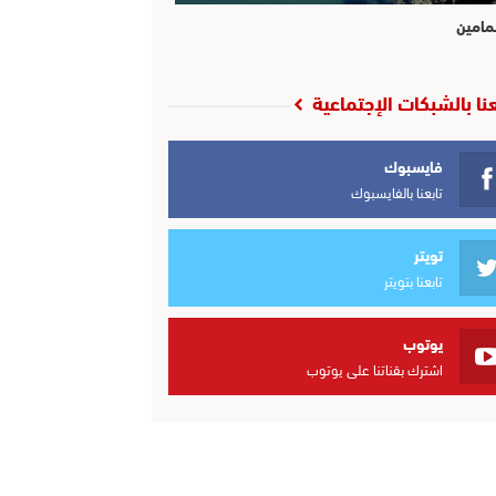
مامين
عنا بالشبكات الإجتماعية
فايسبوك
تابعنا بالفايسبوك
تويتر
تابعنا بتويتر
يوتوب
اشترك بقناتنا على يوتوب