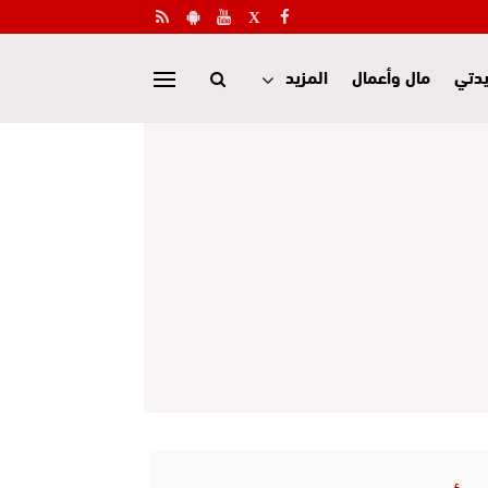
دتي
مال وأعمال
المزيد