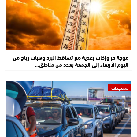
موجة حر وزخات رعدية مع تساقط البرد وهبات رياح من
اليوم الأربعاء إلى الجمعة بعدد من مناطق…
مستجدات