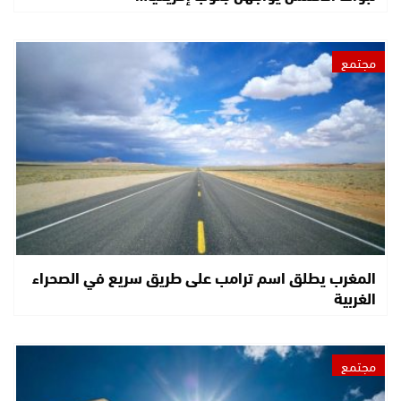
مجتمع
المغرب يطلق اسم ترامب على طريق سريع في الصحراء
الغربية
مجتمع