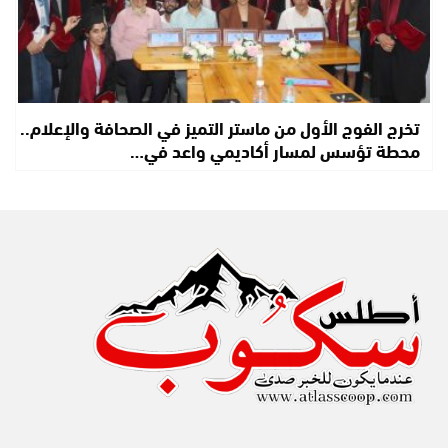
تخرج الفوج الأول من ماستر التميز في الصحافة والإعلام..
محطة تؤسس لمسار أكاديمي واعد في…