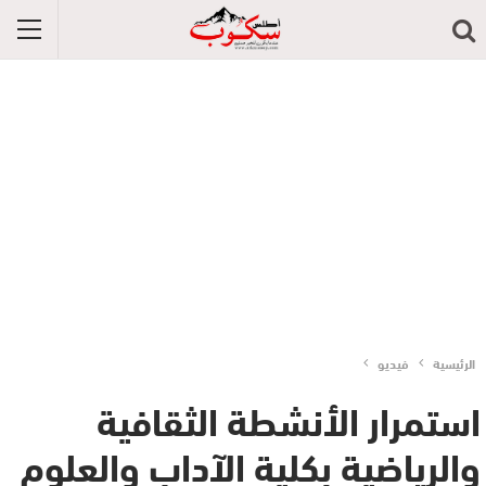
الرئيسية
فيديو
استمرار الأنشطة الثقافية
والرياضية بكلية الآداب والعلوم