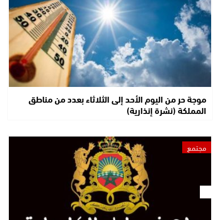
موجة حر من اليوم الأحد إلى الثلاثاء بعدد من مناطق
المملكة (نشرة إنذارية)
مجتمع