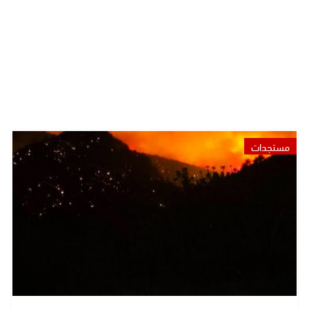
مستجدات