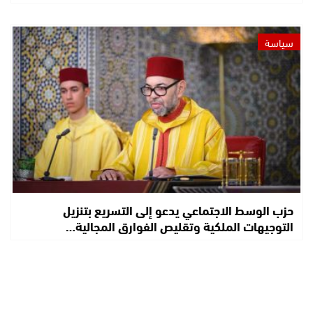
سياسة
حزب الوسط الاجتماعي يدعو إلى التسريع بتنزيل
التوجيهات الملكية وتقليص الفوارق المجالية…