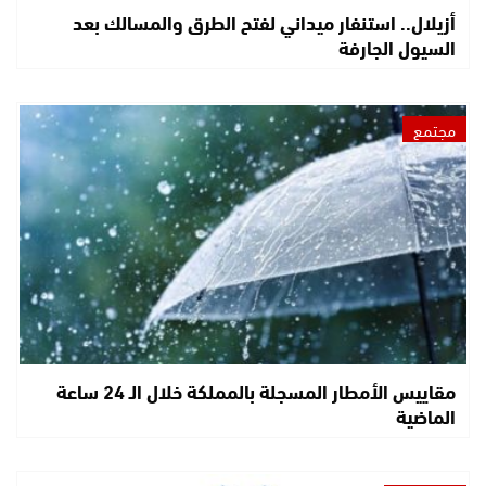
أزيلال.. استنفار ميداني لفتح الطرق والمسالك بعد
السيول الجارفة
مجتمع
مقاييس الأمطار المسجلة بالمملكة خلال الـ 24 ساعة
الماضية