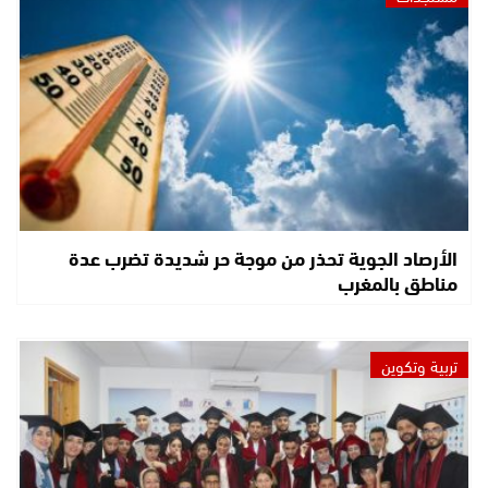
الأرصاد الجوية تحذر من موجة حر شديدة تضرب عدة
مناطق بالمغرب
تربية وتكوين