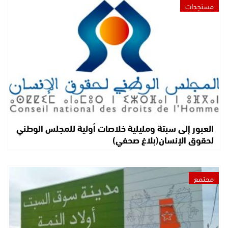
مستجدات
العبور إلى سبتة ومليلية خلاصات أولية للمجلس الوطني
لحقوق الإنسان(بلاغ صحفي)
مجتمع