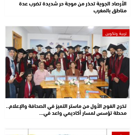
الأرصاد الجوية تحذر من موجة حر شديدة تضرب عدة
مناطق بالمغرب
تربية وتكوين
تخرج الفوج الأول من ماستر التميز في الصحافة والإعلام..
محطة تؤسس لمسار أكاديمي واعد في…