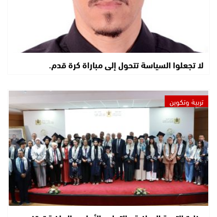
لا تجعلوا السياسة تتحول إلى مباراة كرة قدم.
تربية وتكوين