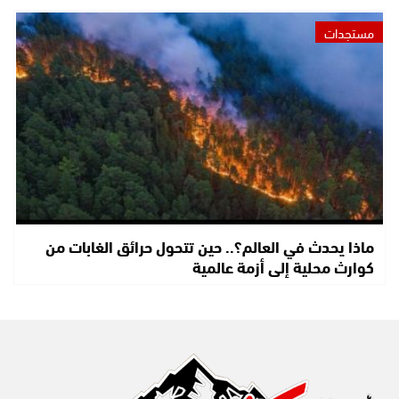
مستجدات
ماذا يحدث في العالم؟.. حين تتحول حرائق الغابات من
كوارث محلية إلى أزمة عالمية