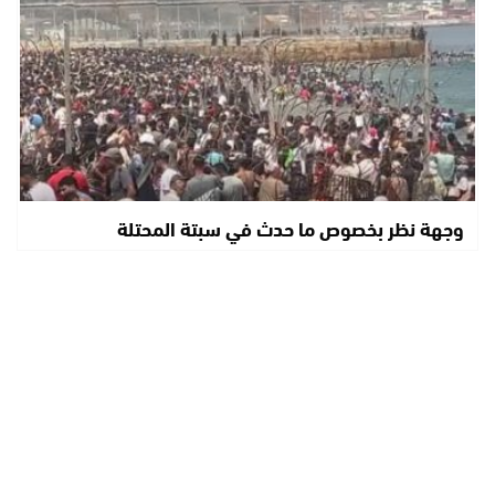
وجهة نظر بخصوص ما حدث في سبتة المحتلة