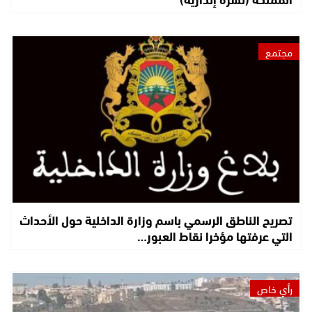
مجتمع
تصريح الناطق الرسمي باسم وزارة الداخلية حول الأحداث
التي عرفتها مؤخرا نقاط العبور…
رأي خاص