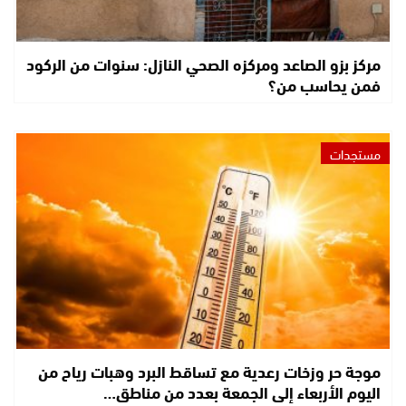
مركز بزو الصاعد ومركزه الصحي النازل: سنوات من الركود
فمن يحاسب من؟
مستجدات
موجة حر وزخات رعدية مع تساقط البرد وهبات رياح من
اليوم الأربعاء إلى الجمعة بعدد من مناطق…