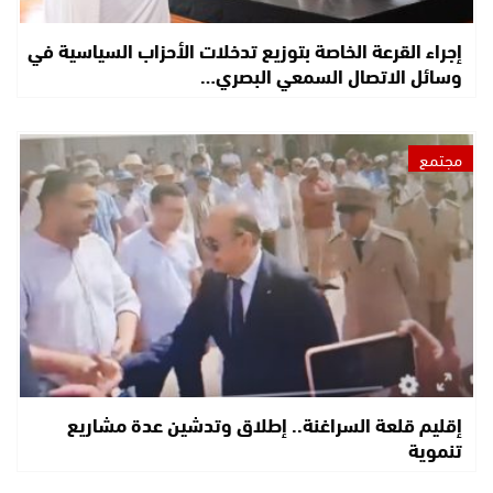
إجراء القرعة الخاصة بتوزيع تدخلات الأحزاب السياسية في
وسائل الاتصال السمعي البصري…
مجتمع
إقليم قلعة السراغنة.. إطلاق وتدشين عدة مشاريع
تنموية