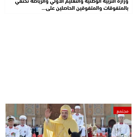
وزارة التربية الوطنية والتعليم الأولي والرياضة تحتفي
بالمتفوقات والمتفوقين الحاصلين على…
مجتمع