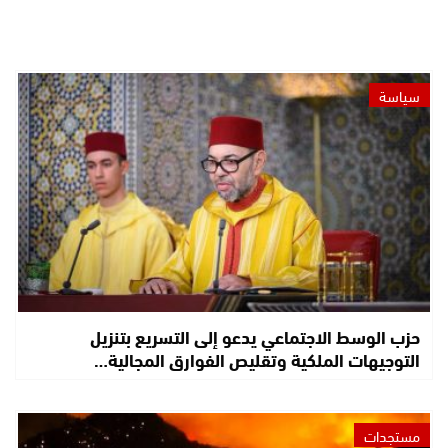
سياسة
حزب الوسط الاجتماعي يدعو إلى التسريع بتنزيل
التوجيهات الملكية وتقليص الفوارق المجالية…
مستجدات