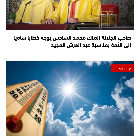
صاحب الجلالة الملك محمد السادس يوجه خطابا ساميا
إلى الأمة بمناسبة عيد العرش المجيد
مستجدات