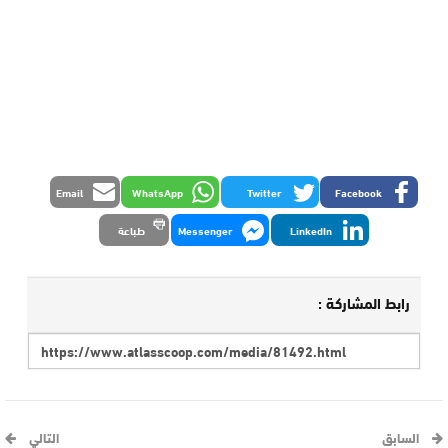
Email
WhatsApp
Twitter
Facebook
LinkedIn
Messenger
طباعة
رابط المشاركة :
السابق
التالي