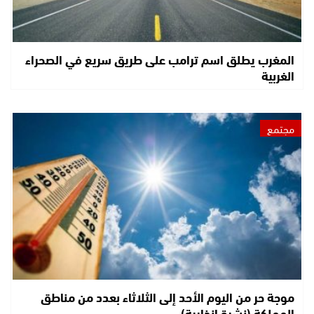
المغرب يطلق اسم ترامب على طريق سريع في الصحراء
الغربية
مجتمع
موجة حر من اليوم الأحد إلى الثلاثاء بعدد من مناطق
المملكة (نشرة إنذارية)