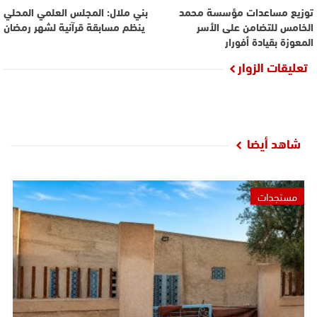
توزيع مساعدات مؤسسة محمد
بني ملال: المجلس العلمي المحلي
الخامس للتضامن على الأسر
ينظم مسابقة قرآنية لشهر رمضان
المعوزة بقيادة أفورار
تعليقات الزوار
شاهد أيضا
مستجدات