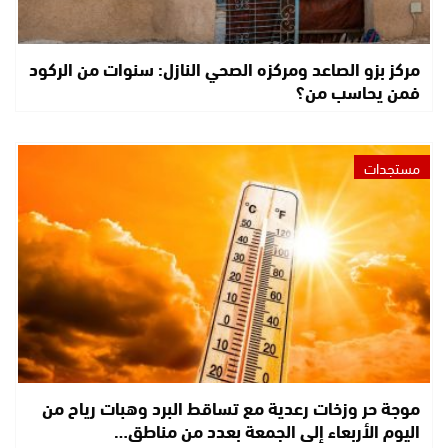
مركز بزو الصاعد ومركزه الصحي النازل: سنوات من الركود
فمن يحاسب من؟
مستجدات
موجة حر وزخات رعدية مع تساقط البرد وهبات رياح من
اليوم الأربعاء إلى الجمعة بعدد من مناطق…