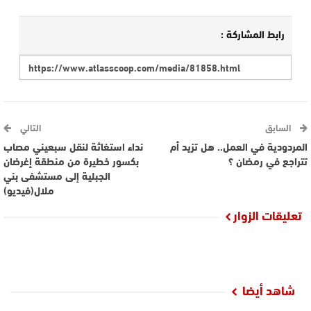
رابط المشاركة :
السابق
التالي
المردودية في العمل.. هل تزيد أم
نداء استغاثة لنقل سبعيني مصاب
تتراجع في رمضان ؟
بكسور خطيرة من منطقة إغرضان
الجبلية إلى مستشفى بني
ملال(فيديو)
تعليقات الزوار
شاهد أيضا