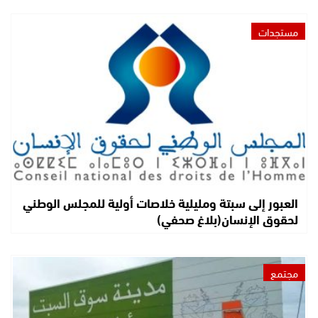
مستجدات
العبور إلى سبتة ومليلية خلاصات أولية للمجلس الوطني
لحقوق الإنسان(بلاغ صحفي)
مجتمع