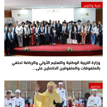
تربية وتكوين
وزارة التربية الوطنية والتعليم الأولي والرياضة تحتفي
بالمتفوقات والمتفوقين الحاصلين على…
مجتمع