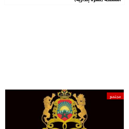
مجتمع