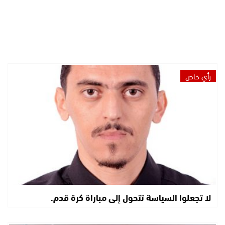
رأي خاص
لا تجعلوا السياسة تتحول إلى مباراة كرة قدم.