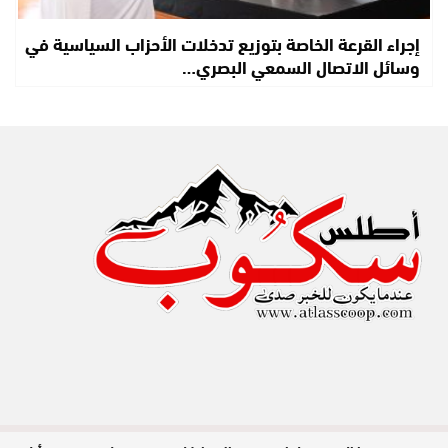
إجراء القرعة الخاصة بتوزيع تدخلات الأحزاب السياسية في
وسائل الاتصال السمعي البصري…