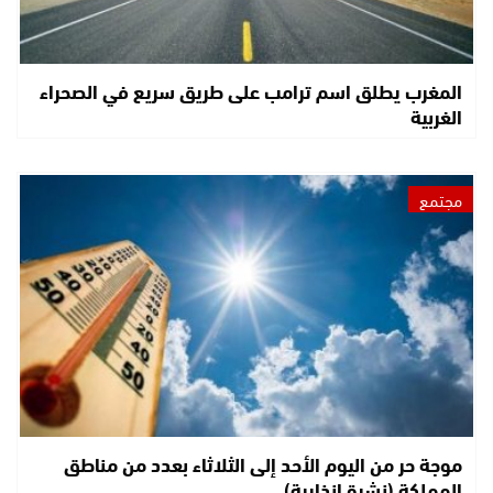
المغرب يطلق اسم ترامب على طريق سريع في الصحراء
الغربية
مجتمع
موجة حر من اليوم الأحد إلى الثلاثاء بعدد من مناطق
المملكة (نشرة إنذارية)