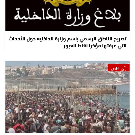
تصريح الناطق الرسمي باسم وزارة الداخلية حول الأحداث
التي عرفتها مؤخرا نقاط العبور…
رأي خاص