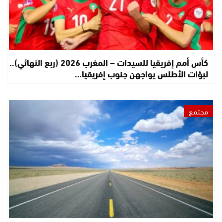
كأس أمم إفريقيا للسيدات – المغرب 2026 (ربع النهائي)..
لبؤات الأطلس يواجهن جنوب إفريقيا…
مجتمع