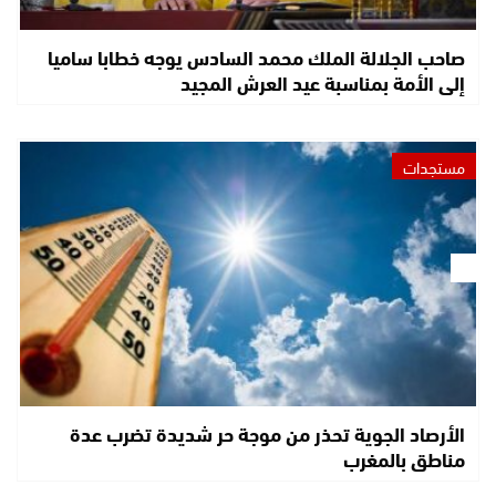
صاحب الجلالة الملك محمد السادس يوجه خطابا ساميا
إلى الأمة بمناسبة عيد العرش المجيد
مستجدات
الأرصاد الجوية تحذر من موجة حر شديدة تضرب عدة
مناطق بالمغرب