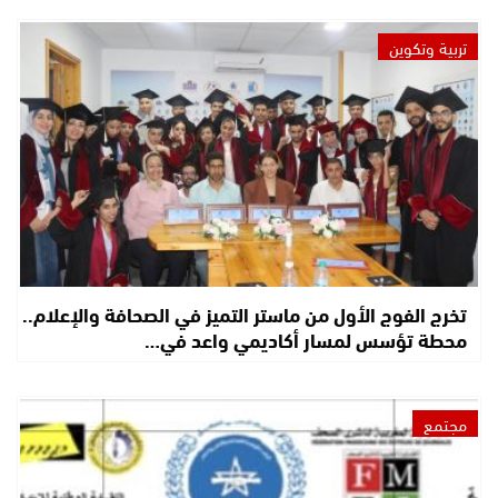
تربية وتكوين
تخرج الفوج الأول من ماستر التميز في الصحافة والإعلام..
محطة تؤسس لمسار أكاديمي واعد في…
مجتمع