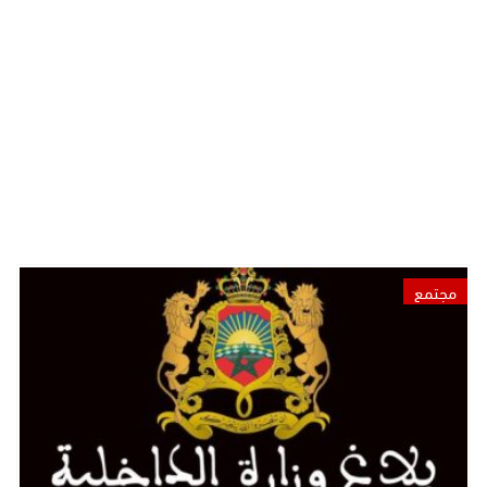
مجتمع