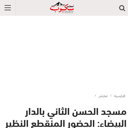
الرئيسية
تعايش
مسجد الحسن الثاني بالدار
البيضاء: الحضور المنقطع النظير