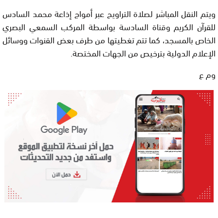
ويتم النقل المباشر لصلاة التراويح عبر أمواج إذاعة محمد السادس
للقرآن الكريم وقناة السادسة بواسطة المركب السمعي البصري
الخاص بالمسجد، كما تتم تغطيتها من طرف بعض القنوات ووسائل
الإعلام الدولية بترخيص من الجهات المختصة.
وم ع