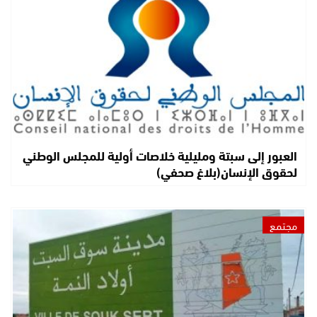
العبور إلى سبتة ومليلية خلاصات أولية للمجلس الوطني
لحقوق الإنسان(بلاغ صحفي)
مجتمع