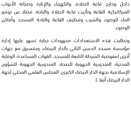
داخل وخارج قاعة الصلاة، والكهرباء والإنارة وصيانة الأبواب
الميكانيكية للقاعة وتأثيث قاعة الصلاة والباحة، فضلا عن توفير
الماء للوضوء والشرب وتنظيف القاعة والباحة المسجد وأماكن
الوضوء.
وتطلبت هذه الاستعدادات مجهودات جبارة تسهر عليها إدارة
مؤسسة مسجد الحسن الثاني بالدار البيضاء، وبتنسيق مع جهات
أخرى (مفوضية الشرطة التابعة للمسجد، القوات المساعدة، الوقاية
المدنية، المندوبية الجهوية للصحة، المندوبية الجهوية للشؤون
الإسلامية بجهة الدار البيضاء الكبرى، المجلس العلمي المحلي لجهة
الدار البيضاء أنفا..).