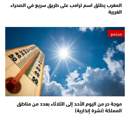
المغرب يطلق اسم ترامب على طريق سريع في الصحراء
الغربية
مجتمع
موجة حر من اليوم الأحد إلى الثلاثاء بعدد من مناطق
المملكة (نشرة إنذارية)