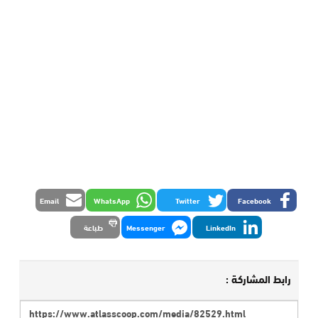
Email
WhatsApp
Twitter
Facebook
LinkedIn
Messenger
طباعة
رابط المشاركة :