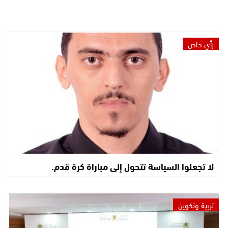
رأي خاص
لا تجعلوا السياسة تتحول إلى مباراة كرة قدم.
تربية وتكوين