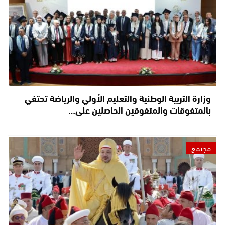
وزارة التربية الوطنية والتعليم الأولي والرياضة تحتفي
بالمتفوقات والمتفوقين الحاصلين على…
مجتمع