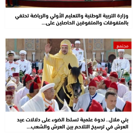
وزارة التربية الوطنية والتعليم الأولي والرياضة تحتفي
بالمتفوقات والمتفوقين الحاصلين على…
مجتمع
بني ملال.. ندوة علمية تسلط الضوء على دلالات عيد
العرش في ترسيخ التلاحم بين العرش والشعب…