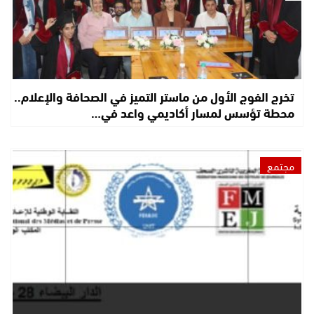
تخرج الفوج الأول من ماستر التميز في الصحافة والإعلام..
محطة تؤسس لمسار أكاديمي واعد في…
مجتمع