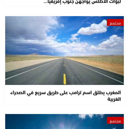
لبؤات الأطلس يواجهن جنوب إفريقيا…
مجتمع
المغرب يطلق اسم ترامب على طريق سريع في الصحراء
الغربية
مجتمع