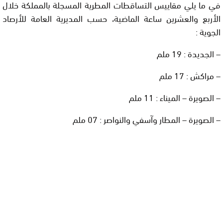
في ما يلي مقاييس التساقطات المطرية المسجلة بالمملكة خلال
الأربع والعشرين ساعة الماضية، حسب المديرية العامة للأرصاد
الجوية :
– الجديدة : 19 ملم
– مراكش : 17 ملم
– الصويرة – الميناء : 11 ملم
– الصويرة – المطار وآسفي والنواصر : 07 ملم