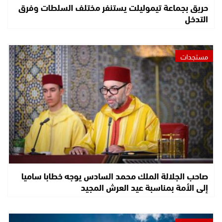
حريق بجماعة تيموليلت يستنفر مختلف السلطات وفرق
التدخل
مستجدات
صاحب الجلالة الملك محمد السادس يوجه خطابا ساميا
إلى الأمة بمناسبة عيد العرش المجيد