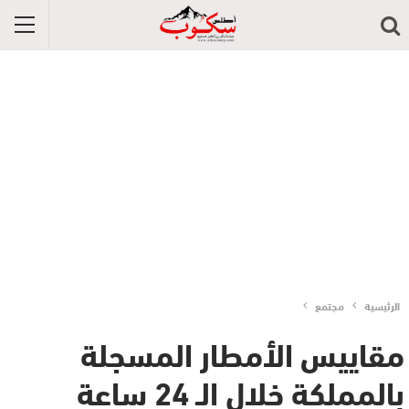
الرئيسية
مجتمع
مقاييس الأمطار المسجلة
بالمملكة خلال الـ 24 ساعة