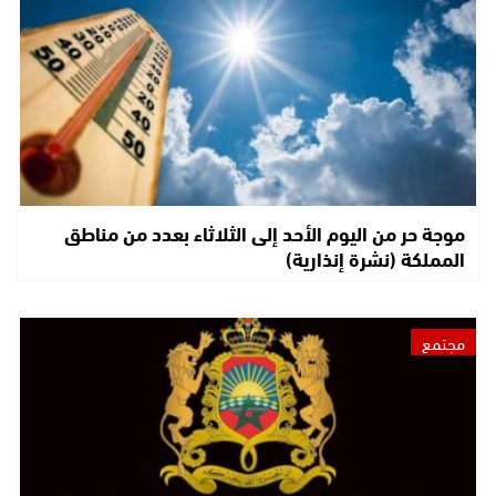
موجة حر من اليوم الأحد إلى الثلاثاء بعدد من مناطق
المملكة (نشرة إنذارية)
مجتمع