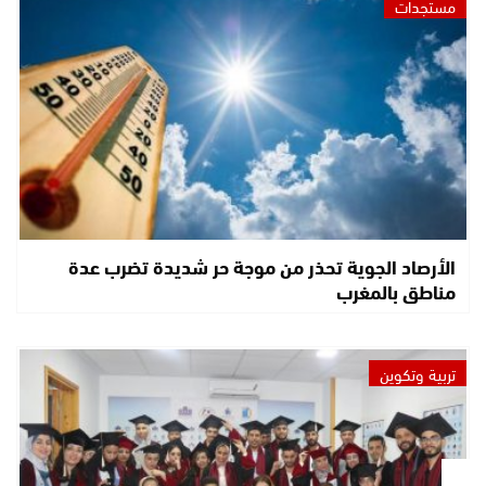
مستجدات
الأرصاد الجوية تحذر من موجة حر شديدة تضرب عدة
مناطق بالمغرب
تربية وتكوين