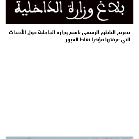
تصريح الناطق الرسمي باسم وزارة الداخلية حول الأحداث
التي عرفتها مؤخرا نقاط العبور…