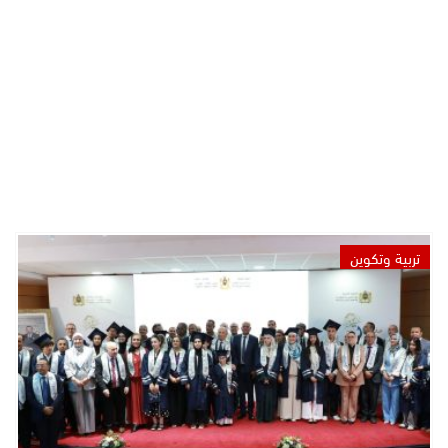
تربية وتكوين