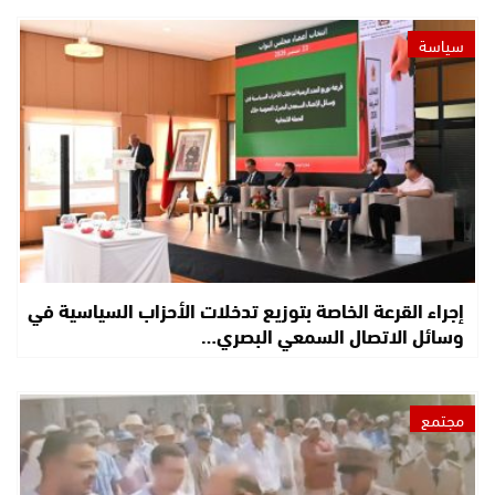
سياسة
إجراء القرعة الخاصة بتوزيع تدخلات الأحزاب السياسية في
وسائل الاتصال السمعي البصري…
مجتمع