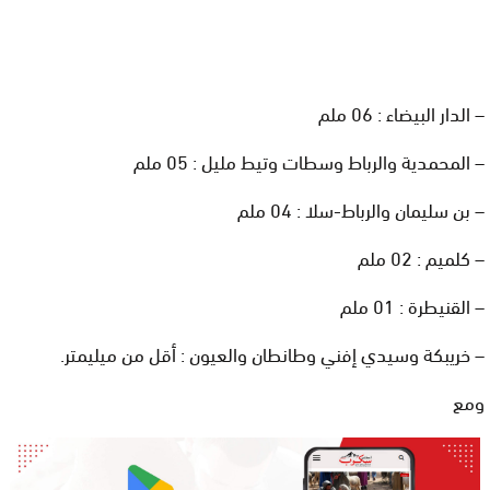
– الدار البيضاء : 06 ملم
– المحمدية والرباط وسطات وتيط مليل : 05 ملم
– بن سليمان والرباط-سلا : 04 ملم
– كلميم : 02 ملم
– القنيطرة : 01 ملم
– خريبكة وسيدي إفني وطانطان والعيون : أقل من ميليمتر.
ومع