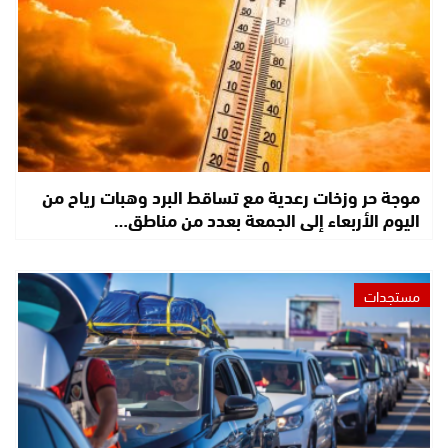
موجة حر وزخات رعدية مع تساقط البرد وهبات رياح من
اليوم الأربعاء إلى الجمعة بعدد من مناطق…
مستجدات