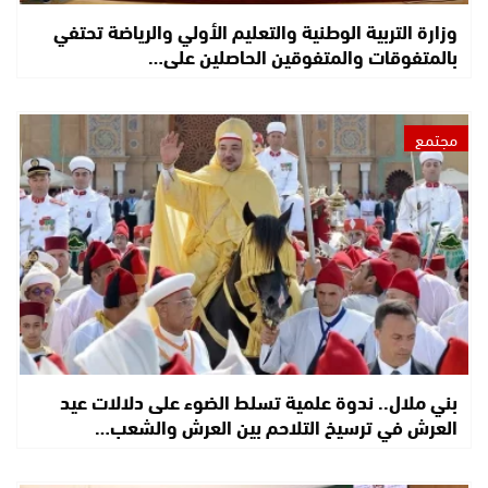
وزارة التربية الوطنية والتعليم الأولي والرياضة تحتفي
بالمتفوقات والمتفوقين الحاصلين على…
مجتمع
بني ملال.. ندوة علمية تسلط الضوء على دلالات عيد
العرش في ترسيخ التلاحم بين العرش والشعب…