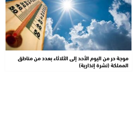
موجة حر من اليوم الأحد إلى الثلاثاء بعدد من مناطق
المملكة (نشرة إنذارية)