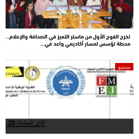
تخرج الفوج الأول من ماستر التميز في الصحافة والإعلام..
محطة تؤسس لمسار أكاديمي واعد في…
مجتمع