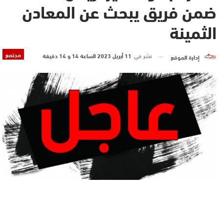
ضمن فريق يبحث عن المعادن
الثمينة
مجتمع
نشر في
11 أبريل 2023 الساعة 14 و 14 دقيقة
إدارة الموقع