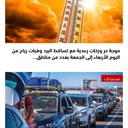
موجة حر وزخات رعدية مع تساقط البرد وهبات رياح من
اليوم الأربعاء إلى الجمعة بعدد من مناطق…
مستجدات