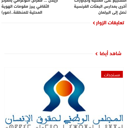
أخرى بمدارس البعثات الفرنسية
الثقافي يبرز مقومات الهوية
تصل إلى البرلمان
المحلية للمنطقة..(صور)
تعليقات الزوار
شاهد أيضا
مستجدات