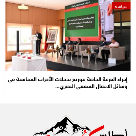
سياسة
إجراء القرعة الخاصة بتوزيع تدخلات الأحزاب السياسية في
وسائل الاتصال السمعي البصري…