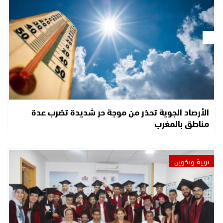
الأرصاد الجوية تحذر من موجة حر شديدة تضرب عدة
مناطق بالمغرب
تربية وتكوين