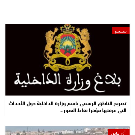
مجتمع
تصريح الناطق الرسمي باسم وزارة الداخلية حول الأحداث
التي عرفتها مؤخرا نقاط العبور…
رأي خاص