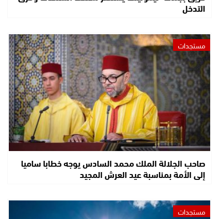
التدخل
مستجدات
صاحب الجلالة الملك محمد السادس يوجه خطابا ساميا
إلى الأمة بمناسبة عيد العرش المجيد
مستجدات