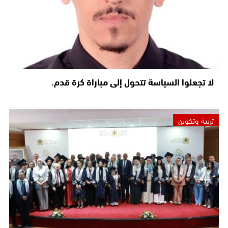
لا تجعلوا السياسة تتحول إلى مباراة كرة قدم.
تربية وتكوين