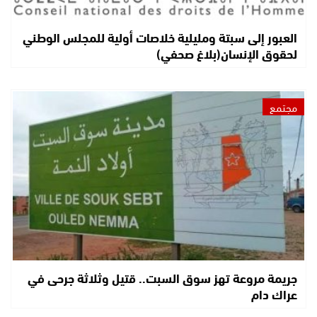
العبور إلى سبتة ومليلية خلاصات أولية للمجلس الوطني
لحقوق الإنسان(بلاغ صحفي)
مجتمع
جريمة مروعة تهز سوق السبت.. قتيل وثلاثة جرحى في
عراك دام