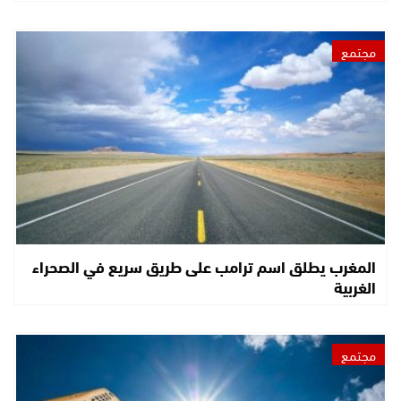
مجتمع
المغرب يطلق اسم ترامب على طريق سريع في الصحراء
الغربية
مجتمع