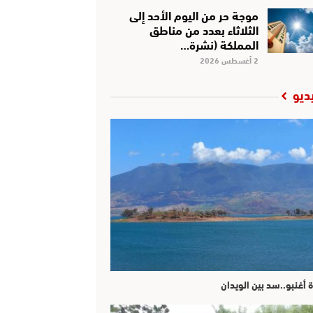
موجة حر من اليوم الأحد إلى
الثلاثاء بعدد من مناطق
المملكة (نشرة…
2 أغسطس 2026
ديو
ة أغنبو..سد بين الويدان