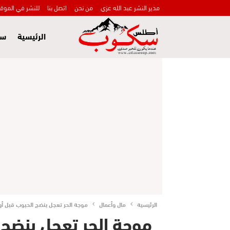
مدير النشر عبد الله عزي
من نحن
اتصل بنا
للنشر في الموق
الرئيسية
سي
الرئيسية
مال وأعمال
موجة الحر تعجل بنضج الحبوب قبل أوا
موجة الحر تعجل بنضج 