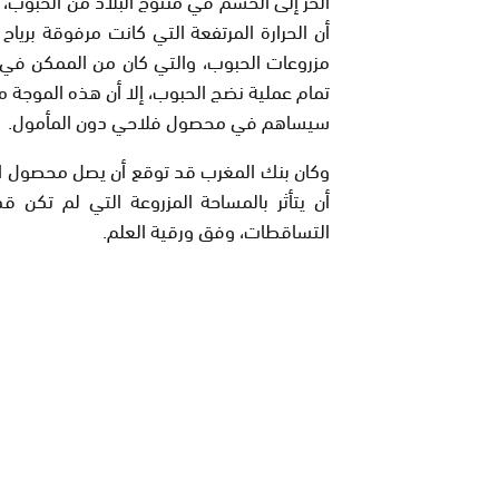
أن الحرارة المرتفعة التي كانت مرفوقة بري
مزروعات الحبوب، والتي كان من الممكن في ح
تمام عملية نضج الحبوب، إلا أن هذه الموجة م
سيساهم في محصول فلاحي دون المأمول.
التساقطات، وفق ورقية العلم.