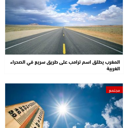
المغرب يطلق اسم ترامب على طريق سريع في الصحراء
الغربية
مجتمع