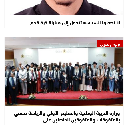
لا تجعلوا السياسة تتحول إلى مباراة كرة قدم.
تربية وتكوين
وزارة التربية الوطنية والتعليم الأولي والرياضة تحتفي
بالمتفوقات والمتفوقين الحاصلين على…