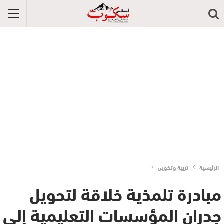
الرئيسية
تربية وتكوين
مبادرة تلمذية خلاقة لتحويل
جدران المؤسسات التعليمية إلى