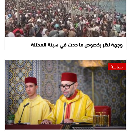
وجهة نظر بخصوص ما حدث في سبتة المحتلة
سياسة