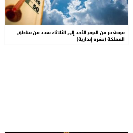
موجة حر من اليوم الأحد إلى الثلاثاء بعدد من مناطق
المملكة (نشرة إنذارية)