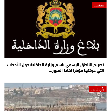
مجتمع
تصريح الناطق الرسمي باسم وزارة الداخلية حول الأحداث
التي عرفتها مؤخرا نقاط العبور…
رأي خاص