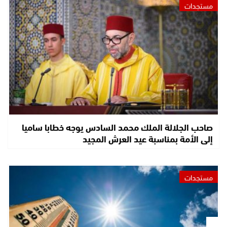
مستجدات
صاحب الجلالة الملك محمد السادس يوجه خطابا ساميا
إلى الأمة بمناسبة عيد العرش المجيد
مستجدات