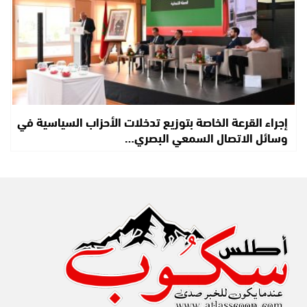
إجراء القرعة الخاصة بتوزيع تدخلات الأحزاب السياسية في
وسائل الاتصال السمعي البصري…