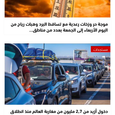
موجة حر وزخات رعدية مع تساقط البرد وهبات رياح من
اليوم الأربعاء إلى الجمعة بعدد من مناطق…
مستجدات
دخول أزيد من 2,7 مليون من مغاربة العالم منذ انطلاق