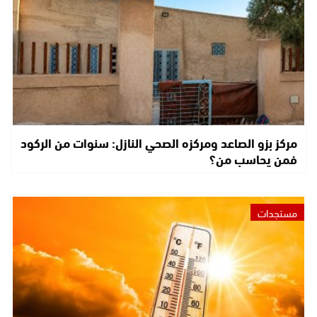
مركز بزو الصاعد ومركزه الصحي النازل: سنوات من الركود
فمن يحاسب من؟
مستجدات