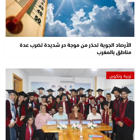
الأرصاد الجوية تحذر من موجة حر شديدة تضرب عدة
مناطق بالمغرب
تربية وتكوين