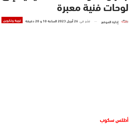
لوحات فنية معبرة
تربية وتكوين
نشر في
26 أبريل 2023 الساعة 10 و 20 دقيقة
إدارة الموقع
أطلس سكوب