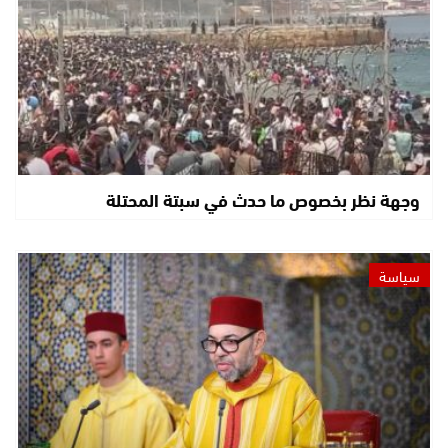
وجهة نظر بخصوص ما حدث في سبتة المحتلة
سياسة