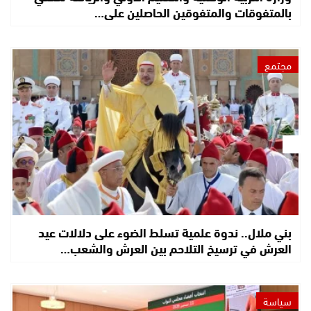
بالمتفوقات والمتفوقين الحاصلين على…
مجتمع
بني ملال.. ندوة علمية تسلط الضوء على دلالات عيد
العرش في ترسيخ التلاحم بين العرش والشعب…
سياسة