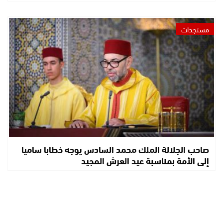
مستجدات
صاحب الجلالة الملك محمد السادس يوجه خطابا ساميا
إلى الأمة بمناسبة عيد العرش المجيد