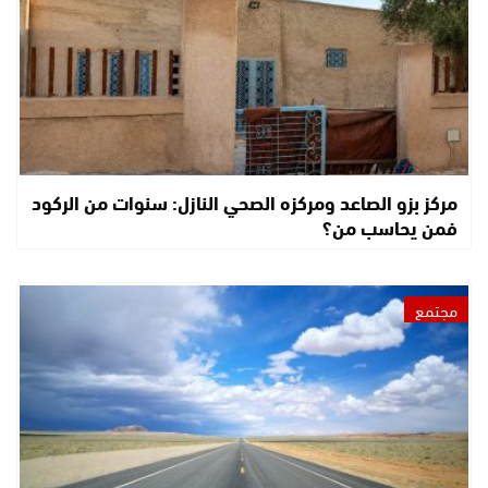
مركز بزو الصاعد ومركزه الصحي النازل: سنوات من الركود
فمن يحاسب من؟
مجتمع