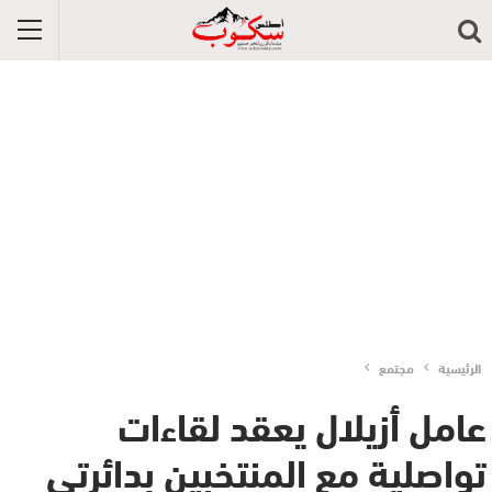
الرئيسية
مجتمع
عامل أزيلال يعقد لقاءات
تواصلية مع المنتخبين بدائرتي