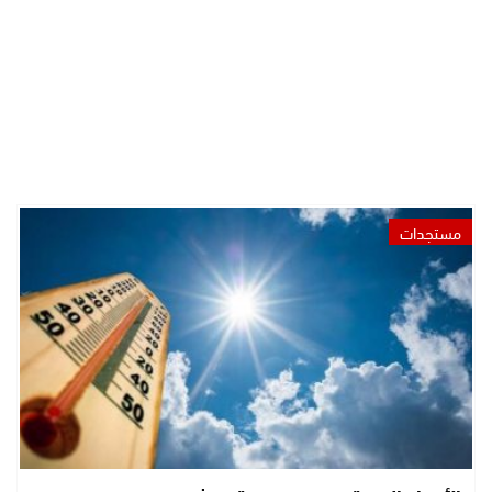
مستجدات