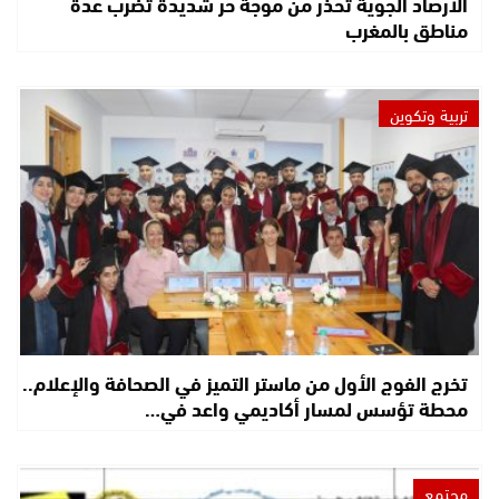
الأرصاد الجوية تحذر من موجة حر شديدة تضرب عدة
مناطق بالمغرب
تربية وتكوين
تخرج الفوج الأول من ماستر التميز في الصحافة والإعلام..
محطة تؤسس لمسار أكاديمي واعد في…
مجتمع