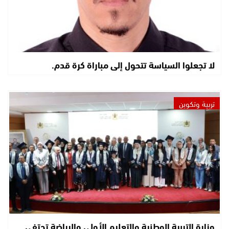
لا تجعلوا السياسة تتحول إلى مباراة كرة قدم.
تربية وتكوين
وزارة التربية الوطنية والتعليم الأولي والرياضة تحتفي