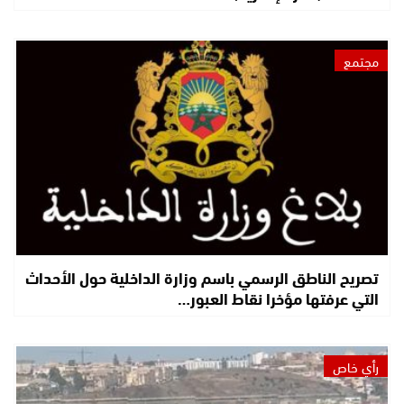
مجتمع
تصريح الناطق الرسمي باسم وزارة الداخلية حول الأحداث
التي عرفتها مؤخرا نقاط العبور…
رأي خاص