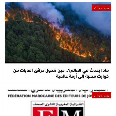
مستجدات
ماذا يحدث في العالم؟.. حين تتحول حرائق الغابات من
كوارث محلية إلى أزمة عالمية
مستجدات