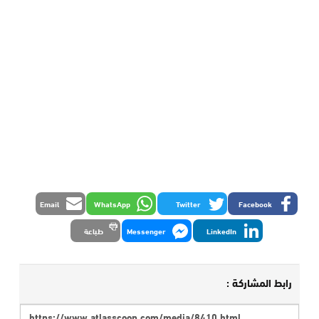
Email
WhatsApp
Twitter
Facebook
LinkedIn
Messenger
طباعة
رابط المشاركة :