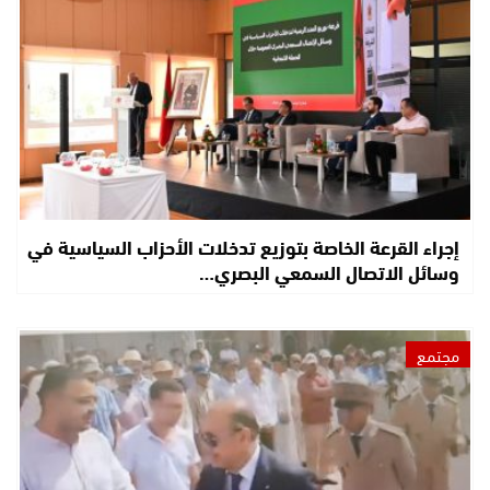
إجراء القرعة الخاصة بتوزيع تدخلات الأحزاب السياسية في
وسائل الاتصال السمعي البصري…
مجتمع