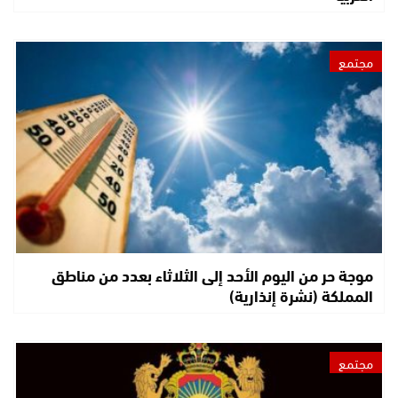
مجتمع
موجة حر من اليوم الأحد إلى الثلاثاء بعدد من مناطق
المملكة (نشرة إنذارية)
مجتمع