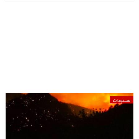
مستجدات