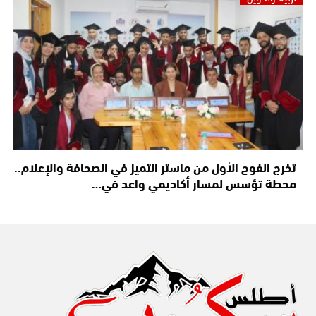
تخرج الفوج الأول من ماستر التميز في الصحافة والإعلام..
محطة تؤسس لمسار أكاديمي واعد في…