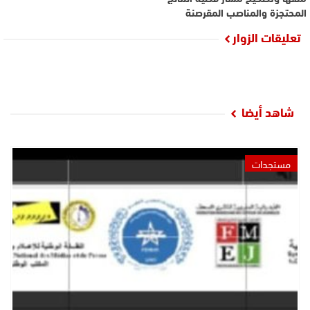
المحتجزة والمناصب المقرصنة
تعليقات الزوار
شاهد أيضا
مستجدات