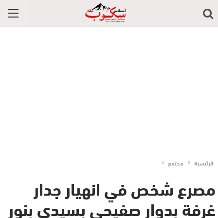
الرئيسية
مجتمع
مصرع شخص في انهيار جدار
غرفة بدوار صفيحي بسيدي بنور