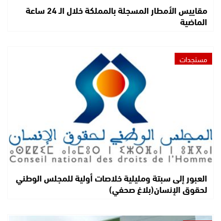
مقاييس الأمطار المسجلة بالمملكة خلال الـ 24 ساعة
الماضية
مستجدات
العبور إلى سبتة ومليلية خلاصات أولية للمجلس الوطني
لحقوق الإنسان(بلاغ صحفي)