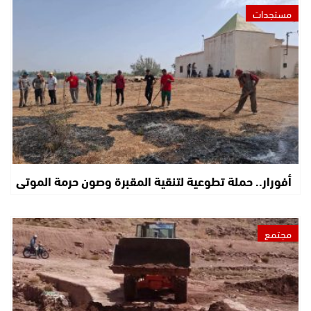
مستجدات
أفورار.. حملة تطوعية لتنقية المقبرة وصون حرمة الموتى
مجتمع