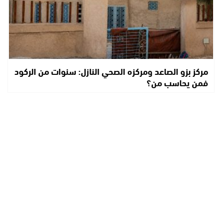
مركز بزو الصاعد ومركزه الصحي النازل: سنوات من الركود
فمن يحاسب من؟