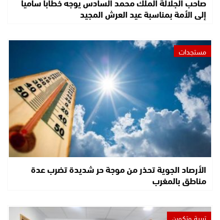
صاحب الجلالة الملك محمد السادس يوجه خطابا ساميا
إلى الأمة بمناسبة عيد العرش المجيد
مستجدات
الأرصاد الجوية تحذر من موجة حر شديدة تضرب عدة
مناطق بالمغرب
تربية وتكوين