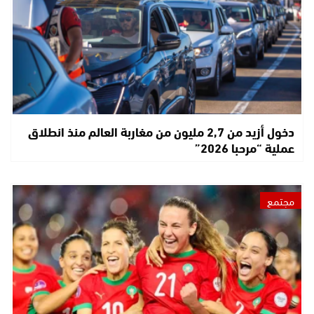
دخول أزيد من 2,7 مليون من مغاربة العالم منذ انطلاق
عملية “مرحبا 2026”
مجتمع