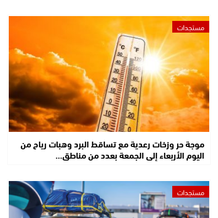
مستجدات
موجة حر وزخات رعدية مع تساقط البرد وهبات رياح من
اليوم الأربعاء إلى الجمعة بعدد من مناطق…
مستجدات