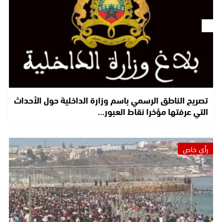
تصريح الناطق الرسمي باسم وزارة الداخلية حول الأحداث
التي عرفتها مؤخرا نقاط العبور…
رأي خاص