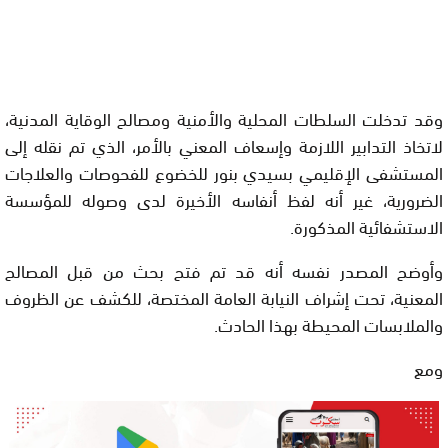
وقد تدخلت السلطات المحلية والأمنية ومصالح الوقاية المدنية،
لاتخاذ التدابير اللازمة وإسعاف المعني بالأمر، الذي تم نقله إلى
المستشفى الإقليمي بسيدي بنور للخضوع للفحوصات والعلاجات
الضرورية، غير أنه لفظ أنفاسه الأخيرة لدى وصوله للمؤسسة
الاستشفائية المذكورة.
وأوضح المصدر نفسه أنه قد تم فتح بحث من قبل المصالح
المعنية، تحت إشراف النيابة العامة المختصة، للكشف عن الظروف
والملابسات المحيطة بهذا الحادث.
ومع