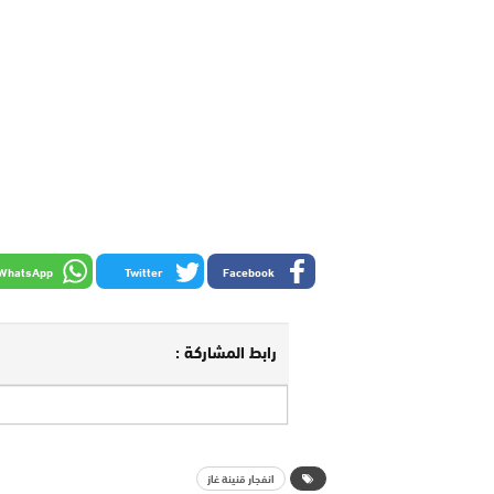
WhatsApp
Twitter
Facebook
رابط المشاركة :
انفجار قنينة غاز