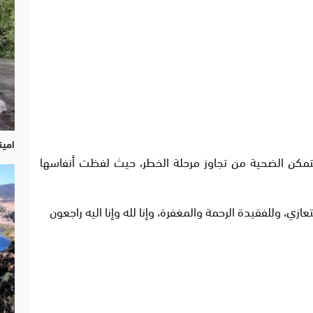
امين
تتمكن الضحية من تجاوز مرحلة الخطر، حيث لفظت أنفاسها
تعازي، وللفقيدة الرحمة والمغفرة، وإنا لله وإنا اليه راجعون