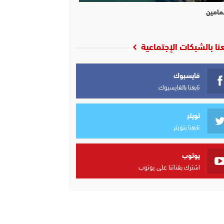
مامين
عنا بالشبكات الإجتماعية
فايسبوك
تابعنا بالفايسبوك
تويتر
تابعنا بتويتر
يوتوب
اشترك بقناتنا على يوتوب