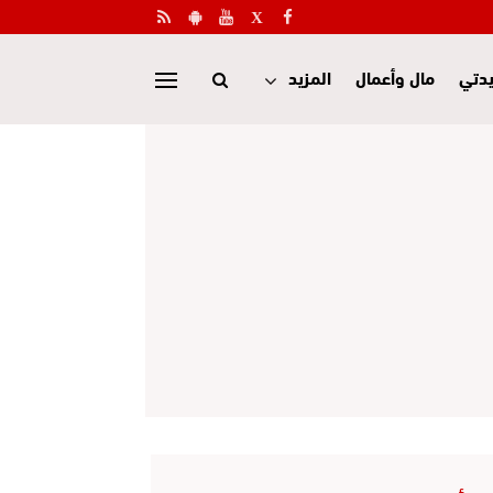
دتي
مال وأعمال
المزيد