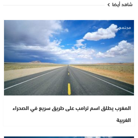
شاهد أيضا
مجتمع
المغرب يطلق اسم ترامب على طريق سريع في الصحراء
الغربية