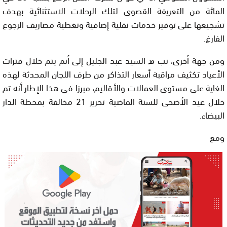
المائة من التعريفة القصوى لتلك الرحلات الاستثنائية بهدف
تشجيعها على توفير خدمات نقلية إضافية وتغطية مصاريف الرجوع
الفارغ.
ومن جهة أخرى، نب ه السيد عبد الجليل إلى أنم يتم خلال فترات
الأعياد تكثيف مراقبة أسعار التذاكر من طرف اللجان المحدثة لهذه
الغاية على مستوى العمالات والأقاليم، مبرزا في هذا الإطار أنه تم
خلال عيد الأضحى للسنة الماضية تحرير 21 مخالفة بمحطة الدار
البيضاء.
ومع