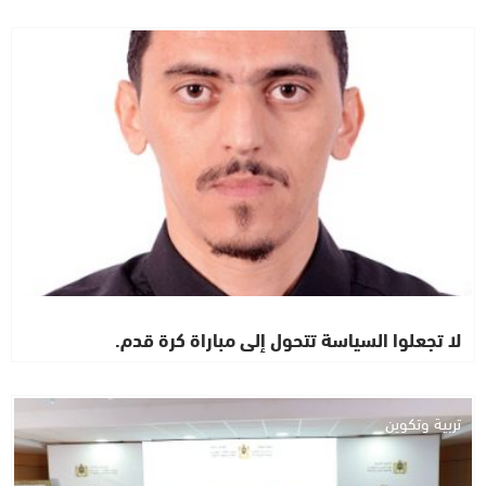
رأي خاص
لا تجعلوا السياسة تتحول إلى مباراة كرة قدم.
تربية وتكوين