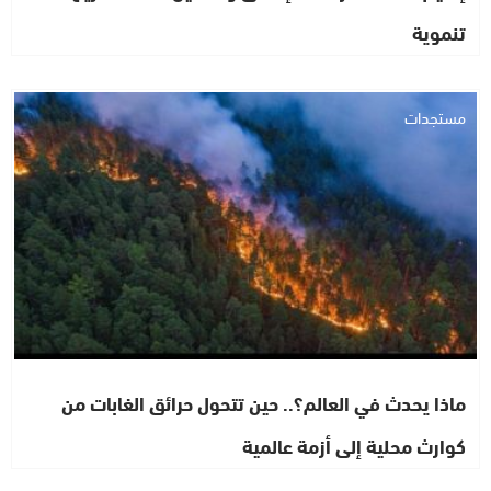
تنموية
مستجدات
ماذا يحدث في العالم؟.. حين تتحول حرائق الغابات من
كوارث محلية إلى أزمة عالمية