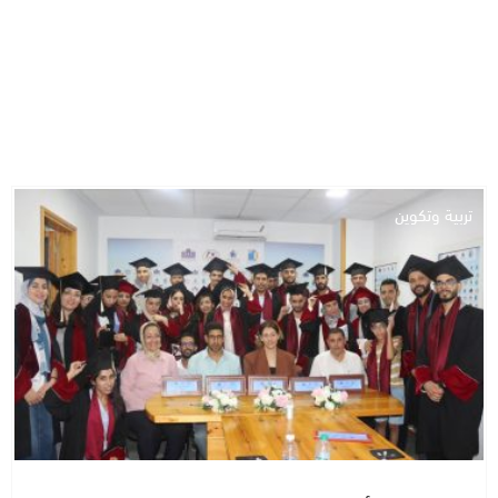
تربية وتكوين