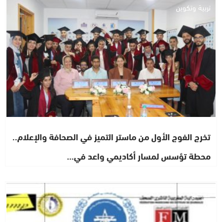
تربية وتكوين
تخرج الفوج الأول من ماستر التميز في الصحافة والإعلام..
محطة تؤسس لمسار أكاديمي واعد في…
مجتمع