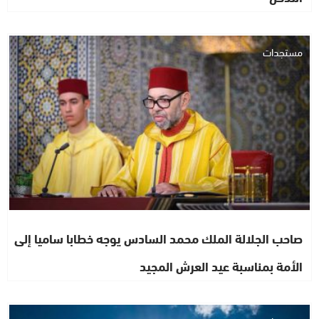
مستجدات
صاحب الجلالة الملك محمد السادس يوجه خطابا ساميا إلى
الأمة بمناسبة عيد العرش المجيد