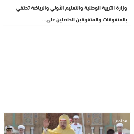
وزارة التربية الوطنية والتعليم الأولي والرياضة تحتفي
بالمتفوقات والمتفوقين الحاصلين على…
مجتمع