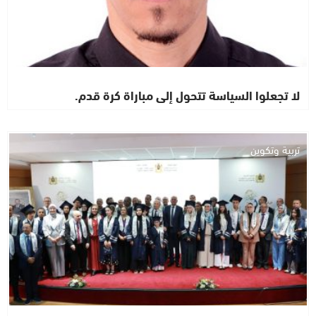
لا تجعلوا السياسة تتحول إلى مباراة كرة قدم.
تربية وتكوين