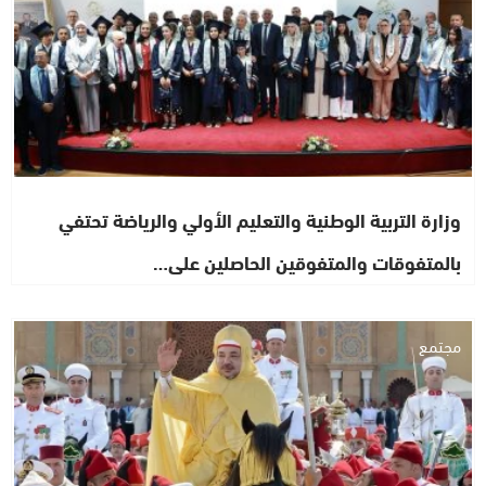
وزارة التربية الوطنية والتعليم الأولي والرياضة تحتفي
بالمتفوقات والمتفوقين الحاصلين على…
مجتمع