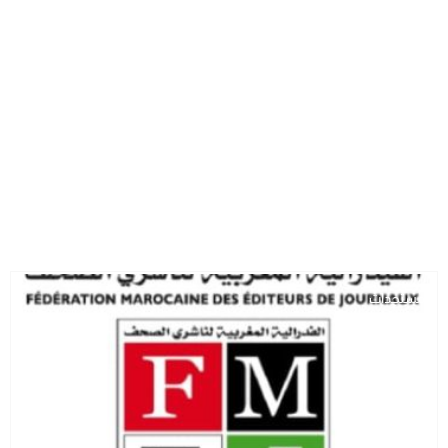
مستجدات