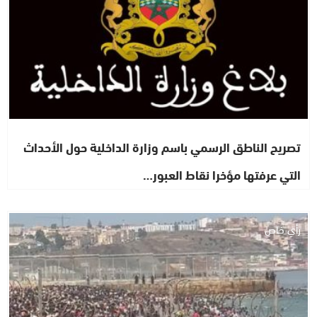
تصريح الناطق الرسمي باسم وزارة الداخلية حول الأحداث
التي عرفتها مؤخرا نقاط العبور…
رأي خاص