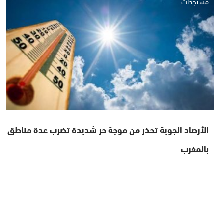
مستجدات
الأرصاد الجوية تحذر من موجة حر شديدة تضرب عدة مناطق
بالمغرب