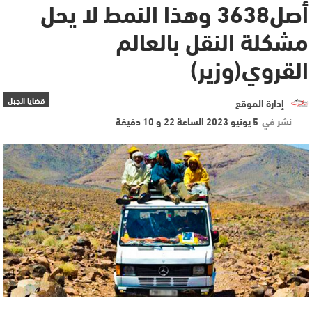
أصل3638 وهذا النمط لا يحل
مشكلة النقل بالعالم
القروي(وزير)
قضايا الجبل
إدارة الموقع
نشر في
5 يونيو 2023 الساعة 22 و 10 دقيقة