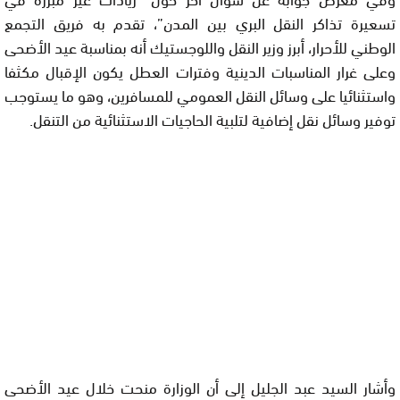
تسعيرة تذاكر النقل البري بين المدن”، تقدم به فريق التجمع
الوطني للأحرار، أبرز وزير النقل واللوجستيك أنه بمناسبة عيد الأضحى
وعلى غرار المناسبات الدينية وفترات العطل يكون الإقبال مكثفا
واستثنائيا على وسائل النقل العمومي للمسافرين، وهو ما يستوجب
توفير وسائل نقل إضافية لتلبية الحاجيات الاستثنائية من التنقل.
وأشار السيد عبد الجليل إلى أن الوزارة منحت خلال عيد الأضحى