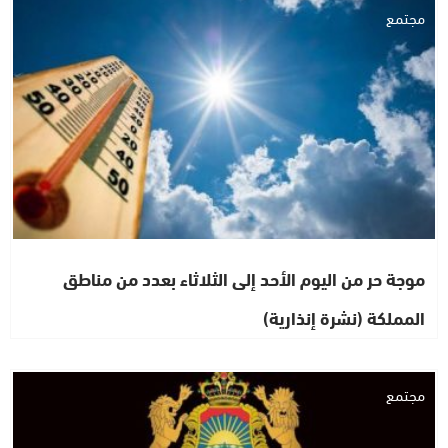
مجتمع
موجة حر من اليوم الأحد إلى الثلاثاء بعدد من مناطق
المملكة (نشرة إنذارية)
مجتمع