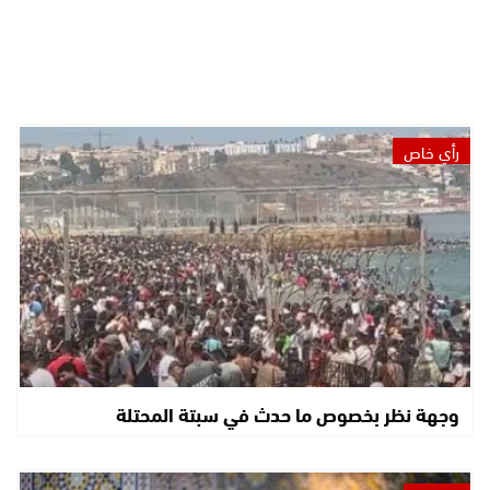
رأي خاص
وجهة نظر بخصوص ما حدث في سبتة المحتلة