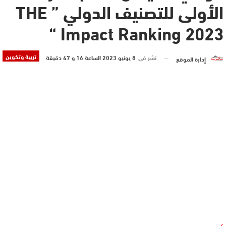
الأولى للتصنيف الدولي ” THE
Impact Ranking 2023 “
تربية وتكوين
نشر في
8 يونيو 2023 الساعة 16 و 47 دقيقة
إدارة الموقع