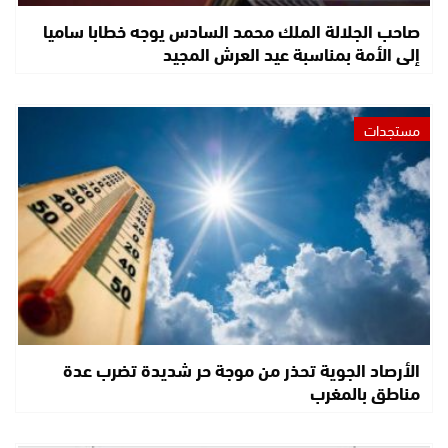
صاحب الجلالة الملك محمد السادس يوجه خطابا ساميا
إلى الأمة بمناسبة عيد العرش المجيد
مستجدات
الأرصاد الجوية تحذر من موجة حر شديدة تضرب عدة
مناطق بالمغرب