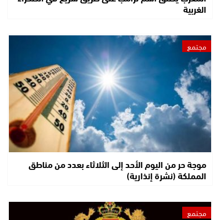
الغربية
مجتمع
موجة حر من اليوم الأحد إلى الثلاثاء بعدد من مناطق
المملكة (نشرة إنذارية)
مجتمع