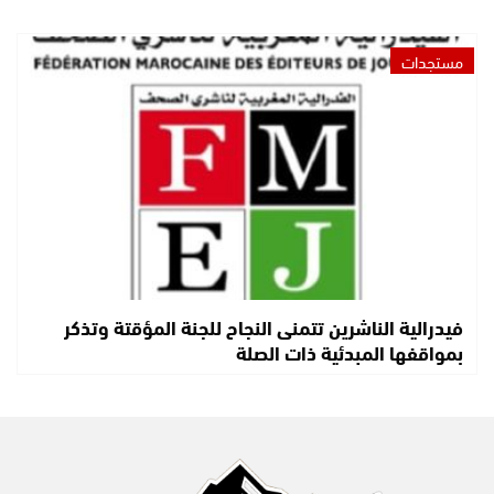
مستجدات
فيدرالية الناشرين تتمنى النجاح للجنة المؤقتة وتذكر
بمواقفها المبدئية ذات الصلة