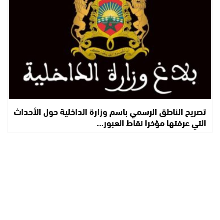
تصريح الناطق الرسمي باسم وزارة الداخلية حول الأحداث
التي عرفتها مؤخرا نقاط العبور…