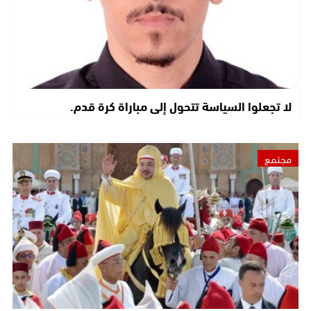
لا تجعلوا السياسة تتحول إلى مباراة كرة قدم.
مجتمع