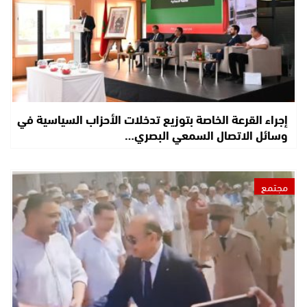
إجراء القرعة الخاصة بتوزيع تدخلات الأحزاب السياسية في
وسائل الاتصال السمعي البصري…
مجتمع