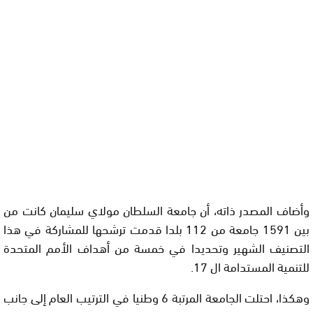
وأضاف المصدر ذاته، أن جامعة السلطان مولاي سليمان كانت من
بين 1591 جامعة من 112 بلدا قدمت ترشحها للمشاركة في هذا
التصنيف الشهير وتحديدا في خمسة من أهداف الأمم المتحدة
للتنمية المستدامة ال 17.
وهكذا، احتلت الجامعة المرتبة 6 وطنيا في الترتيب العام إلى جانب