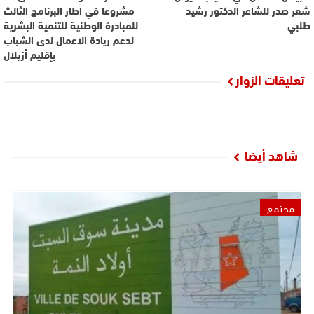
شعر صدر للشاعر الدكتور رشيد
مشروعا في اطار البرنامج الثالث
طلبي
للمبادرة الوطنية للتنمية البشرية
لدعم ريادة الاعمال لدى الشباب
بإقليم أزيلال
تعليقات الزوار
شاهد أيضا
مجتمع