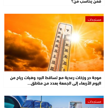
فمن يحاسب من؟
مستجدات
موجة حر وزخات رعدية مع تساقط البرد وهبات رياح من
اليوم الأربعاء إلى الجمعة بعدد من مناطق…
مستجدات