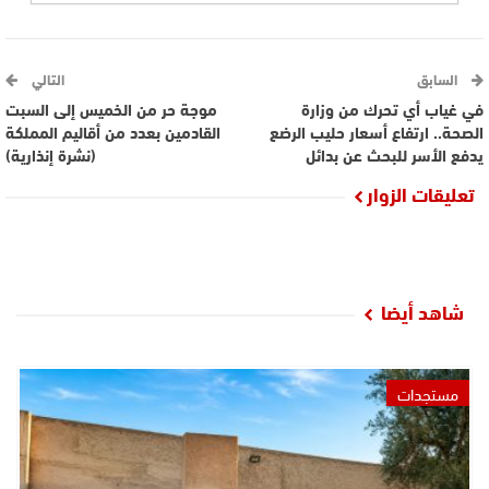
السابق
التالي
في غياب أي تحرك من وزارة
موجة حر من الخميس إلى السبت
الصحة.. ارتفاع أسعار حليب الرضع
القادمين بعدد من أقاليم المملكة
يدفع الأسر للبحث عن بدائل
(نشرة إنذارية)
تعليقات الزوار
شاهد أيضا
مستجدات