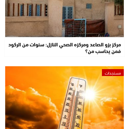
مركز بزو الصاعد ومركزه الصحي النازل: سنوات من الركود
فمن يحاسب من؟
مستجدات