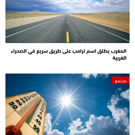
المغرب يطلق اسم ترامب على طريق سريع في الصحراء
الغربية
مجتمع