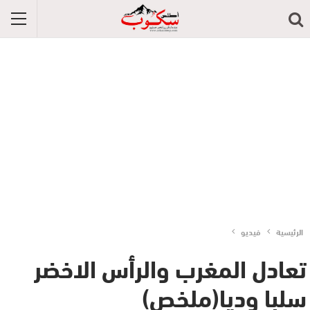
الرئيسية
فيديو
تعادل المغرب والرأس الاخضر
سلبا وديا(ملخص)