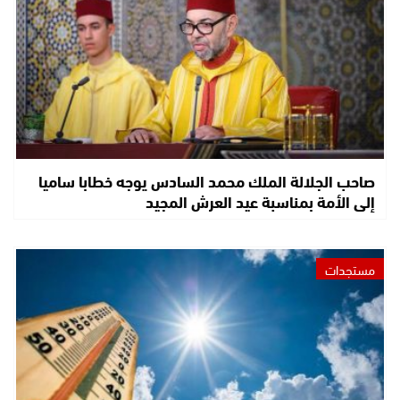
صاحب الجلالة الملك محمد السادس يوجه خطابا ساميا
إلى الأمة بمناسبة عيد العرش المجيد
مستجدات