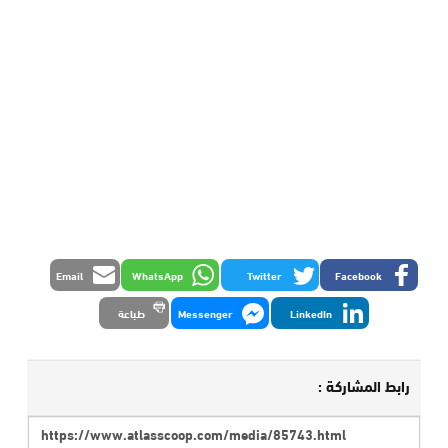
Email
WhatsApp
Twitter
Facebook
LinkedIn
Messenger
طباعة
رابط المشاركة :