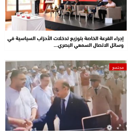
إجراء القرعة الخاصة بتوزيع تدخلات الأحزاب السياسية في
وسائل الاتصال السمعي البصري…
مجتمع