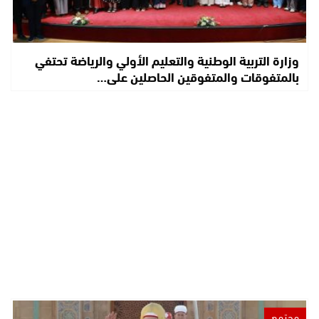
وزارة التربية الوطنية والتعليم الأولي والرياضة تحتفي
بالمتفوقات والمتفوقين الحاصلين على…
مجتمع