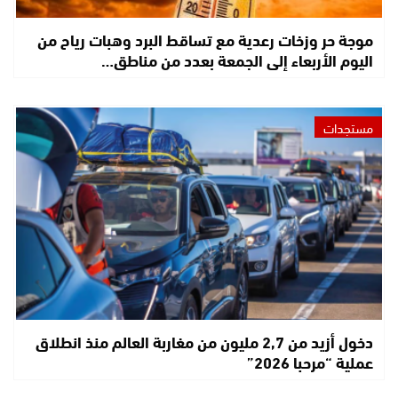
موجة حر وزخات رعدية مع تساقط البرد وهبات رياح من
اليوم الأربعاء إلى الجمعة بعدد من مناطق…
مستجدات
دخول أزيد من 2,7 مليون من مغاربة العالم منذ انطلاق
عملية “مرحبا 2026”