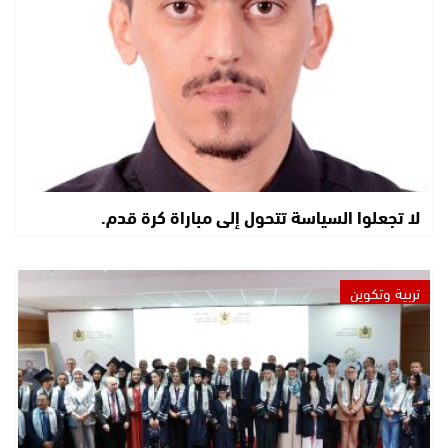
لا تجعلوا السياسة تتحول إلى مباراة كرة قدم.
تربية وتكوين