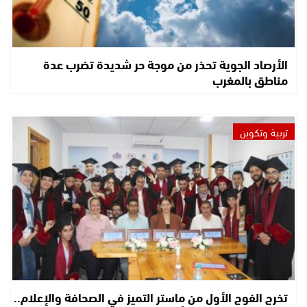
الأرصاد الجوية تحذر من موجة حر شديدة تضرب عدة
مناطق بالمغرب
تربية وتكوين
تخرج الفوج الأول من ماستر التميز في الصحافة والإعلام..