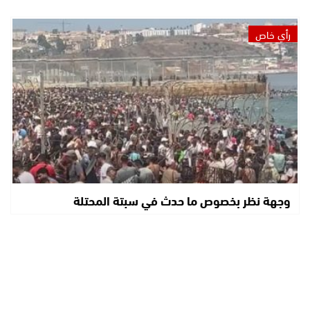
رأي خاص
وجهة نظر بخصوص ما حدث في سبتة المحتلة