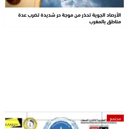
الأرصاد الجوية تحذر من موجة حر شديدة تضرب عدة
مناطق بالمغرب
مجتمع