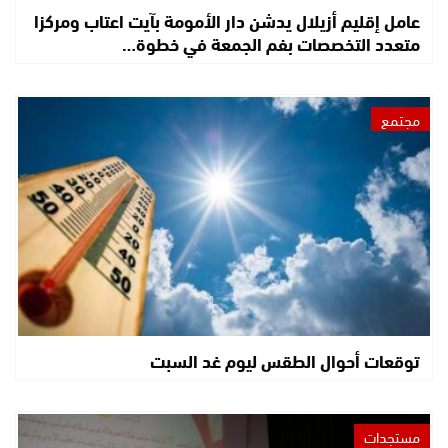
عامل إقليم أزيلال يدشن دار الأمومة بآيت اعتاب ومركزا
متعدد التخصصات بفم الجمعة في خطوة…
مجتمع
توقعات أحوال الطقس ليوم غد السبت
مستجدات