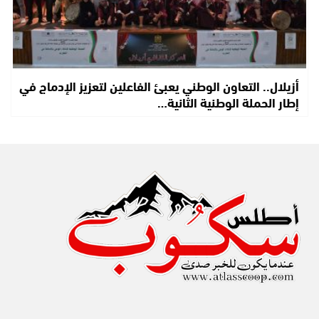
أزيلال.. التعاون الوطني يعبئ الفاعلين لتعزيز الإدماج في
إطار الحملة الوطنية الثانية…