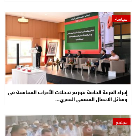
سياسة
إجراء القرعة الخاصة بتوزيع تدخلات الأحزاب السياسية في
وسائل الاتصال السمعي البصري…
مجتمع