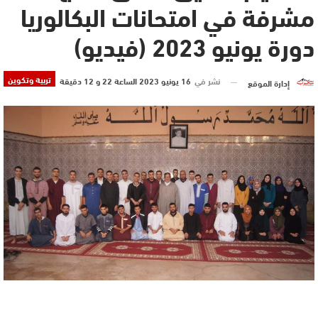
مشرفة في امتحانات البكالوريا
دورة يونيو 2023 (فيديو)
تربية وتكوين
نشر في
16 يونيو 2023 الساعة 22 و 12 دقيقة
إدارة الموقع