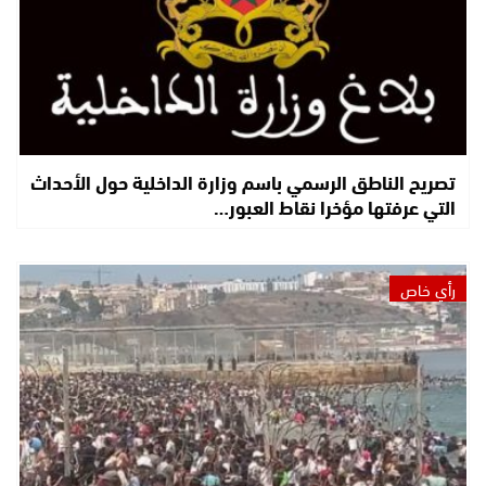
تصريح الناطق الرسمي باسم وزارة الداخلية حول الأحداث
التي عرفتها مؤخرا نقاط العبور…
رأي خاص