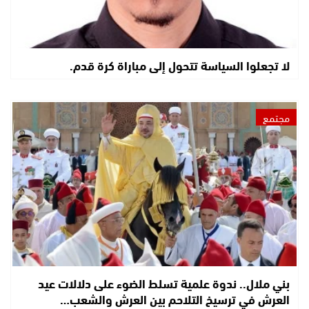
لا تجعلوا السياسة تتحول إلى مباراة كرة قدم.
مجتمع
بني ملال.. ندوة علمية تسلط الضوء على دلالات عيد
العرش في ترسيخ التلاحم بين العرش والشعب…