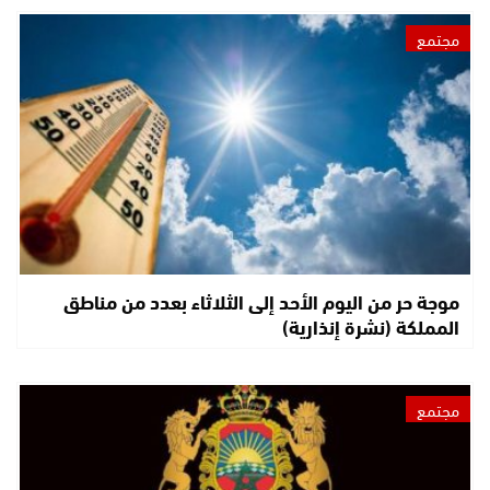
مجتمع
موجة حر من اليوم الأحد إلى الثلاثاء بعدد من مناطق
المملكة (نشرة إنذارية)
مجتمع