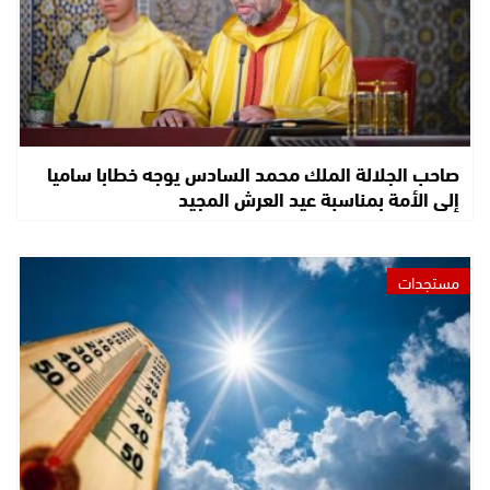
صاحب الجلالة الملك محمد السادس يوجه خطابا ساميا
إلى الأمة بمناسبة عيد العرش المجيد
مستجدات