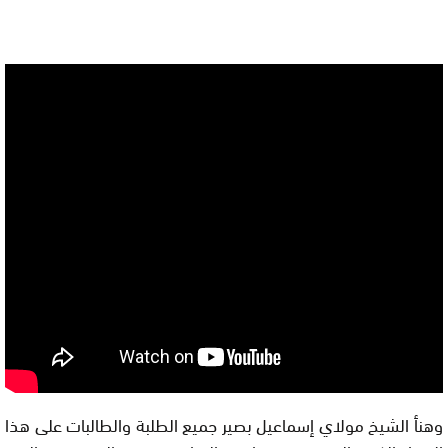
وهنأ الشيخ مولاي إسماعيل بصير جميع الطلبة والطالبات على هذا