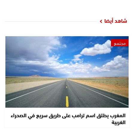
شاهد أيضا
مجتمع
المغرب يطلق اسم ترامب على طريق سريع في الصحراء
الغربية