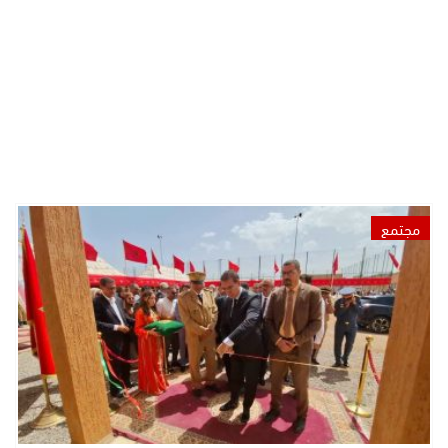
مجتمع