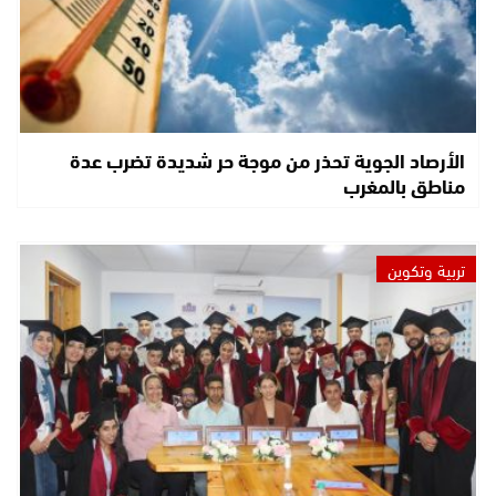
الأرصاد الجوية تحذر من موجة حر شديدة تضرب عدة
مناطق بالمغرب
تربية وتكوين