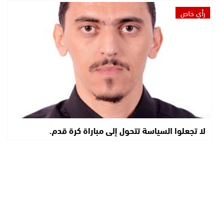
رأي خاص
لا تجعلوا السياسة تتحول إلى مباراة كرة قدم.