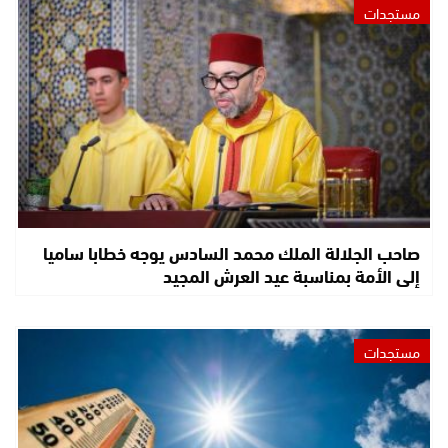
مستجدات
صاحب الجلالة الملك محمد السادس يوجه خطابا ساميا
إلى الأمة بمناسبة عيد العرش المجيد
مستجدات