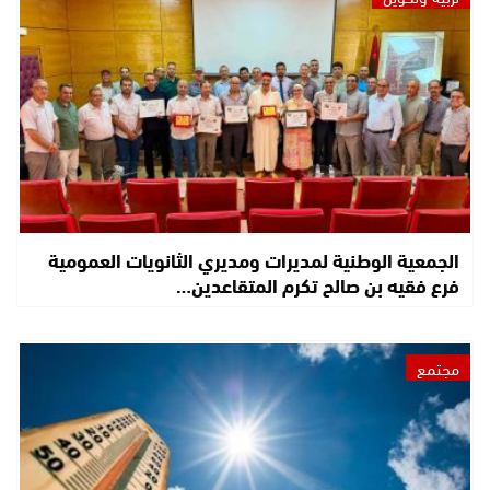
الجمعية الوطنية لمديرات ومديري الثانويات العمومية
فرع فقيه بن صالح تكرم المتقاعدين…
مجتمع