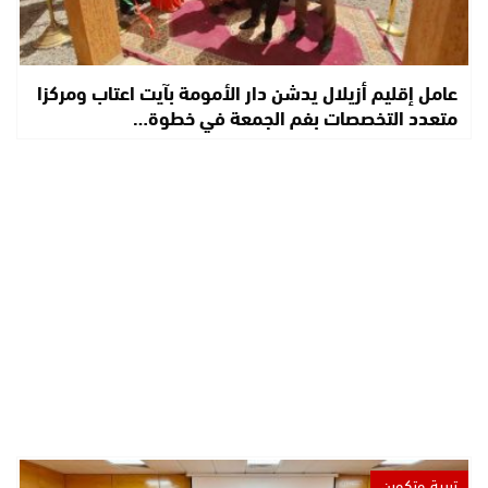
عامل إقليم أزيلال يدشن دار الأمومة بآيت اعتاب ومركزا
متعدد التخصصات بفم الجمعة في خطوة…
تربية وتكوين