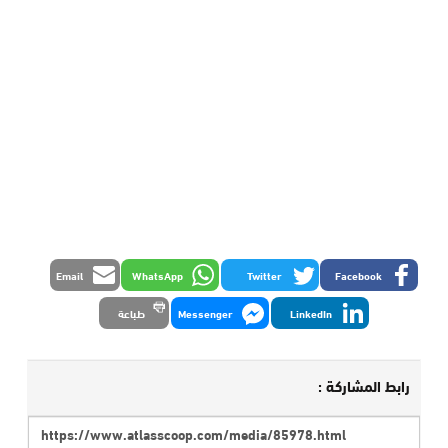
Email
WhatsApp
Twitter
Facebook
LinkedIn
Messenger
طباعة
رابط المشاركة :