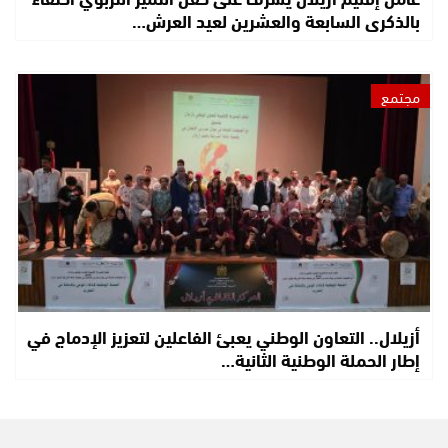
بالذكرى السابعة والعشرين لعيد العرش…
مجتمع
أزيلال.. التعاون الوطني يعبئ الفاعلين لتعزيز الإدماج في
إطار الحملة الوطنية الثانية…