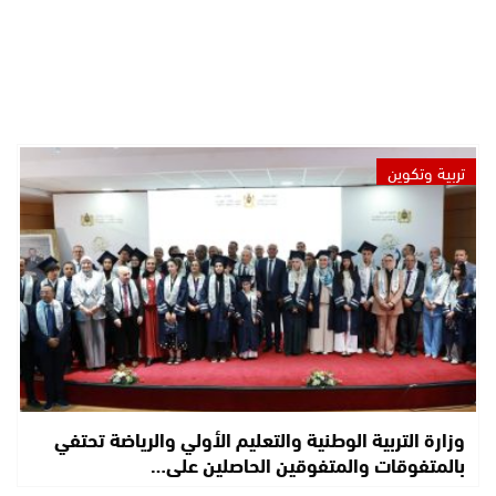
تربية وتكوين
وزارة التربية الوطنية والتعليم الأولي والرياضة تحتفي
بالمتفوقات والمتفوقين الحاصلين على…