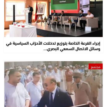
إجراء القرعة الخاصة بتوزيع تدخلات الأحزاب السياسية في
وسائل الاتصال السمعي البصري…
مجتمع