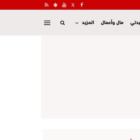
دتي
مال وأعمال
المزيد