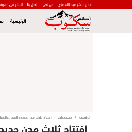
مدير النشر عبد الله عزي
من نحن
اتصل بنا
للنشر في الموق
الرئيسية
سي
الرئيسية
مستجدات
افتتاح ثلاث مدن جديدة للمهن والكفاء
افتتاح ثلاث مدن جديد