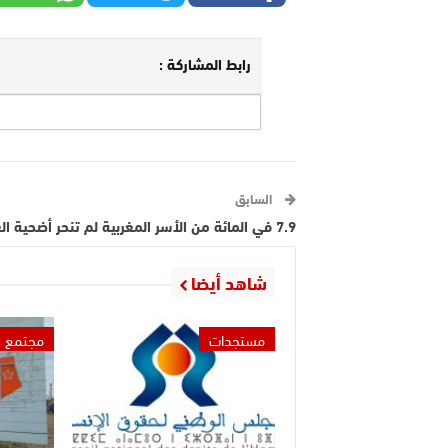
رابط المشاركة :
السابق
7.9 في المائة من الأسر المغربية لم تنحر أضحية العيد
شاهد أيضا
مستجدات
مجتمع