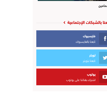
مامين
عنا بالشبكات الإجتماعية
فايسبوك
تابعنا بالفايسبوك
تويتر
تابعنا بتويتر
يوتوب
اشترك بقناتنا على يوتوب