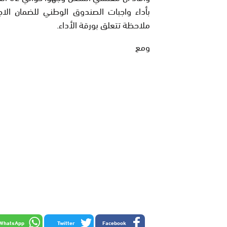
ملاحظة تتعلق بورقة الأداء.
ومع
WhatsApp
Twitter
Facebook