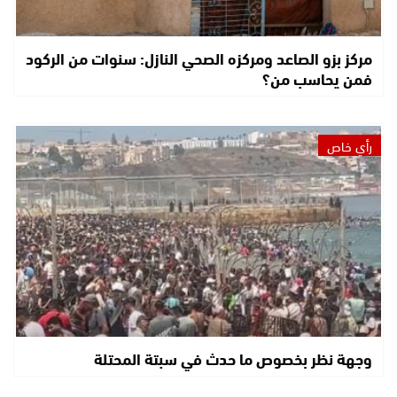
مركز بزو الصاعد ومركزه الصحي النازل: سنوات من الركود
فمن يحاسب من؟
رأي خاص
وجهة نظر بخصوص ما حدث في سبتة المحتلة