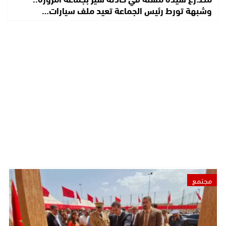
وشبهة تورط رئيس الجماعة تعيد ملف سيارات…
مجتمع