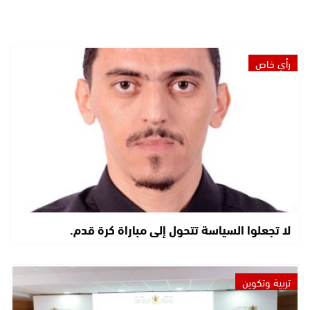
رأي خاص
لا تجعلوا السياسة تتحول إلى مباراة كرة قدم.
تربية وتكوين