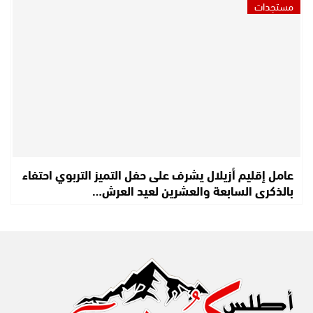
مستجدات
عامل إقليم أزيلال يشرف على حفل التميز التربوي احتفاء
بالذكرى السابعة والعشرين لعيد العرش…