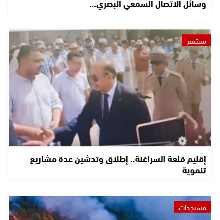
وسائل الاتصال السمعي البصري…
مجتمع
إقليم قلعة السراغنة.. إطلاق وتدشين عدة مشاريع
تنموية
مستجدات