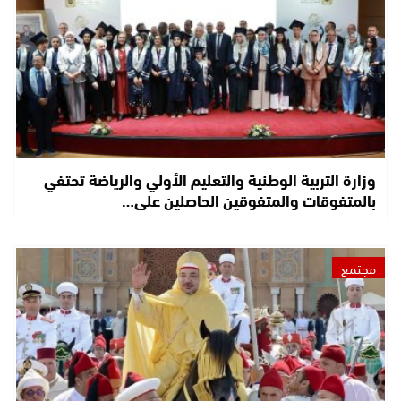
وزارة التربية الوطنية والتعليم الأولي والرياضة تحتفي
بالمتفوقات والمتفوقين الحاصلين على…
مجتمع