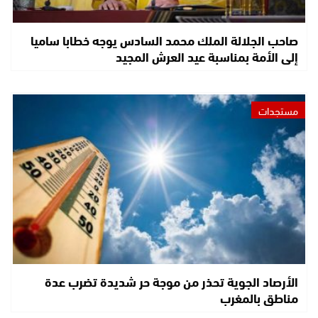
صاحب الجلالة الملك محمد السادس يوجه خطابا ساميا
إلى الأمة بمناسبة عيد العرش المجيد
مستجدات
الأرصاد الجوية تحذر من موجة حر شديدة تضرب عدة
مناطق بالمغرب