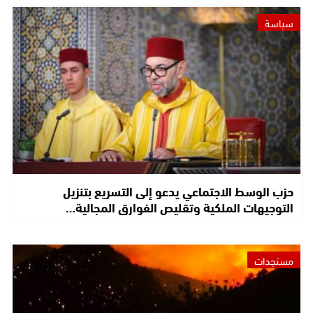
سياسة
حزب الوسط الاجتماعي يدعو إلى التسريع بتنزيل
التوجيهات الملكية وتقليص الفوارق المجالية…
مستجدات