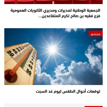
الجمعية الوطنية لمديرات ومديري الثانويات العمومية
فرع فقيه بن صالح تكرم المتقاعدين…
مجتمع
توقعات أحوال الطقس ليوم غد السبت