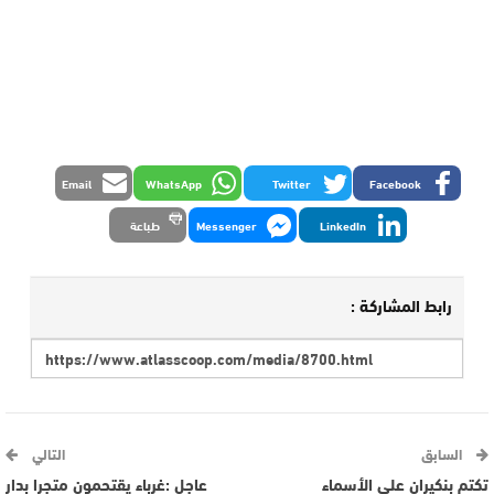
Email
WhatsApp
Twitter
Facebook
LinkedIn
Messenger
طباعة
رابط المشاركة :
السابق
التالي
تكتم بنكيران على الأسماء
عاجل :غرباء يقتحمون متجرا بدار