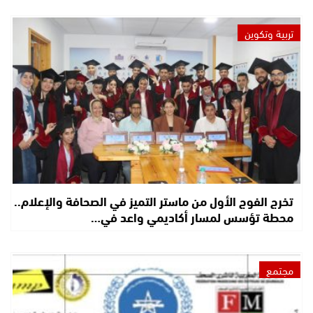
تربية وتكوين
تخرج الفوج الأول من ماستر التميز في الصحافة والإعلام..
محطة تؤسس لمسار أكاديمي واعد في…
مجتمع