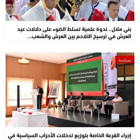
بني ملال.. ندوة علمية تسلط الضوء على دلالات عيد
العرش في ترسيخ التلاحم بين العرش والشعب…
سياسة
إجراء القرعة الخاصة بتوزيع تدخلات الأحزاب السياسية في