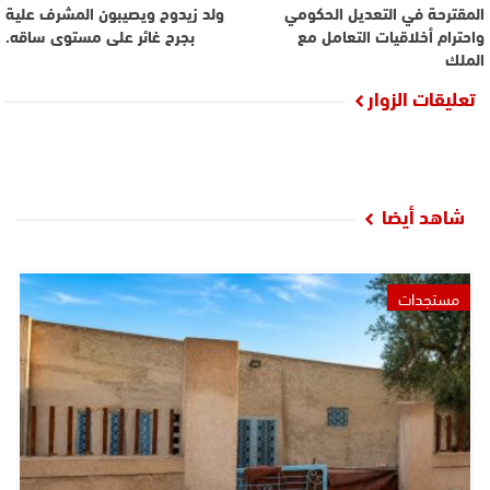
المقترحة في التعديل الحكومي
ولد زيدوح ويصيبون المشرف علية
واحترام أخلاقيات التعامل مع
بجرح غائر على مستوى ساقه.
الملك
تعليقات الزوار
شاهد أيضا
مستجدات