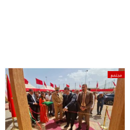
مجتمع