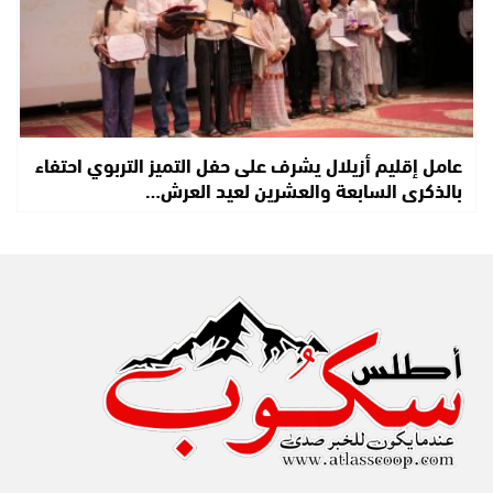
عامل إقليم أزيلال يشرف على حفل التميز التربوي احتفاء
بالذكرى السابعة والعشرين لعيد العرش…