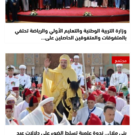
وزارة التربية الوطنية والتعليم الأولي والرياضة تحتفي
بالمتفوقات والمتفوقين الحاصلين على…
مجتمع
بني ملال.. ندوة علمية تسلط الضوء على دلالات عيد