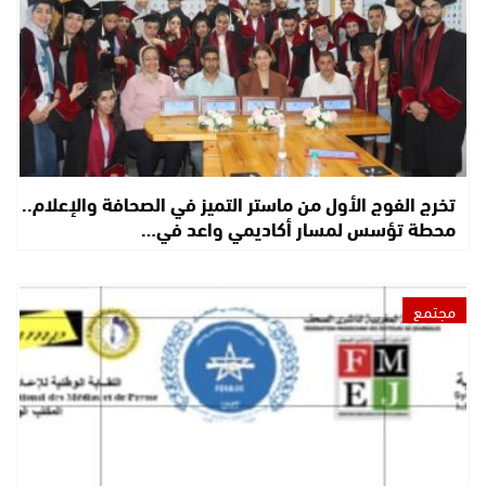
تخرج الفوج الأول من ماستر التميز في الصحافة والإعلام..
محطة تؤسس لمسار أكاديمي واعد في…
مجتمع