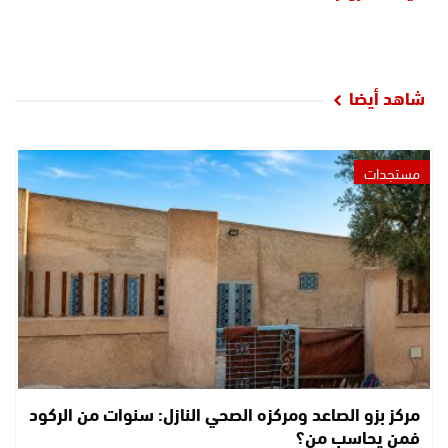
شاهد أيضا
مستجدات
مركز بزو الصاعد ومركزه الصحي النازل: سنوات من الركود
فمن يحاسب من؟