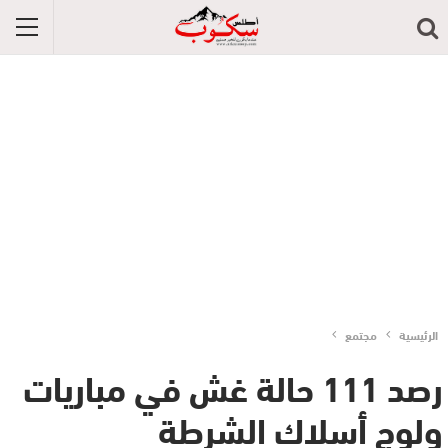
الرئيسية
مجتمع
رصد 111 حالة غش في مباريات
ولوج أسلاك الشرطة