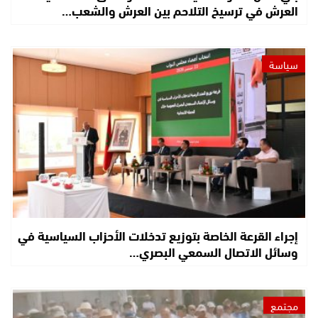
العرش في ترسيخ التلاحم بين العرش والشعب…
سياسة
إجراء القرعة الخاصة بتوزيع تدخلات الأحزاب السياسية في
وسائل الاتصال السمعي البصري…
مجتمع