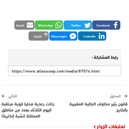
Email
WhatsApp
Twitter
Facebook
LinkedIn
Messenger
طباعة
رابط المشاركة :
السابق
التالي
قانون يثير مخاوف الجالية المغربية
زخات رعدية محليا قوية مرتقبة
بالخارج
اليوم الثلاثاء بعدد من مناطق
المملكة (نشرة إنذارية)
تعليقات الزوار