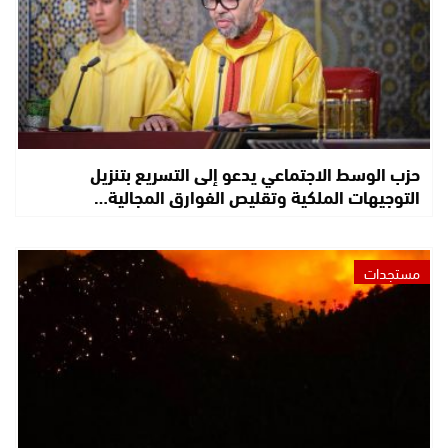
حزب الوسط الاجتماعي يدعو إلى التسريع بتنزيل
التوجيهات الملكية وتقليص الفوارق المجالية…
مستجدات