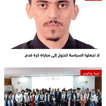
لا تجعلوا السياسة تتحول إلى مباراة كرة قدم.
تربية وتكوين