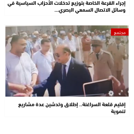
إجراء القرعة الخاصة بتوزيع تدخلات الأحزاب السياسية في
وسائل الاتصال السمعي البصري…
مجتمع
إقليم قلعة السراغنة.. إطلاق وتدشين عدة مشاريع
تنموية