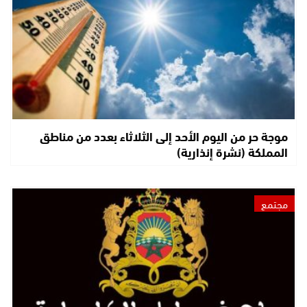
موجة حر من اليوم الأحد إلى الثلاثاء بعدد من مناطق
المملكة (نشرة إنذارية)
مجتمع