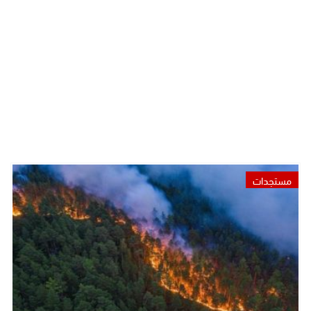
مستجدات