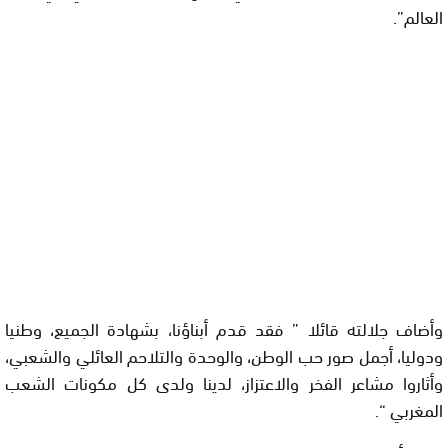
العالم”.
وأضاف جلالته قائلا ” فقد قدم أبناؤنا، بشهادة الجميع، وطنيا
ودوليا، أجمل صور حب الوطن، والوحدة والتلاحم العائلي والشعبي،
وأثاروا مشاعر الفخر والاعتزاز، لدينا ولدى كل مكونات الشعب
المغربي “.