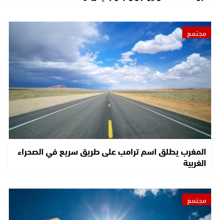
مجتمع
المغرب يطلق اسم ترامب على طريق سريع في الصحراء
الغربية
مجتمع