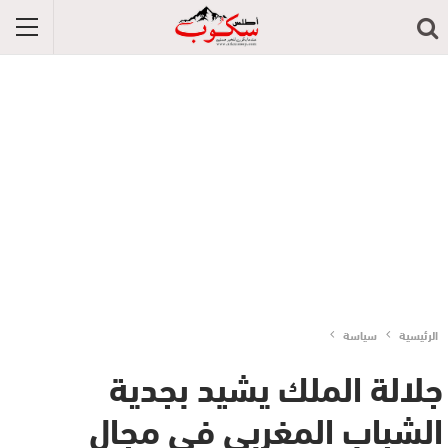
الرئيسية
سياسة
جلالة الملك يشيد بجدية
الشباب المغربي في مجال