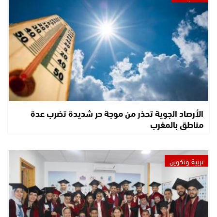
الأرصاد الجوية تحذر من موجة حر شديدة تضرب عدة
مناطق بالمغرب
تربية وتكوين