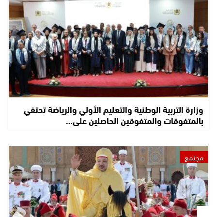
وزارة التربية الوطنية والتعليم الأولي والرياضة تحتفي
بالمتفوقات والمتفوقين الحاصلين على…
مجتمع