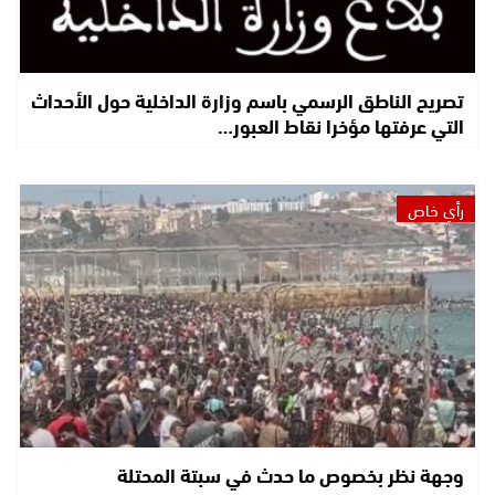
تصريح الناطق الرسمي باسم وزارة الداخلية حول الأحداث
التي عرفتها مؤخرا نقاط العبور…
رأي خاص
وجهة نظر بخصوص ما حدث في سبتة المحتلة