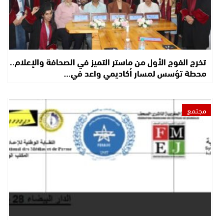
تخرج الفوج الأول من ماستر التميز في الصحافة والإعلام..
محطة تؤسس لمسار أكاديمي واعد في…
مجتمع