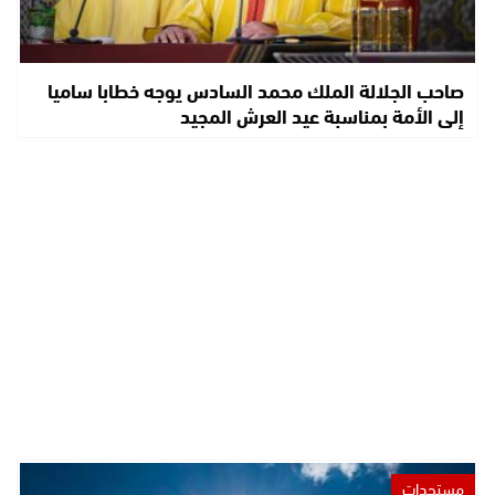
صاحب الجلالة الملك محمد السادس يوجه خطابا ساميا
إلى الأمة بمناسبة عيد العرش المجيد
مستجدات